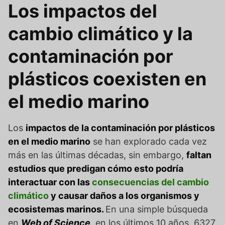
Los impactos del
cambio climático y la
contaminación por
plásticos coexisten en
el medio marino
Los
impactos de la contaminación por plásticos
en el medio marino
se han explorado cada vez
más en las últimas décadas, sin embargo,
faltan
estudios que predigan cómo esto podría
interactuar con las
consecuencias del cambio
climático
y causar daños a los organismos y
ecosistemas marinos.
En una simple búsqueda
en
Web of Science
, en los últimos 10 años, 6327