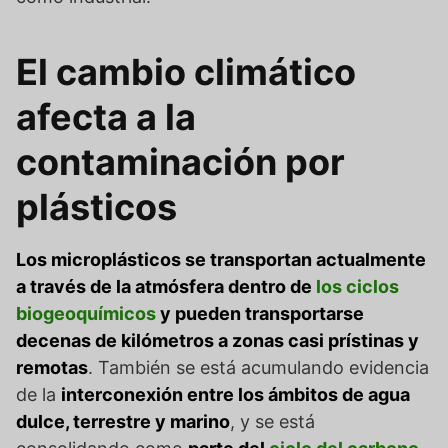
El cambio climático
afecta a la
contaminación por
plásticos
Los microplásticos se transportan actualmente
a través de la atmósfera dentro de
los ciclos
biogeoquímicos
y pueden transportarse
decenas de kilómetros a zonas casi prístinas y
remotas
. También se está acumulando evidencia
de la
interconexión entre los ámbitos de agua
dulce, terrestre y marino
, y se está