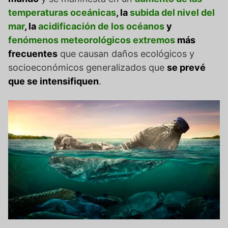
temperaturas oceánicas
, la
subida del nivel del
mar
, la
acidificación de los océanos
y
fenómenos meteorológicos extremos
más
frecuentes
que causan daños ecológicos y
socioeconómicos generalizados que
se prevé
que se intensifiquen
.