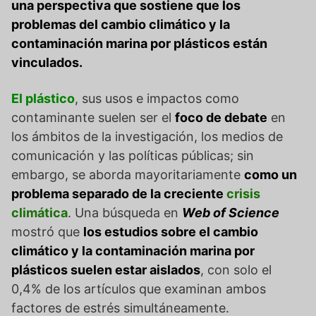
una perspectiva que sostiene que los
problemas del cambio climático y la
contaminación marina por plásticos están
vinculados.
El plástico
, sus usos e impactos como
contaminante suelen ser el
foco de debate
en
los ámbitos de la investigación, los medios de
comunicación y las políticas públicas; sin
embargo, se aborda mayoritariamente
como un
problema separado de la creciente
crisis
climática
. Una búsqueda en
Web of Science
mostró que
los estudios sobre el cambio
climático y la contaminación marina por
plásticos suelen estar aislados
, con solo el
0,4% de los artículos que examinan ambos
factores de estrés simultáneamente.