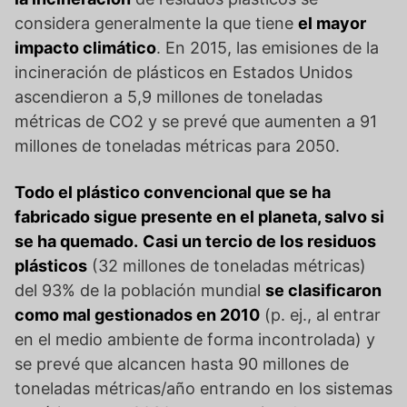
considera generalmente la que tiene
el mayor
impacto climático
. En 2015, las emisiones de la
incineración de plásticos en Estados Unidos
ascendieron a 5,9 millones de toneladas
métricas de CO2 y se prevé que aumenten a 91
millones de toneladas métricas para 2050.
Todo el plástico convencional que se ha
fabricado sigue presente en el planeta, salvo si
se ha quemado.
Casi un tercio de los residuos
plásticos
(32 millones de toneladas métricas)
del 93% de la población mundial
se clasificaron
como mal gestionados en 2010
(p. ej., al entrar
en el medio ambiente de forma incontrolada) y
se prevé que alcancen hasta 90 millones de
toneladas métricas/año entrando en los sistemas