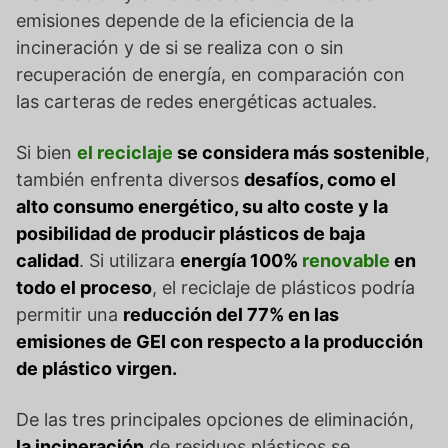
emisiones depende de la eficiencia de la
incineración y de si se realiza con o sin
recuperación de energía, en comparación con
las carteras de redes energéticas actuales.
Si bien
el reciclaje
se considera más sostenible
,
también enfrenta diversos
desafíos, como el
alto consumo energético, su alto coste y la
posibilidad de producir plásticos de baja
calidad
. Si utilizara
energía 100%
renovable
en
todo el proceso
, el reciclaje de plásticos podría
permitir una
reducción del 77% en las
emisiones de GEI con respecto a la producción
de plástico virgen.
De las tres principales opciones de eliminación,
la incineración
de residuos plásticos se