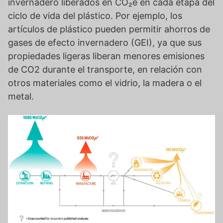
invernadero liberados en CO₂e en cada etapa del
ciclo de vida del plástico. Por ejemplo, los
artículos de plástico pueden permitir ahorros de
gases de efecto invernadero (GEI), ya que sus
propiedades ligeras liberan menores emisiones
de CO2 durante el transporte, en relación con
otros materiales como el vidrio, la madera o el
metal.