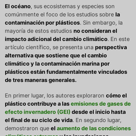
El océano
, sus ecosistemas y especies son
comúnmente el foco de los estudios sobre
la
contaminación por plásticos
. Sin embargo, la
mayoría de estos estudios
no consideran el
impacto adicional del cambio climático
. En este
artículo científico, se presenta una
perspectiva
alternativa que sostiene que el cambio
climático y la contaminación marina por
plásticos están fundamentalmente vinculados
de tres maneras generales.
En primer lugar, los autores exploraron
cómo el
plástico contribuye a las
emisiones de gases de
efecto invernadero (GEI)
desde el inicio hasta
el final de su ciclo de vida
. En segundo lugar,
demostraron que
el
aumento de las condiciones