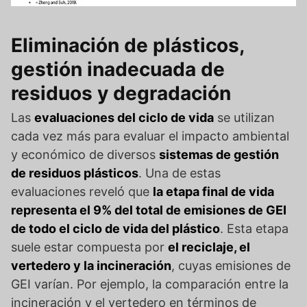
Eliminación de plásticos,
gestión inadecuada de
residuos y degradación
Las
evaluaciones del ciclo de vida
se utilizan
cada vez más para evaluar el impacto ambiental
y económico de diversos
sistemas de gestión
de residuos plásticos
. Una de estas
evaluaciones reveló que
la etapa final de vida
representa el 9% del total de emisiones de GEI
de todo el ciclo de vida del plástico
. Esta etapa
suele estar compuesta por
el reciclaje, el
vertedero y la incineración
, cuyas emisiones de
GEI varían. Por ejemplo, la comparación entre la
incineración y el vertedero en términos de