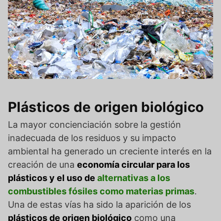
Plásticos de origen biológico
La mayor concienciación sobre la gestión
inadecuada de los residuos y su impacto
ambiental ha generado un creciente interés en la
creación de una
economía circular para los
plásticos y el uso de
alternativas a los
combustibles fósiles como materias primas
.
Una de estas vías ha sido la aparición de los
plásticos de origen biológico
como una