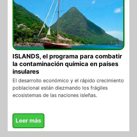
ISLANDS, el programa para combatir
la contaminación química en países
insulares
El desarrollo económico y el rápido crecimiento
poblacional están diezmando los frágiles
ecosistemas de las naciones isleñas.
Leer más