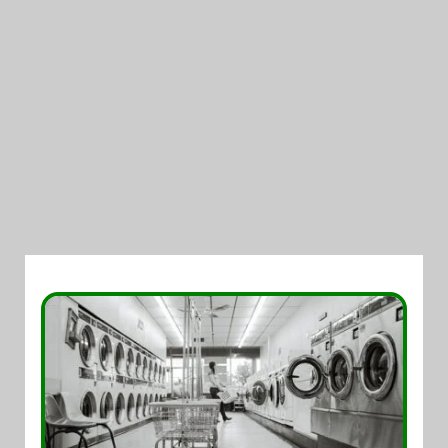
05/08/2026