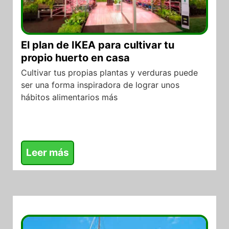
El plan de IKEA para cultivar tu
propio huerto en casa
Cultivar tus propias plantas y verduras puede
ser una forma inspiradora de lograr unos
hábitos alimentarios más
Leer más
06/05/2026