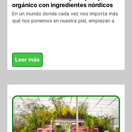
orgánico con ingredientes nórdicos
En un mundo donde cada vez nos importa más
qué nos ponemos en nuestra piel, empiezan a
Leer más
13/05/2026