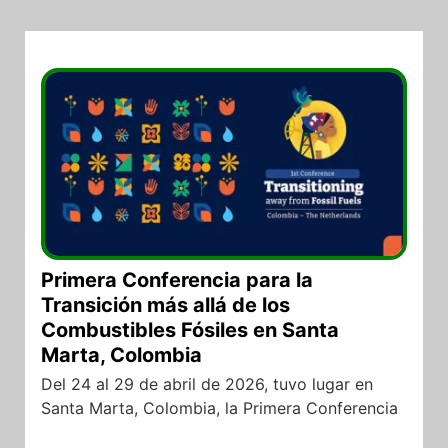
02/05/2026
Primera Conferencia para la
Transición más allá de los
Combustibles Fósiles en Santa
Marta, Colombia
Del 24 al 29 de abril de 2026, tuvo lugar en
Santa Marta, Colombia, la Primera Conferencia