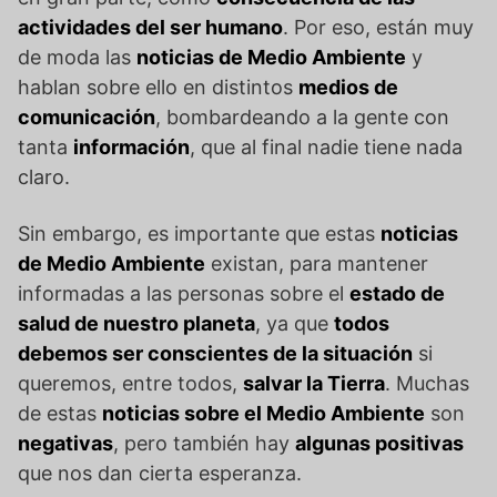
actividades del ser humano
. Por eso, están muy
de moda las
noticias de Medio Ambiente
y
hablan sobre ello en distintos
medios de
comunicación
, bombardeando a la gente con
tanta
información
, que al final nadie tiene nada
claro.
Sin embargo, es importante que estas
noticias
de Medio Ambiente
existan, para mantener
informadas a las personas sobre el
estado de
salud de nuestro planeta
, ya que
todos
debemos ser conscientes de la situación
si
queremos, entre todos,
salvar la Tierra
. Muchas
de estas
noticias sobre el Medio Ambiente
son
negativas
, pero también hay
algunas positivas
que nos dan cierta esperanza.