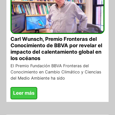
Carl Wunsch, Premio Fronteras del
Conocimiento de BBVA por revelar el
impacto del calentamiento global en
los océanos
El Premio Fundación BBVA Fronteras del
Conocimiento en Cambio Climático y Ciencias
del Medio Ambiente ha sido
Leer más