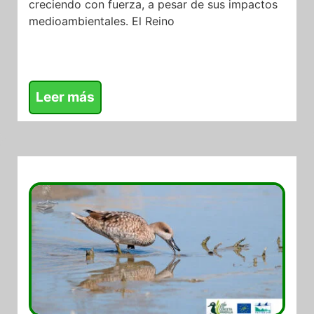
creciendo con fuerza, a pesar de sus impactos
medioambientales. El Reino
Leer más
15/04/2026