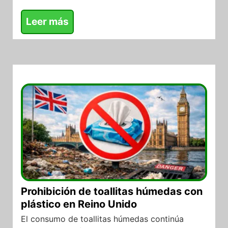
Leer más
22/04/2026
Prohibición de toallitas húmedas con
plástico en Reino Unido
El consumo de toallitas húmedas continúa