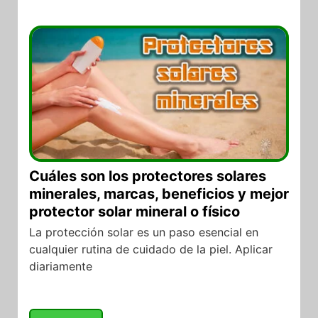
13/06/2026
Cuáles son los protectores solares
minerales, marcas, beneficios y mejor
protector solar mineral o físico
La protección solar es un paso esencial en
cualquier rutina de cuidado de la piel. Aplicar
diariamente