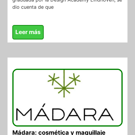
dio cuenta de que
Leer más
30/05/2026
Mádara: cosmética y maquillaje