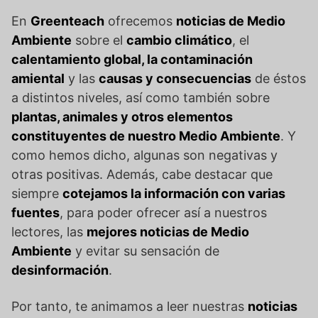
En
Greenteach
ofrecemos
noticias de Medio
Ambiente
sobre el
cambio climático
, el
calentamiento global, la contaminación
amiental
y las
causas y consecuencias
de éstos
a distintos niveles, así como también sobre
plantas, animales y otros elementos
constituyentes de nuestro Medio Ambiente
. Y
como hemos dicho, algunas son negativas y
otras positivas. Además, cabe destacar que
siempre
cotejamos la información con varias
fuentes
, para poder ofrecer así a nuestros
lectores, las
mejores noticias de Medio
Ambiente
y evitar su sensación de
desinformación
.
Por tanto, te animamos a leer nuestras
noticias