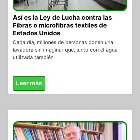
Así es la Ley de Lucha contra las
Fibras o microfibras textiles de
Estados Unidos
Cada día, millones de personas ponen una
lavadora sin imaginar que, junto con el agua
utilizada también
Leer más
22/07/2026