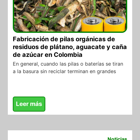
Fabricación de pilas orgánicas de
residuos de plátano, aguacate y caña
de azúcar en Colombia
En general, cuando las pilas o baterías se tiran
a la basura sin reciclar terminan en grandes
Leer más
22/06/2026
Noticias