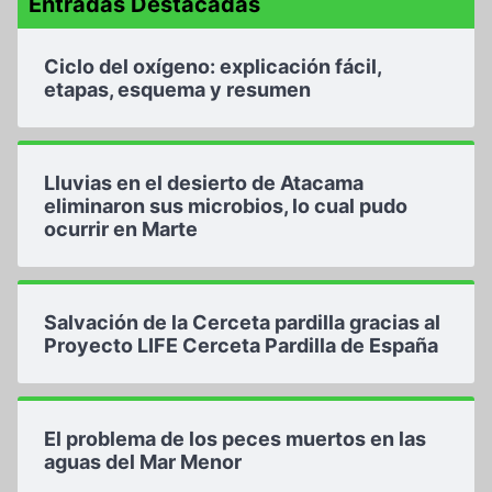
Entradas Destacadas
Ciclo del oxígeno: explicación fácil,
etapas, esquema y resumen
Lluvias en el desierto de Atacama
eliminaron sus microbios, lo cual pudo
ocurrir en Marte
Salvación de la Cerceta pardilla gracias al
Proyecto LIFE Cerceta Pardilla de España
El problema de los peces muertos en las
aguas del Mar Menor