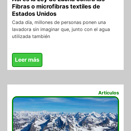
Fibras o microfibras textiles de
Estados Unidos
Cada día, millones de personas ponen una
lavadora sin imaginar que, junto con el agua
utilizada también
Leer más
29/07/2026
Artículos