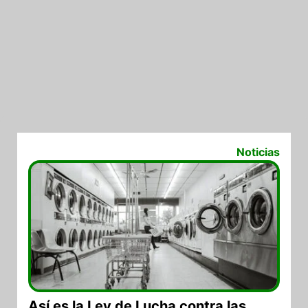
05/08/2026
Noticias
Así es la Ley de Lucha contra las