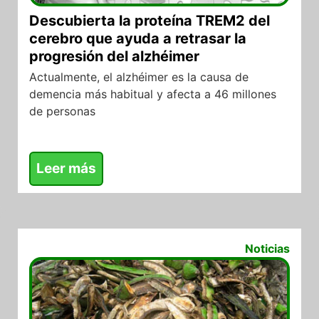
Descubierta la proteína TREM2 del
cerebro que ayuda a retrasar la
progresión del alzhéimer
Actualmente, el alzhéimer es la causa de
demencia más habitual y afecta a 46 millones
de personas
Leer más
24/06/2026
Noticias