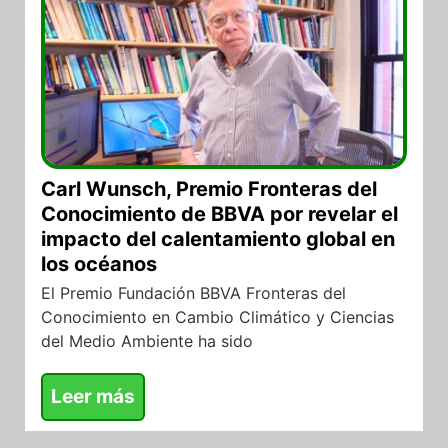
Carl Wunsch, Premio Fronteras del
Conocimiento de BBVA por revelar el
impacto del calentamiento global en
los océanos
El Premio Fundación BBVA Fronteras del
Conocimiento en Cambio Climático y Ciencias
del Medio Ambiente ha sido
Leer más