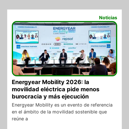
15/07/2026
Noticias
Energyear Mobility 2026: la
movilidad eléctrica pide menos
burocracia y más ejecución
Energyear Mobility es un evento de referencia
en el ámbito de la movilidad sostenible que
reúne a