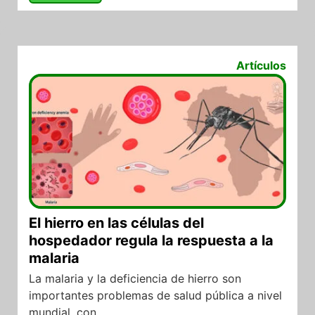
17/06/2026
Artículos
El hierro en las células del
hospedador regula la respuesta a la
malaria
La malaria y la deficiencia de hierro son
importantes problemas de salud pública a nivel
mundial, con