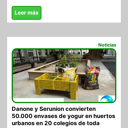
Leer más
08/07/2026
Noticias
Danone y Serunion convierten
50.000 envases de yogur en huertos
urbanos en 20 colegios de toda