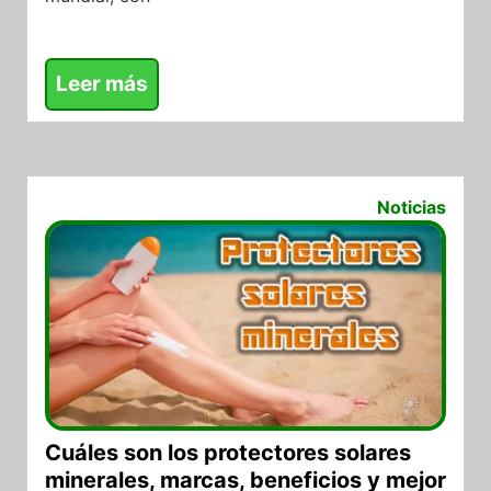
Leer más
13/06/2026
Noticias
Cuáles son los protectores solares
minerales, marcas, beneficios y mejor