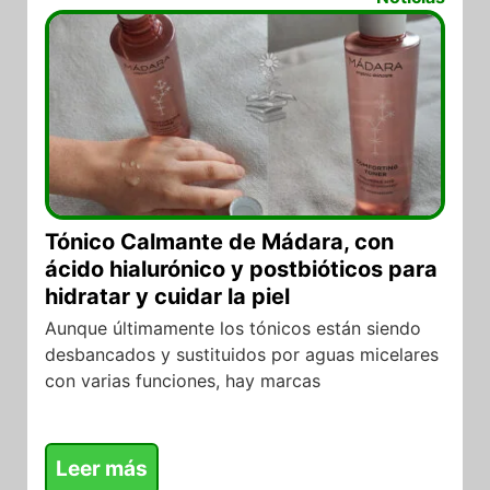
Tónico Calmante de Mádara, con
ácido hialurónico y postbióticos para
hidratar y cuidar la piel
Aunque últimamente los tónicos están siendo
desbancados y sustituidos por aguas micelares
con varias funciones, hay marcas
Leer más