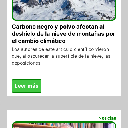
Carbono negro y polvo afectan al
deshielo de la nieve de montañas por
el cambio climático
Los autores de este artículo científico vieron
que, al oscurecer la superficie de la nieve, las
deposiciones
Leer más
22/07/2026
Noticias