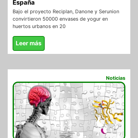
España
Bajo el proyecto Reciplan, Danone y Serunion
convirtieron 50000 envases de yogur en
huertos urbanos en 20
Leer más
01/07/2026
Noticias