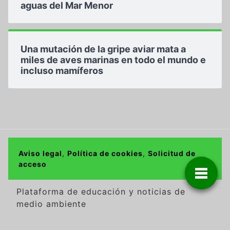
aguas del Mar Menor
Una mutación de la gripe aviar mata a
miles de aves marinas en todo el mundo e
incluso mamíferos
Aviso legal
,
Política de cookies
,
Solicitud de
acceso
Plataforma de educación y noticias de
medio ambiente