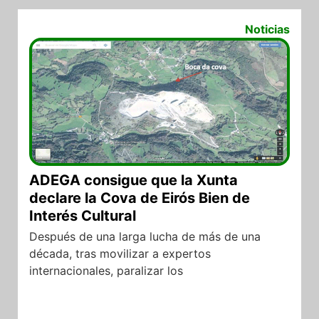
31/07/2017
Noticias
ADEGA consigue que la Xunta
declare la Cova de Eirós Bien de
Interés Cultural
Después de una larga lucha de más de una
década, tras movilizar a expertos
internacionales, paralizar los