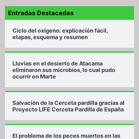
Entradas Destacadas
Ciclo del oxígeno: explicación fácil,
etapas, esquema y resumen
Lluvias en el desierto de Atacama
eliminaron sus microbios, lo cual pudo
ocurrir en Marte
Salvación de la Cerceta pardilla gracias al
Proyecto LIFE Cerceta Pardilla de España
El problema de los peces muertos en las