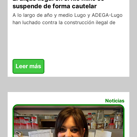
suspende de forma cautelar
A lo largo de año y medio Lugo y ADEGA-Lugo
han luchado contra la construcción ilegal de
Leer más
20/07/2017
Noticias