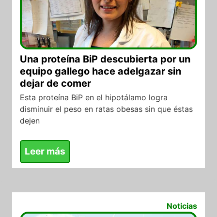
Una proteína BiP descubierta por un
equipo gallego hace adelgazar sin
dejar de comer
Esta proteína BiP en el hipotálamo logra
disminuir el peso en ratas obesas sin que éstas
dejen
Leer más
18/07/2017
Noticias