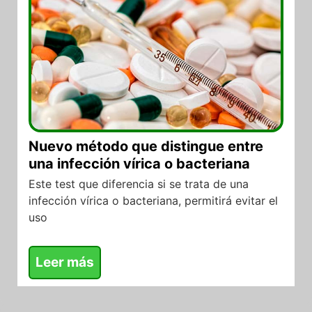
Nuevo método que distingue entre
una infección vírica o bacteriana
Este test que diferencia si se trata de una
infección vírica o bacteriana, permitirá evitar el
uso
Leer más