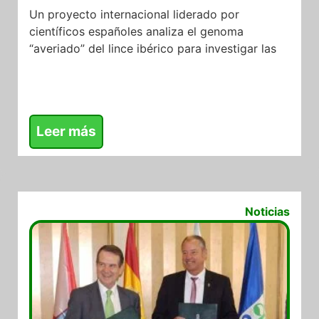
Un proyecto internacional liderado por
científicos españoles analiza el genoma
“averiado” del lince ibérico para investigar las
Leer más
04/08/2017
Noticias