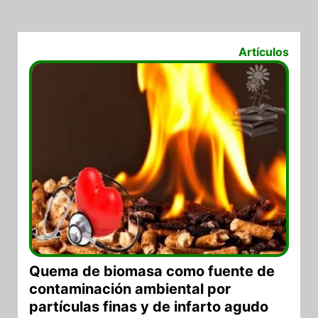
17/07/2017
Artículos
Quema de biomasa como fuente de
contaminación ambiental por
partículas finas y de infarto agudo