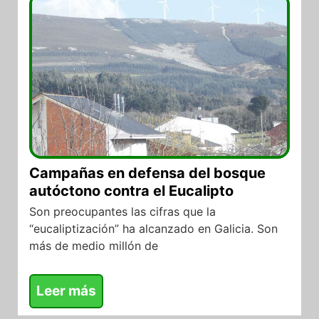
Campañas en defensa del bosque
autóctono contra el Eucalipto
Son preocupantes las cifras que la
“eucaliptización” ha alcanzado en Galicia. Son
más de medio millón de
Leer más