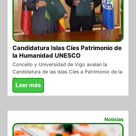
Candidatura Islas Cíes Patrimonio de
la Humanidad UNESCO
Concello y Universidad de Vigo avalan la
Candidatura de las Islas Cíes a Patrimonio de la
Humanidad
Leer más
02/08/2017
Noticias