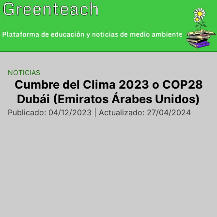
Saltar
al
contenido
NOTICIAS
Cumbre del Clima 2023 o COP28
Dubái (Emiratos Árabes Unidos)
Publicado: 04/12/2023 | Actualizado: 27/04/2024