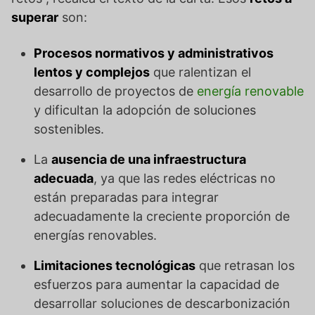
superar
son:
Procesos normativos y administrativos
lentos y complejos
que ralentizan el
desarrollo de proyectos de
energía renovable
y dificultan la adopción de soluciones
sostenibles.
La
ausencia de una infraestructura
adecuada
, ya que las redes eléctricas no
están preparadas para integrar
adecuadamente la creciente proporción de
energías renovables.
Limitaciones tecnológicas
que retrasan los
esfuerzos para aumentar la capacidad de
desarrollar soluciones de descarbonización