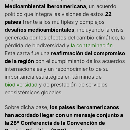
Medioambiental Iberoamericana
, un acuerdo
político que integra las visiones de estos
22
países
frente a los múltiples y complejos
desafíos medioambientales
, incluyendo la crisis
generada por los efectos del cambio climático, la
pérdida de biodiversidad y
la contaminación
.
Esta carta fue una
reafirmación del compromiso
de la región
con el cumplimiento de los acuerdos
internacionales y un reconocimiento de su
importancia estratégica en términos de
biodiversidad
y de prestación de servicios
ecosistémicos globales.
Sobre dicha base,
los países iberoamericanos
han acordado llegar con un mensaje conjunto a
la 28ª Conferencia de la Convención de