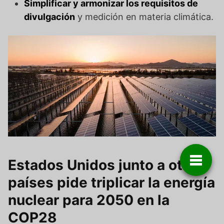
Simplificar y armonizar los requisitos de
divulgación
y medición en materia climática.
Estados Unidos junto a otros
países pide triplicar la energía
nuclear para 2050 en la
COP28