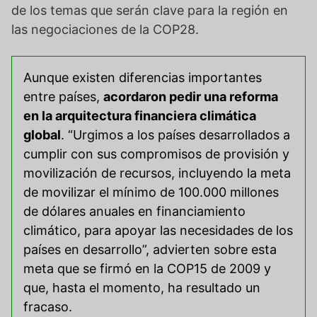
de los temas que serán clave para la región en
las negociaciones de la COP28.
Aunque existen diferencias importantes
entre países,
acordaron pedir una reforma
en la arquitectura financiera climática
global
. “Urgimos a los países desarrollados a
cumplir con sus compromisos de provisión y
movilización de recursos, incluyendo la meta
de movilizar el mínimo de 100.000 millones
de dólares anuales en financiamiento
climático, para apoyar las necesidades de los
países en desarrollo”, advierten sobre esta
meta que se firmó en la COP15 de 2009 y
que, hasta el momento, ha resultado un
fracaso.