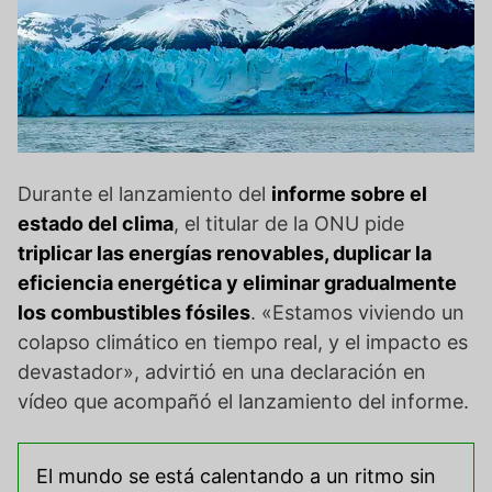
Durante el lanzamiento del
informe sobre el
estado del clima
, el titular de la ONU pide
triplicar las energías renovables, duplicar la
eficiencia energética y eliminar gradualmente
los combustibles fósiles
. «Estamos viviendo un
colapso climático en tiempo real, y el impacto es
devastador», advirtió en una declaración en
vídeo que acompañó el lanzamiento del informe.
El mundo se está calentando a un ritmo sin