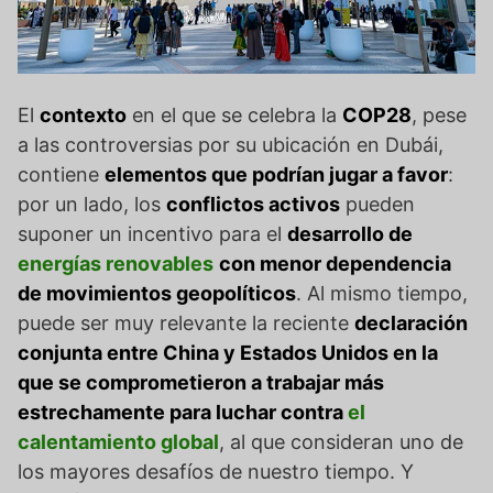
El
contexto
en el que se celebra la
COP28
, pese
a las controversias por su ubicación en Dubái,
contiene
elementos que podrían jugar a favor
:
por un lado, los
conflictos activos
pueden
suponer un incentivo para el
desarrollo de
energías renovables
con menor dependencia
de movimientos geopolíticos
. Al mismo tiempo,
puede ser muy relevante la reciente
declaración
conjunta entre China y Estados Unidos en la
que se comprometieron a trabajar más
estrechamente para luchar contra
el
calentamiento global
, al que consideran uno de
los mayores desafíos de nuestro tiempo. Y