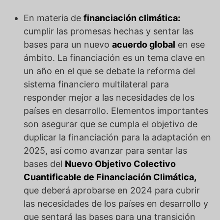
En materia de
financiación climática:
cumplir las promesas hechas y sentar las
bases para un nuevo
acuerdo global
en ese
ámbito. La financiación es un tema clave en
un año en el que se debate la reforma del
sistema financiero multilateral para
responder mejor a las necesidades de los
países en desarrollo. Elementos importantes
son asegurar que se cumpla el objetivo de
duplicar la financiación para la adaptación en
2025, así como avanzar para sentar las
bases del
Nuevo Objetivo Colectivo
Cuantificable de Financiación Climática
,
que deberá aprobarse en 2024 para cubrir
las necesidades de los países en desarrollo y
que sentará las bases para una transición