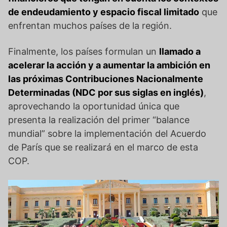
de endeudamiento y espacio fiscal limitado
que
enfrentan muchos países de la región.
Finalmente, los países formulan un
llamado a
acelerar la acción y a aumentar la ambición en
las próximas Contribuciones Nacionalmente
Determinadas (NDC por sus siglas en inglés)
,
aprovechando la oportunidad única que
presenta la realización del primer “balance
mundial” sobre la implementación del Acuerdo
de París que se realizará en el marco de esta
COP.