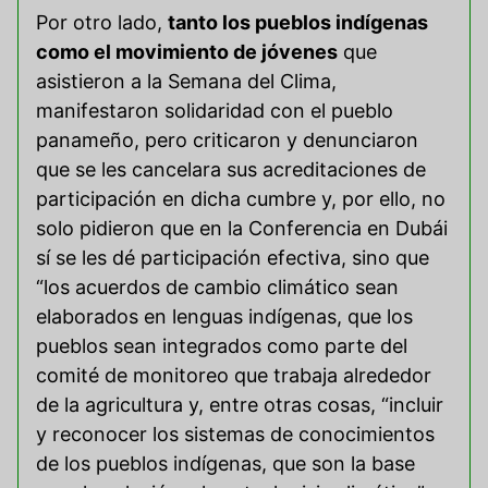
Por otro lado,
tanto los pueblos indígenas
como el movimiento de jóvenes
que
asistieron a la Semana del Clima,
manifestaron solidaridad con el pueblo
panameño, pero criticaron y denunciaron
que se les cancelara sus acreditaciones de
participación en dicha cumbre y, por ello, no
solo pidieron que en la Conferencia en Dubái
sí se les dé participación efectiva, sino que
“los acuerdos de cambio climático sean
elaborados en lenguas indígenas, que los
pueblos sean integrados como parte del
comité de monitoreo que trabaja alrededor
de la agricultura y, entre otras cosas, “incluir
y reconocer los sistemas de conocimientos
de los pueblos indígenas, que son la base