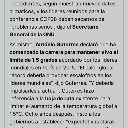
precedentes, según muestran nuevos datos
climáticos, y los líderes reunidos para la
conferencia COP28 deben sacarnos de
“problemas serios”, dijo el
Secretario
General de la ONU
.
Asimismo,
António Guterres
declaró que
ha
comenzado la carrera para mantener vivo el
límite de 1,5 grados
acordado por los líderes
mundiales en París en 2015. “El calor global
récord debería provocar escalofríos en los
líderes mundiales”, dijo Guterres. “Y debería
impulsarles a actuar”. Guterres hizo
referencia a la
hoja de ruta
existente para
limitar el aumento de la temperatura global a
1,5°C. Ocho años después, instó a los
gobiernos a establecer “expectativas claras”