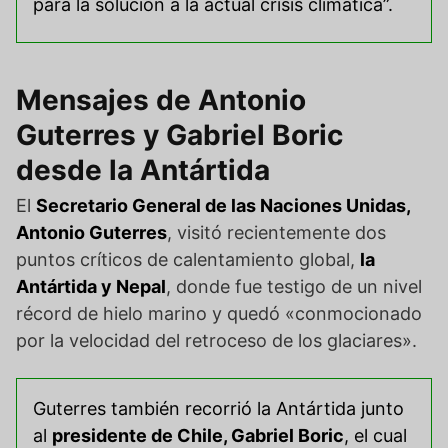
para la solución a la actual crisis climática”.
Mensajes de Antonio
Guterres y Gabriel Boric
desde la Antártida
El
Secretario General de las Naciones Unidas,
Antonio Guterres
, visitó recientemente dos
puntos críticos de calentamiento global,
la
Antártida y Nepal
, donde fue testigo de un nivel
récord de hielo marino y quedó «conmocionado
por la velocidad del retroceso de los glaciares».
Guterres también recorrió la Antártida junto
al
presidente de Chile, Gabriel Boric
, el cual