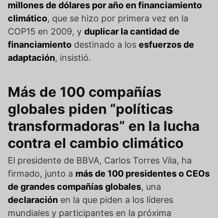
millones de dólares por año en financiamiento
climático
, que se hizo por primera vez en la
COP15 en 2009, y
duplicar la cantidad de
financiamiento
destinado a los
esfuerzos de
adaptación
, insistió.
Más de 100 compañías
globales piden “políticas
transformadoras” en la lucha
contra el cambio climático
El presidente de BBVA, Carlos Torres Vila, ha
firmado, junto a
más de 100 presidentes o CEOs
de grandes compañías globales
, una
declaración
en la que piden a los líderes
mundiales y participantes en la próxima