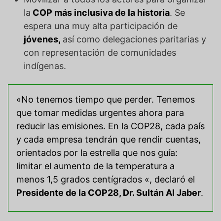
la
COP más inclusiva
de la historia
. Se
espera una muy alta participación de
jóvenes,
así como delegaciones paritarias y
con representación de comunidades
indígenas.
«No tenemos tiempo que perder. Tenemos
que tomar medidas urgentes ahora para
reducir las emisiones. En la COP28, cada país
y cada empresa tendrán que rendir cuentas,
orientados por la estrella que nos guía:
limitar el aumento de la temperatura a
menos 1,5 grados centígrados «, declaró el
Presidente de la COP28, Dr. Sultán Al Jaber
.