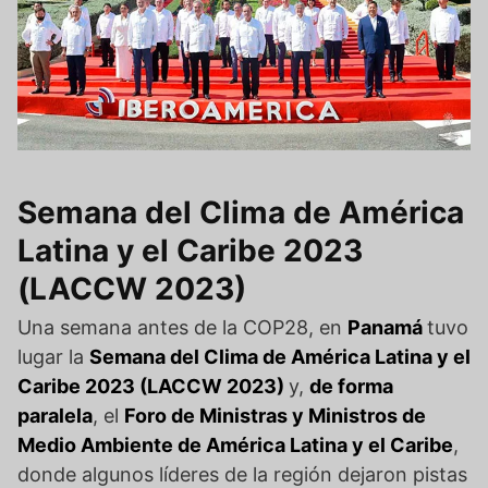
Semana del Clima de América
Latina y el Caribe 2023
(LACCW 2023)
Una semana antes de la COP28, en
Panamá
tuvo
lugar la
Semana del Clima de América Latina y el
Caribe 2023 (LACCW 2023)
y,
de forma
paralela
, el
Foro de Ministras y Ministros de
Medio Ambiente de América Latina y el Caribe
,
donde algunos líderes de la región dejaron pistas