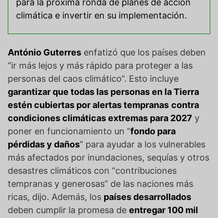
para la próxima ronda de planes de acción
climática e invertir en su implementación.
António Guterres
enfatizó que los países deben
“ir más lejos y más rápido para proteger a las
personas del caos climático”. Esto incluye
garantizar que todas las personas en la Tierra
estén cubiertas por alertas tempranas
contra
condiciones climáticas extremas para 2027
y
poner en funcionamiento un “
fondo para
pérdidas y daños
” para ayudar a los vulnerables
más afectados por inundaciones, sequías y otros
desastres climáticos con “contribuciones
tempranas y generosas” de las naciones más
ricas, dijo. Además, los
países desarrollados
deben cumplir la promesa de
entregar 100 mil