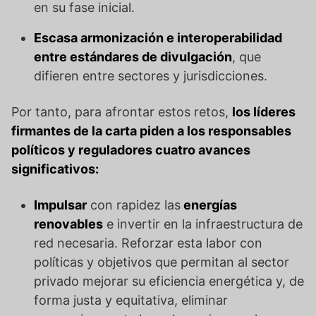
en su fase inicial.
Escasa armonización e interoperabilidad
entre estándares de divulgación
, que
difieren entre sectores y jurisdicciones.
Por tanto, para afrontar estos retos,
los líderes
firmantes de la carta piden a los responsables
políticos y reguladores cuatro avances
significativos:
Impulsar
con rapidez las
energías
renovables
e invertir en la infraestructura de
red necesaria. Reforzar esta labor con
políticas y objetivos que permitan al sector
privado mejorar su eficiencia energética y, de
forma justa y equitativa, eliminar