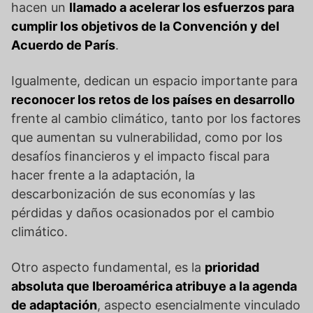
hacen un
llamado a acelerar los esfuerzos para
cumplir los objetivos de la Convención y del
Acuerdo de París
.
Igualmente, dedican un espacio importante para
reconocer los retos de los países en desarrollo
frente al cambio climático, tanto por los factores
que aumentan su vulnerabilidad, como por los
desafíos financieros y el impacto fiscal para
hacer frente a la adaptación, la
descarbonización de sus economías y las
pérdidas y daños ocasionados por el cambio
climático.
Otro aspecto fundamental, es la
prioridad
absoluta que Iberoamérica atribuye a la agenda
de adaptación
, aspecto esencialmente vinculado