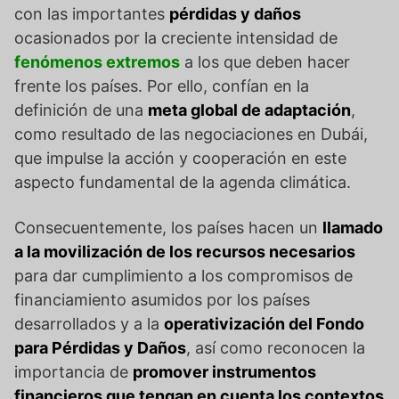
con las importantes
pérdidas y daños
ocasionados por la creciente intensidad de
fenómenos extremos
a los que deben hacer
frente los países. Por ello, confían en la
definición de una
meta global de adaptación
,
como resultado de las negociaciones en Dubái,
que impulse la acción y cooperación en este
aspecto fundamental de la agenda climática.
Consecuentemente, los países hacen un
llamado
a la movilización de los recursos necesarios
para dar cumplimiento a los compromisos de
financiamiento asumidos por los países
desarrollados y a la
operativización del Fondo
para Pérdidas y Daños
, así como reconocen la
importancia de
promover instrumentos
financieros que tengan en cuenta los contextos