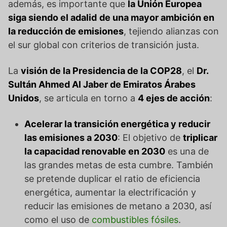
además, es importante que
la Unión Europea
siga siendo el adalid
de una mayor ambición en
la reducción de emisiones
, tejiendo alianzas con
el sur global con criterios de transición justa.
La
visión de la Presidencia de la COP28
, el
Dr.
Sultán Ahmed Al Jaber de Emiratos Árabes
Unidos
, se articula en torno a
4 ejes de acción
:
Acelerar la transición energética y reducir
las emisiones a 2030
: El objetivo de
triplicar
la capacidad renovable en 2030
es una de
las grandes metas de esta cumbre. También
se pretende duplicar el ratio de eficiencia
energética, aumentar la electrificación y
reducir las emisiones de metano a 2030, así
como el uso de
combustibles fósiles
.