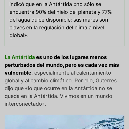
indicó que en la Antártida «no sólo se
encuentra 90% del hielo del planeta y 77%
del agua dulce disponible: sus mares son
claves en la regulación del clima a nivel
global».
La Antártida
es uno de los lugares menos
perturbados del mundo, pero es cada vez más
vulnerable
, especialmente al calentamiento
global y al cambio climático. Por ello, Guterres
dijo que «lo que ocurre en la Antártida no se
queda en la Antártida. Vivimos en un mundo
interconectado».