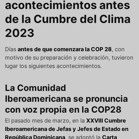
acontecimientos antes
de la Cumbre del Clima
2023
Días
antes de que comenzara la COP 28
, con
motivo de su preparación y celebración, tuvieron
lugar los siguientes acontecimientos.
La Comunidad
Iberoamericana se pronuncia
con voz propia en la COP28
El pasado mes de marzo, en la
XXVIII Cumbre
Iberoamericana de Jefas y Jefes de Estado en
República Dominicana
, se adoptó la
Carta