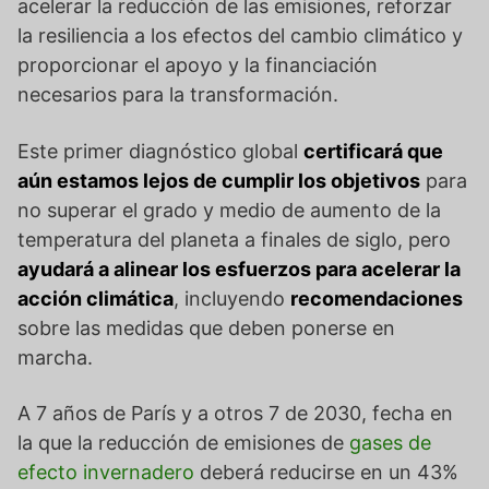
acelerar la reducción de las emisiones, reforzar
la resiliencia a los efectos del cambio climático y
proporcionar el apoyo y la financiación
necesarios para la transformación.
Este primer diagnóstico global
certificará que
aún estamos lejos de cumplir los objetivos
para
no superar el grado y medio de aumento de la
temperatura del planeta a finales de siglo, pero
ayudará a alinear los esfuerzos para acelerar la
acción climática
, incluyendo
recomendaciones
sobre las medidas que deben ponerse en
marcha.
A 7 años de París y a otros 7 de 2030, fecha en
la que la reducción de emisiones de
gases de
efecto invernadero
deberá reducirse en un 43%