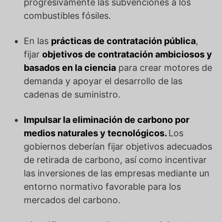
progresivamente las subvenciones a los
combustibles fósiles.
En las
prácticas de contratación pública
,
fijar
objetivos de contratación ambiciosos y
basados en la ciencia
para crear motores de
demanda y apoyar el desarrollo de las
cadenas de suministro.
Impulsar la eliminación de carbono por
medios naturales y tecnológicos.
Los
gobiernos deberían fijar objetivos adecuados
de retirada de carbono, así como incentivar
las inversiones de las empresas mediante un
entorno normativo favorable para los
mercados del carbono.