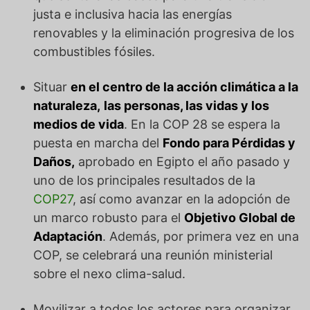
justa e inclusiva hacia las energías
renovables y la eliminación progresiva de los
combustibles fósiles.
Situar
en el centro de la acción climática a la
naturaleza,
las personas, las vidas y los
medios de vida
. En la COP 28 se espera la
puesta en marcha del
Fondo para Pérdidas y
Daños,
aprobado en Egipto el año pasado y
uno de los principales resultados de la
COP27
, así como avanzar en la adopción de
un marco robusto para el
Objetivo Global de
Adaptación
. Además, por primera vez en una
COP, se celebrará una reunión ministerial
sobre el nexo clima-salud.
Movilizar a todos los actores para organizar