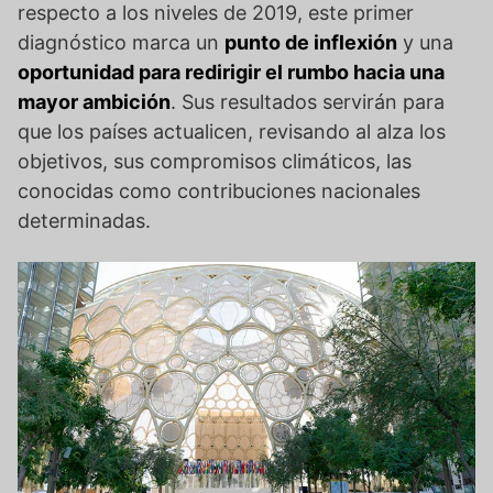
respecto a los niveles de 2019, este primer
diagnóstico marca un
punto de inflexión
y una
oportunidad para redirigir el rumbo hacia una
mayor ambición
. Sus resultados servirán para
que los países actualicen, revisando al alza los
objetivos, sus compromisos climáticos, las
conocidas como contribuciones nacionales
determinadas.