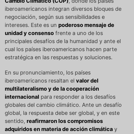
Cambio Climático (COP)
, donde los países
iberoamericanos integran diversos bloques de
negociación, según sus sensibilidades e
intereses. Este es un
poderoso mensaje de
unidad y consenso
frente a uno de los
principales desafíos de la humanidad y ante el
cual los países iberoamericanos hacen parte
estratégica en las respuestas y soluciones.
En su pronunciamiento, los países
iberoamericanos resaltan el
valor del
multilateralismo y de la cooperación
internacional
para responder a los desafíos
globales del cambio climático. Ante un desafío
global, la respuesta debe ser global, y en este
sentido,
reafirmaron los compromisos
adquiridos en materia de acción climática
y