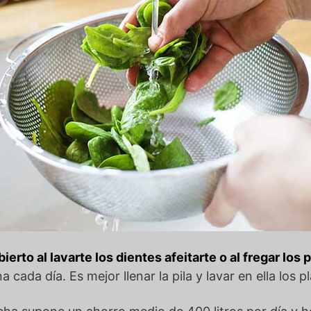
bierto al lavarte los dientes afeitarte o al fregar los 
cada día. Es mejor llenar la pila y lavar en ella los pl