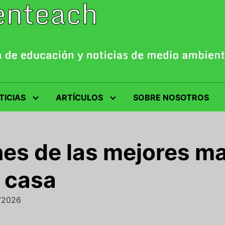
TICIAS
ARTÍCULOS
SOBRE NOSOTROS
s de las mejores ma
 casa
6/2026