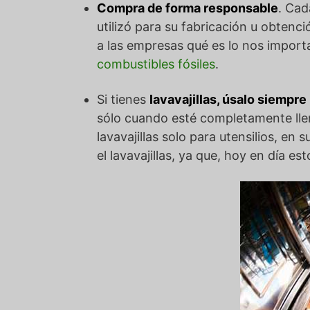
Compra de forma responsable
. Cad
utilizó para su fabricación u obten
a las empresas qué es lo nos import
combustibles fósiles
.
Si tienes
lavavajillas, úsalo siempre
sólo cuando esté completamente lleno
lavavajillas solo para utensilios, en
el lavavajillas, ya que, hoy en día e