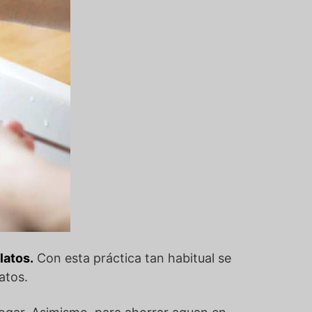
platos.
Con esta práctica tan habitual se
atos.