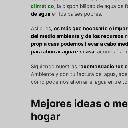
climático
, la disponibilidad de agua de
de agua
en los países pobres.
Así pues,
es más que necesario e import
del medio ambiente y de los recursos 
propia casa podemos llevar a cabo med
para ahorrar agua en casa
, acompañados
Siguiendo nuestras
recomendaciones o 
Ambiente y con tu factura del agua, ad
cómo podemos ahorrar el agua entre to
Mejores ideas o me
hogar