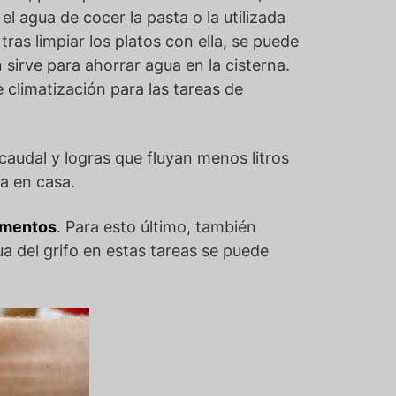
l agua de cocer la pasta o la utilizada
tras limpiar los platos con ella, se puede
 sirve para ahorrar agua en la cisterna.
climatización para las tareas de
caudal y logras que fluyan menos litros
a en casa.
limentos
. Para esto último, también
ua del grifo en estas tareas se puede