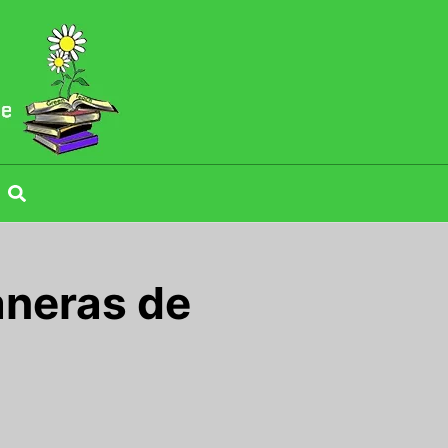
neras de