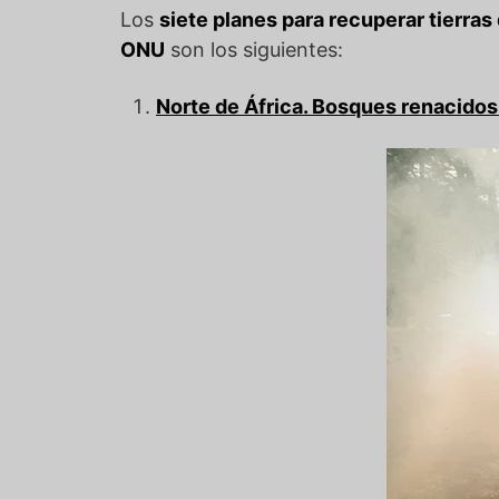
Los
siete planes para recuperar tierra
ONU
son los siguientes:
Norte de África. Bosques renacidos 