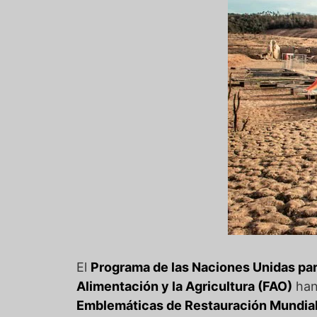
El
Programa de las Naciones Unidas pa
Alimentación y la Agricultura (FAO)
han
Emblemáticas de Restauración Mundial