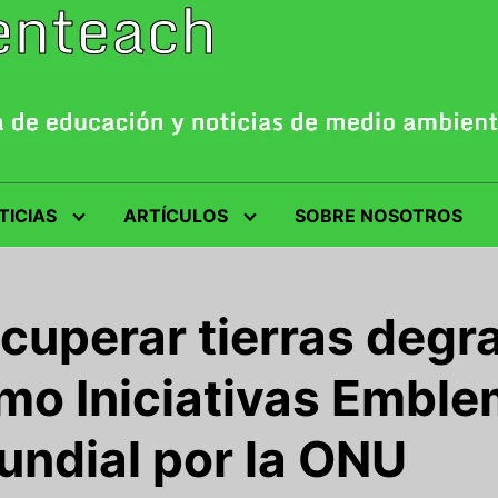
TICIAS
ARTÍCULOS
SOBRE NOSOTROS
ecuperar tierras deg
mo Iniciativas Emble
undial por la ONU