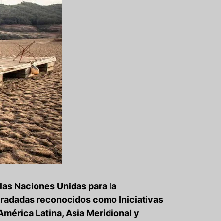
las Naciones Unidas para la
egradadas reconocidos como Iniciativas
 América Latina, Asia Meridional y