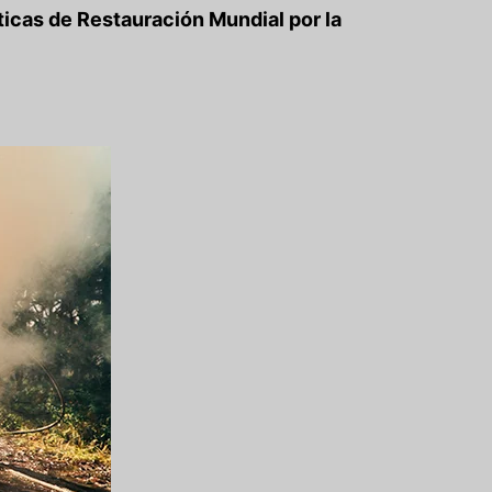
icas de Restauración Mundial por la