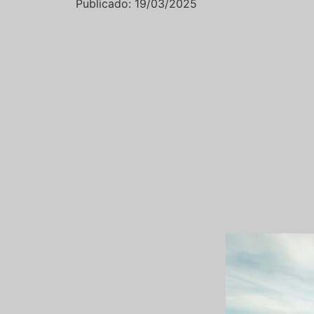
Publicado: 19/03/2025