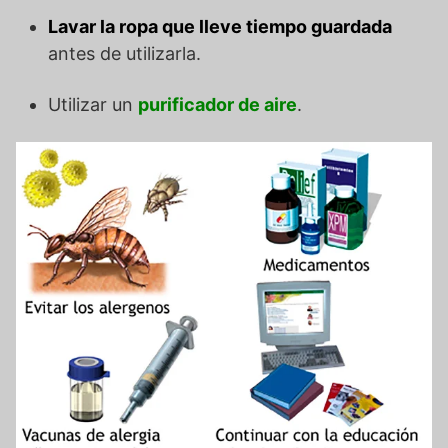
Lavar la ropa que lleve tiempo guardada
antes de utilizarla.
Utilizar un
purificador de aire
.