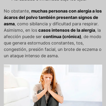
No obstante,
muchas personas con alergia a los
ácaros del polvo también presentan signos de
asma
, como sibilancia y dificultad para respirar.
Asimismo, en los
casos intensos de la alergia
, la
afección puede ser
continua (crónica)
, de modo
que genera estornudos constantes, tos,
congestión, presión facial, un brote de eczema o
un ataque intenso de asma.