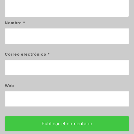
Nombre
*
Correo electrónico
*
Web