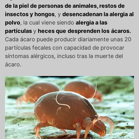
de la piel de personas de animales, restos de
insectos y hongos
, y
desencadenan la alergia al
polvo
, la cual viene siendo
alergia a las
partículas
y
heces que
desprenden los
ácaros.
Cada ácaro puede producir diariamente unas 20
partículas fecales con capacidad de provocar
síntomas alérgicos, incluso tras la muerte del
ácaro.