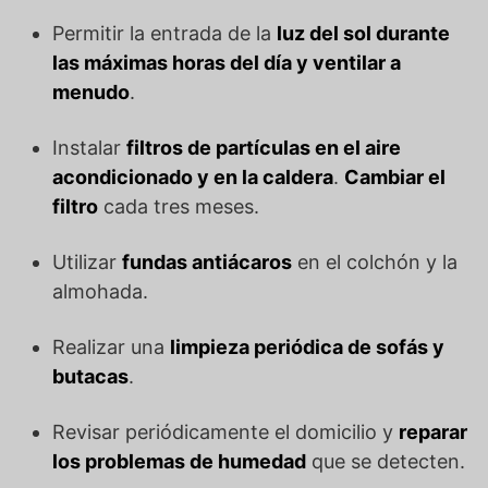
Permitir la entrada de la
luz del sol durante
las máximas horas del día y ventilar a
menudo
.
Instalar
filtros de partículas en el aire
acondicionado y en la caldera
.
Cambiar el
filtro
cada tres meses.
Utilizar
fundas antiácaros
en el colchón y la
almohada.
Realizar una
limpieza periódica de sofás y
butacas
.
Revisar periódicamente el domicilio y
reparar
los problemas de humedad
que se detecten.