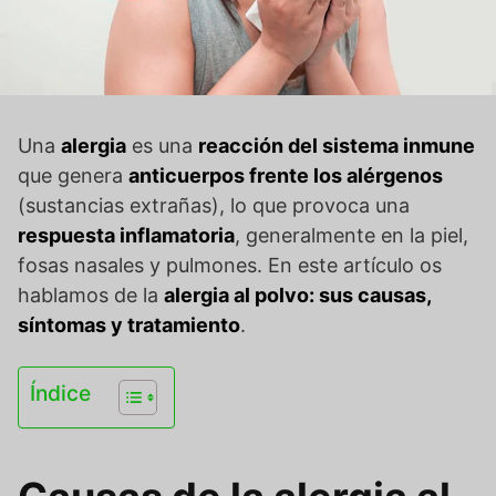
Una
alergia
es una
reacción del sistema inmune
que genera
anticuerpos frente los alérgenos
(sustancias extrañas), lo que provoca una
respuesta inflamatoria
, generalmente en la piel,
fosas nasales y pulmones. En este artículo os
hablamos de la
alergia al polvo: sus causas,
síntomas y tratamiento
.
Índice