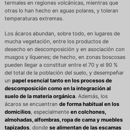
termales en regiones volcánicas, mientras que
otras lo han hecho en aguas polares, y toleran
temperaturas extremas.
Los ácaros abundan, sobre todo, en lugares de
mucha vegetación, entre los productos de
desecho en descomposición y en asociación con
musgos y líquenes; de hecho, en zonas boscosas
pueden llegar a constituir entre el 70 y el 90 %
del total de la población del suelo, y desempeñar
un
papel esencial tanto en los procesos de
descomposición como en la integración al
suelo de la materia orgánica
. Además, los
ácaros se encuentran
de forma habitual en los
domicilios
, especialmente
en colchones,
almohadas, alfombras, ropa de cama y muebles
tapizados
, donde
se alimentan de las escamas