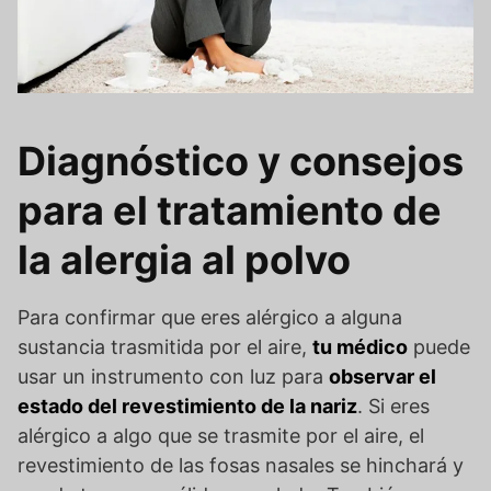
Diagnóstico y consejos
para el tratamiento de
la alergia al polvo
Para confirmar que eres alérgico a alguna
sustancia trasmitida por el aire,
tu médico
puede
usar un instrumento con luz para
observar el
estado del revestimiento de la nariz
. Si eres
alérgico a algo que se trasmite por el aire, el
revestimiento de las fosas nasales se hinchará y