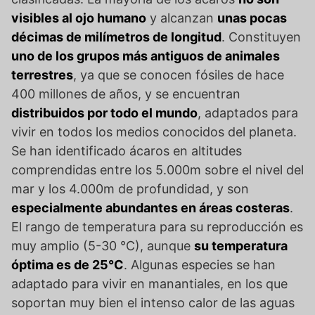
visibles al ojo humano
y alcanzan
unas pocas
décimas de milímetros de longitud
. Constituyen
uno de los grupos más antiguos de animales
terrestres
, ya que se conocen fósiles de hace
400 millones de años, y se encuentran
distribuidos por todo el mundo
, adaptados para
vivir en todos los medios conocidos del planeta.
Se han identificado ácaros en altitudes
comprendidas entre los 5.000m sobre el nivel del
mar y los 4.000m de profundidad, y son
especialmente abundantes en áreas costeras
.
El rango de temperatura para su reproducción es
muy amplio (5-30 °C), aunque
su temperatura
óptima es de 25°C
. Algunas especies se han
adaptado para vivir en manantiales, en los que
soportan muy bien el intenso calor de las aguas