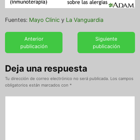
Fuentes:
Mayo Clinic
y
La Vanguardia
Anterior
Siguiente
publicación
publicación
Deja una respuesta
Tu dirección de correo electrónico no será publicada.
Los campos
obligatorios están marcados con
*