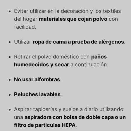
Evitar utilizar en la decoración y los textiles
del hogar
materiales que cojan polvo
con
facilidad.
Utilizar
ropa de cama a prueba de alérgenos
.
Retirar el polvo doméstico con
paños
humedecidos
y secar
a continuación.
No usar alfombras
.
Peluches lavables
.
Aspirar tapicerías y suelos a diario utilizando
una
aspiradora con bolsa de doble capa o un
filtro de partículas HEPA
.