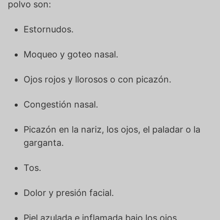
polvo son:
Estornudos.
Moqueo y goteo nasal.
Ojos rojos y llorosos o con picazón.
Congestión nasal.
Picazón en la nariz, los ojos, el paladar o la
garganta.
Tos.
Dolor y presión facial.
Piel azulada e inflamada bajo los ojos.