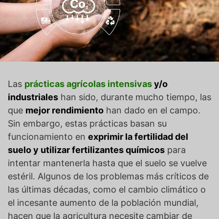
Las
prácticas agrícolas intensivas
y/o
industriales
han sido, durante mucho tiempo, las
que
mejor rendimiento
han dado en el campo.
Sin embargo, estas prácticas basan su
funcionamiento en
exprimir la fertilidad del
suelo y utilizar fertilizantes químicos
para
intentar mantenerla hasta que el suelo se vuelve
estéril. Algunos de los problemas más críticos de
las últimas décadas, como el cambio climático o
el incesante aumento de la población mundial,
hacen que la agricultura necesite cambiar de