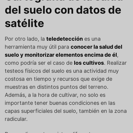
del suelo con datos de
satélite
Por otro lado, la
teledetección
es una
herramienta muy útil para
conocer la salud del
suelo y monitorizar elementos encima de él
,
como podría ser el caso de
los cultivos
. Realizar
testeos físicos del suelo es una actividad muy
costosa en tiempo y recursos que exige de
muestras en distintos puntos del terreno.
Además, a la hora de cultivar, no solo es
importante tener buenas condiciones en las
capas superficiales del suelo, también en la zona
radicular.