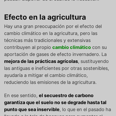
Efecto en la agricultura
Hay una gran preocupación por el efecto del
cambio climático en la agricultura, pero las
técnicas más tradicionales y extensivas
contribuyen al propio
cambio climático
con su
aportación de gases de efecto invernadero. La
mejora de las prácticas agrícolas
, sustituyendo
las antiguas e ineficientes por otras sostenibles,
ayudaría a mitigar el cambio climático,
reduciendo las emisiones de la agricultura.
En ese sentido,
el secuestro de carbono
garantiza que el suelo no se degrade hasta tal
punto que sea inservible
, lo que en el pasado ha