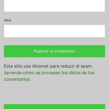
Web
Este sitio usa Akismet para reducir el spam.
Aprende cómo se procesan los datos de tus
comentarios.