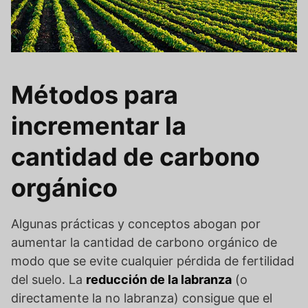
Métodos para
incrementar la
cantidad de carbono
orgánico
Algunas prácticas y conceptos abogan por
aumentar la cantidad de carbono orgánico de
modo que se evite cualquier pérdida de fertilidad
del suelo. La
reducción de la labranza
(o
directamente la no labranza) consigue que el