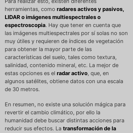
Para realizar esto, existen diferentes
herramientas, como
radares activos y pasivos,
LIDAR o imágenes multiespectrales o
espectroscopia
. Hay que tener en cuenta que
las imágenes multiespectrales por sí solas no son
muy útiles y requieren de índices de vegetación
para obtener la mayor parte de las
características del suelo, tales como textura,
salinidad, contenido mineral, etc. La mejor de
estas opciones es el
radar activo
, que, en
algunos satélites, obtiene datos con una escala
de 30 metros.
En resumen, no existe una solución mágica para
revertir el cambio climático, por ello la
humanidad debe buscar distintas acciones para
reducir sus efectos. La
transformación de la