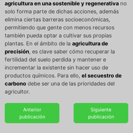
agricultura en una sostenible y regenerativa
no
solo forma parte de dichas acciones, además
elimina ciertas barreras socioeconómicas,
permitiendo que gente con menos recursos
también pueda optar a cultivar sus propias
plantas. En el ámbito de la
agricultura de
precisión
, es clave saber cómo recuperar la
fertilidad del suelo perdida y mantener e
incrementar la existente sin hacer uso de
productos químicos. Para ello,
el secuestro de
carbono
debe ser una de las prioridades del
agricultor.
Anterior
Siguiente
publicación
publicación