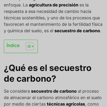
enfoque. La
agricultura de precisión
es la
respuesta a esa necesidad de cambio hacia
técnicas sostenibles, y uno de los procesos que
favorecen el mantenimiento de la fertilidad física
y química del suelo, es el
secuestro de carbono
.
Índice
¿Qué es el secuestro
de carbono?
Se considera
secuestro de carbono
al proceso
de almacenar el carbono atmosférico en el suelo
por medio de ciertas
técnicas agrícolas
, como