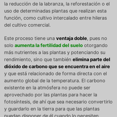
la reducción de la labranza, la reforestación o el
uso de determinadas plantas que realizan esta
función, como cultivo intercalado entre hileras
del cultivo comercial.
Este proceso tiene una
ventaja doble
, pues no
solo
aumenta la fertilidad del suelo
otorgando
más nutrientes a las plantas y potenciando su
rendimiento, sino que también
elimina parte del
dióxido de carbono que se encuentra en el aire
y que está relacionado de forma directa con el
aumento global de la temperatura. El carbono
existente en la atmósfera no puede ser
aprovechado por las plantas para hacer la
fotosíntesis, de ahí que sea necesario convertirlo
y guardarlo en la tierra para que las plantas
puedan disponer de él cuando lo necesiten.