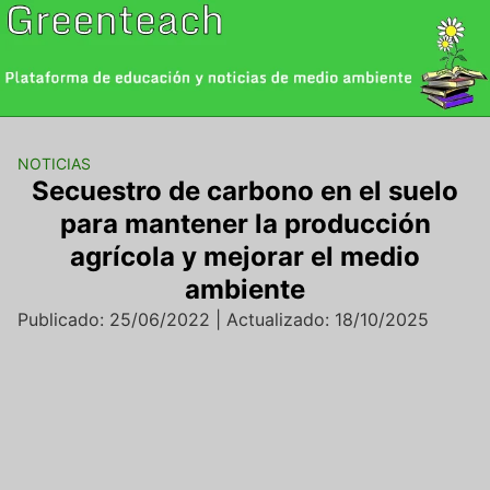
Saltar
al
contenido
NOTICIAS
Secuestro de carbono en el suelo
para mantener la producción
agrícola y mejorar el medio
ambiente
Publicado: 25/06/2022 | Actualizado: 18/10/2025