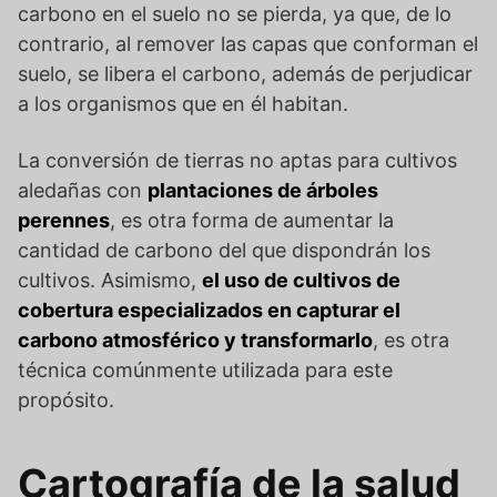
carbono en el suelo no se pierda, ya que, de lo
contrario, al remover las capas que conforman el
suelo, se libera el carbono, además de perjudicar
a los organismos que en él habitan.
La conversión de tierras no aptas para cultivos
aledañas con
plantaciones de árboles
perennes
, es otra forma de aumentar la
cantidad de carbono del que dispondrán los
cultivos. Asimismo,
el uso de cultivos de
cobertura especializados en capturar el
carbono atmosférico y transformarlo
, es otra
técnica comúnmente utilizada para este
propósito.
Cartografía de la salud