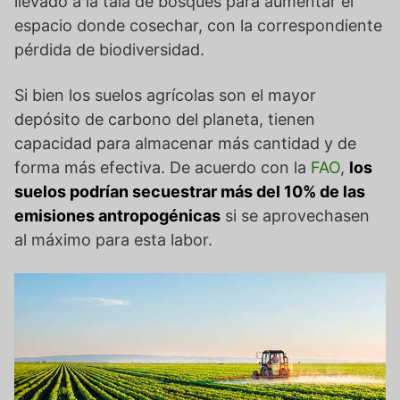
llevado a la tala de bosques para aumentar el
espacio donde cosechar, con la correspondiente
pérdida de biodiversidad.
Si bien los suelos agrícolas son el mayor
depósito de carbono del planeta, tienen
capacidad para almacenar más cantidad y de
forma más efectiva. De acuerdo con la
FAO
,
los
suelos podrían secuestrar más del 10% de las
emisiones antropogénicas
si se aprovechasen
al máximo para esta labor.