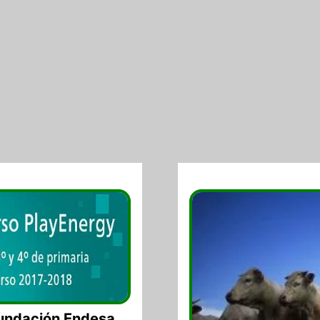
10/08/2017
Fundación Endesa