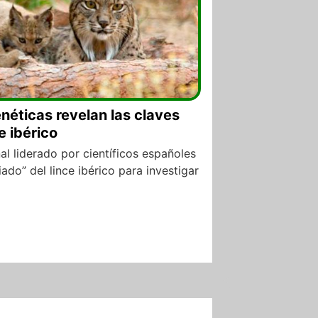
néticas revelan las claves
e ibérico
al liderado por científicos españoles
ado” del lince ibérico para investigar