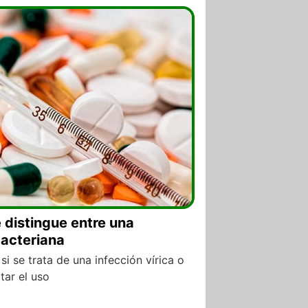
distingue entre una
bacteriana
si se trata de una infección vírica o
tar el uso