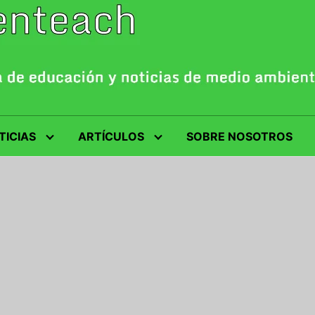
TICIAS
ARTÍCULOS
SOBRE NOSOTROS