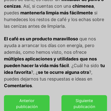
cenizas
. Así, si cuentas con una
chimenea
,
puedes
mantenerla limpia más fácilmente
si
humedeces los restos de café y los echas sobre
las cenizas antes de limpiarla.
El café es un producto maravilloso
que nos
ayuda a arrancar los días con energía, pero
además, como hemos visto, nos ofrece
múltiples aplicaciones y utilidades
que nos
pueden hacer la vida más fácil
. ¿Cuál ha sido
tu
idea favorita
?, ¿
se te ocurre alguna otra
?,
puedes dejarnos tus respuestas e ideas en
Comentarios
.
Anterior
Siguiente
publicación
publicación