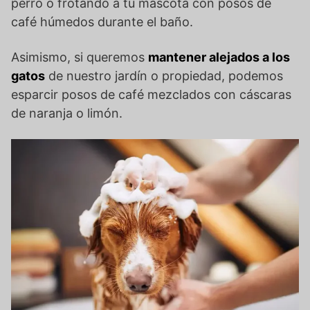
perro o frotando a tu mascota con posos de
café húmedos durante el baño.
Asimismo, si queremos
mantener alejados a los
gatos
de nuestro jardín o propiedad, podemos
esparcir posos de café mezclados con cáscaras
de naranja o limón.