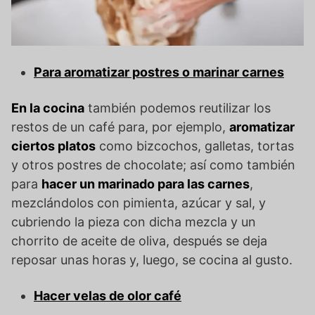
Para aromatizar postres o marinar carnes
En la cocina
también podemos reutilizar los
restos de un café para, por ejemplo,
aromatizar
ciertos platos
como bizcochos, galletas, tortas
y otros postres de chocolate; así como también
para
hacer un marinado para las carnes
,
mezclándolos con pimienta, azúcar y sal, y
cubriendo la pieza con dicha mezcla y un
chorrito de aceite de oliva, después se deja
reposar unas horas y, luego, se cocina al gusto.
Hacer velas de olor café