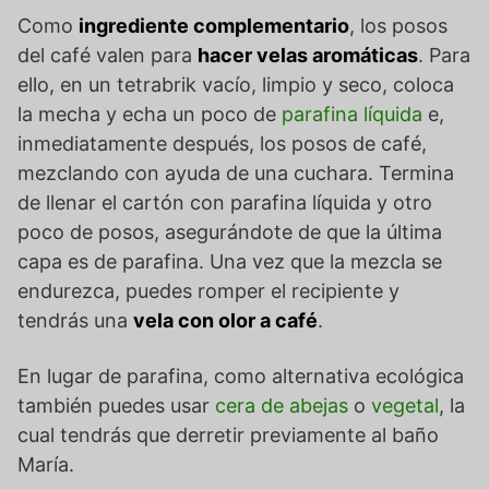
Como
ingrediente complementario
, los posos
del café valen para
hacer velas aromáticas
. Para
ello, en un tetrabrik vacío, limpio y seco, coloca
la mecha y echa un poco de
parafina líquida
e,
inmediatamente después, los posos de café,
mezclando con ayuda de una cuchara. Termina
de llenar el cartón con parafina líquida y otro
poco de posos, asegurándote de que la última
capa es de parafina. Una vez que la mezcla se
endurezca, puedes romper el recipiente y
tendrás una
vela con olor a café
.
En lugar de parafina, como alternativa ecológica
también puedes usar
cera de abejas
o
vegetal
, la
cual tendrás que derretir previamente al baño
María.