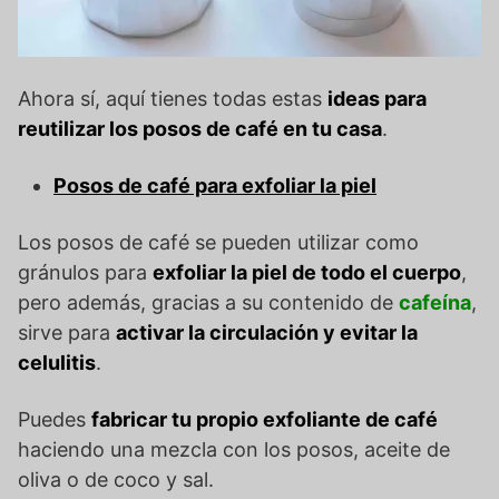
Ahora sí, aquí tienes todas estas
ideas para
reutilizar los posos de café en tu casa
.
Posos de café para exfoliar la piel
Los posos de café se pueden utilizar como
gránulos para
exfoliar la piel de todo el cuerpo
,
pero además, gracias a su contenido de
cafeína
,
sirve para
activar la circulación y evitar la
celulitis
.
Puedes
fabricar tu propio exfoliante de café
haciendo una mezcla con los posos, aceite de
oliva o de coco y sal.