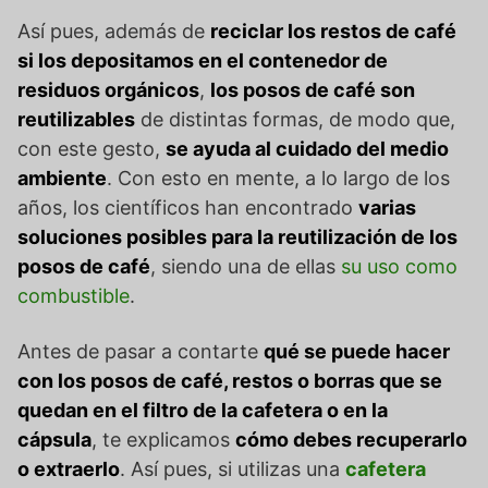
Así pues, además de
reciclar los restos de café
si los depositamos en el contenedor de
residuos orgánicos
,
los posos de café son
reutilizables
de distintas formas, de modo que,
con este gesto,
se ayuda al cuidado del medio
ambiente
. Con esto en mente, a lo largo de los
años, los científicos han encontrado
varias
soluciones posibles para la reutilización de los
posos de café
, siendo una de ellas
su uso como
combustible
.
Antes de pasar a contarte
qué se puede hacer
con los posos de café, restos o borras que se
quedan en el filtro de la cafetera o en la
cápsula
, te explicamos
cómo debes recuperarlo
o extraerlo
. Así pues, si utilizas una
cafetera