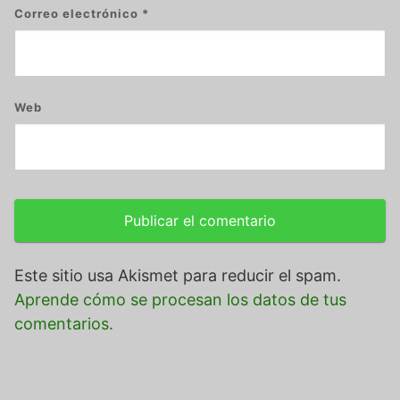
Correo electrónico
*
Web
Este sitio usa Akismet para reducir el spam.
Aprende cómo se procesan los datos de tus
comentarios.