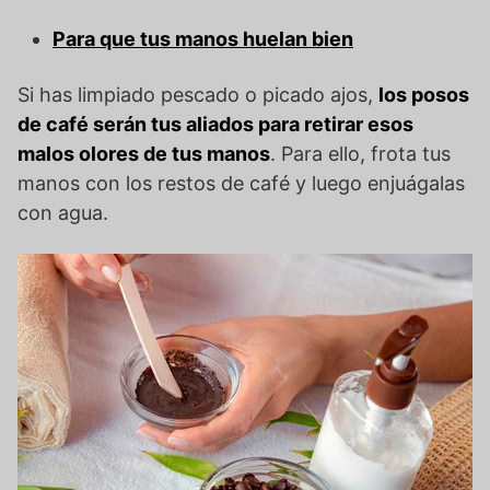
Para que tus manos huelan bien
Si has limpiado pescado o picado ajos,
los posos
de café serán tus aliados para retirar esos
malos olores de tus manos
. Para ello, frota tus
manos con los restos de café y luego enjuágalas
con agua.