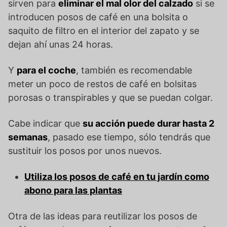
sirven para
eliminar el mal olor del calzado
si se
introducen posos de café en una bolsita o
saquito de filtro en el interior del zapato y se
dejan ahí unas 24 horas.
Y
para el coche
, también es recomendable
meter un poco de restos de café en bolsitas
porosas o transpirables y que se puedan colgar.
Cabe indicar que
su acción puede durar hasta 2
semanas
, pasado ese tiempo, sólo tendrás que
sustituir los posos por unos nuevos.
Utiliza los posos de café en tu jardín como
abono para las plantas
Otra de las ideas para reutilizar los posos de