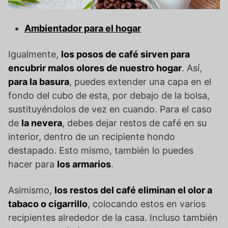
Ambientador para el hogar
Igualmente,
los posos de café sirven para
encubrir malos olores de nuestro hogar
. Así,
para la basura
, puedes extender una capa en el
fondo del cubo de esta, por debajo de la bolsa,
sustituyéndolos de vez en cuando. Para el caso
de
la nevera
, debes dejar restos de café en su
interior, dentro de un recipiente hondo
destapado. Esto mismo, también lo puedes
hacer para
los armarios
.
Asimismo,
los restos del café eliminan el olor a
tabaco o cigarrillo
, colocando estos en varios
recipientes alrededor de la casa. Incluso también