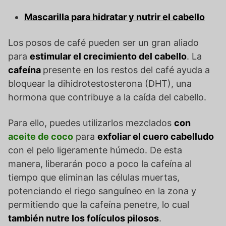
Mascarilla para hidratar y nutrir el cabello
Los posos de café pueden ser un gran aliado
para
estimular el crecimiento del cabello
. La
cafeína
presente en los restos del café ayuda a
bloquear la dihidrotestosterona (DHT), una
hormona que contribuye a la caída del cabello.
Para ello, puedes utilizarlos mezclados
con
aceite de coco
para
exfoliar el cuero cabelludo
con el pelo ligeramente húmedo. De esta
manera, liberarán poco a poco la cafeína al
tiempo que eliminan las células muertas,
potenciando el riego sanguíneo en la zona y
permitiendo que la cafeína penetre, lo cual
también nutre los folículos pilosos
.