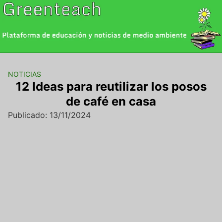
Saltar
al
contenido
NOTICIAS
12 Ideas para reutilizar los posos
de café en casa
Publicado: 13/11/2024