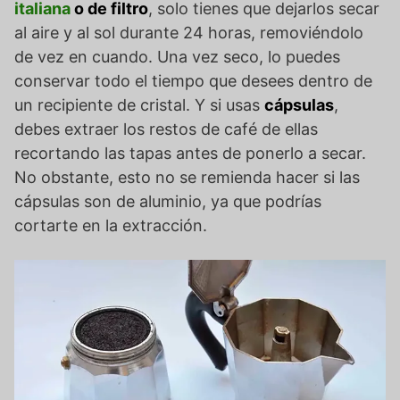
italiana
o de filtro
, solo tienes que dejarlos secar
al aire y al sol durante 24 horas, removiéndolo
de vez en cuando. Una vez seco, lo puedes
conservar todo el tiempo que desees dentro de
un recipiente de cristal. Y si usas
cápsulas
,
debes extraer los restos de café de ellas
recortando las tapas antes de ponerlo a secar.
No obstante, esto no se remienda hacer si las
cápsulas son de aluminio, ya que podrías
cortarte en la extracción.