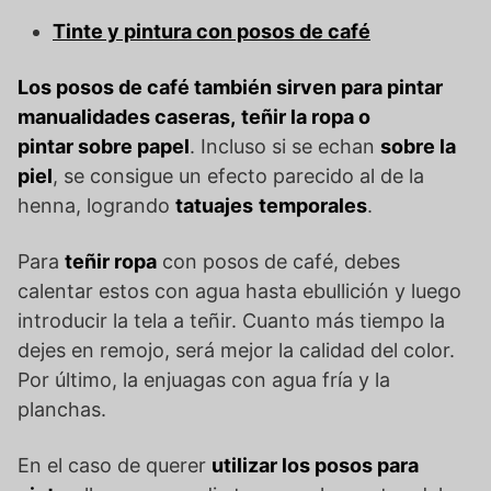
Tinte y pintura con posos de café
Los posos de café también sirven para pintar
manualidades caseras,
teñir la ropa o
pintar sobre papel
. Incluso si se echan
sobre la
piel
, se consigue un efecto parecido al de la
henna, logrando
tatuajes
temporales
.
Para
teñir ropa
con posos de café, debes
calentar estos con agua hasta ebullición y luego
introducir la tela a teñir. Cuanto más tiempo la
dejes en remojo, será mejor la calidad del color.
Por último, la enjuagas con agua fría y la
planchas.
En el caso de querer
utilizar los posos para