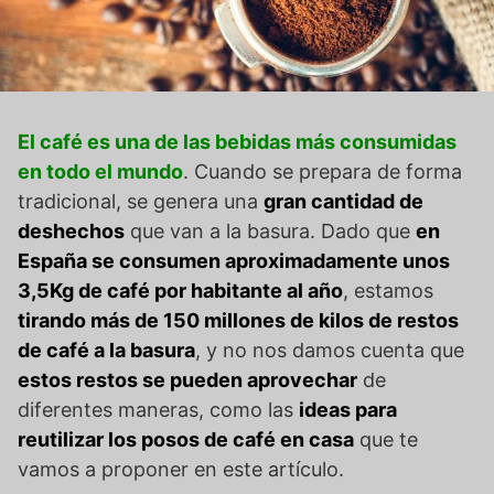
El café es una de las bebidas más consumidas
en todo el mundo
. Cuando se prepara de forma
tradicional, se genera una
gran cantidad de
deshechos
que van a la basura. Dado que
en
España se consumen aproximadamente unos
3,5Kg de café por habitante al año
, estamos
tirando más de 150 millones de kilos de restos
de café a la basura
, y no nos damos cuenta que
estos restos se pueden aprovechar
de
diferentes maneras, como las
ideas para
reutilizar los posos de café en casa
que te
vamos a proponer en este artículo.