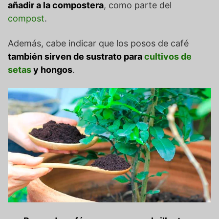
añadir a la compostera
, como parte del
compost
.
Además, cabe indicar que los posos de café
también sirven de sustrato para
cultivos de
setas
y hongos
.