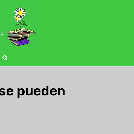
 se pueden