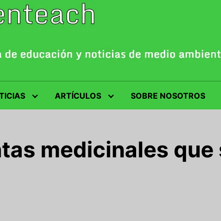
TICIAS
ARTÍCULOS
SOBRE NOSOTROS
ntas medicinales que