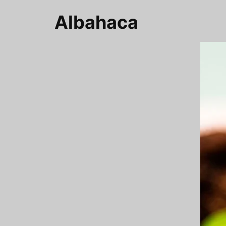
Albahaca