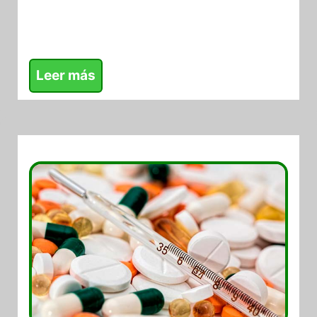
Leer más
02/08/2017