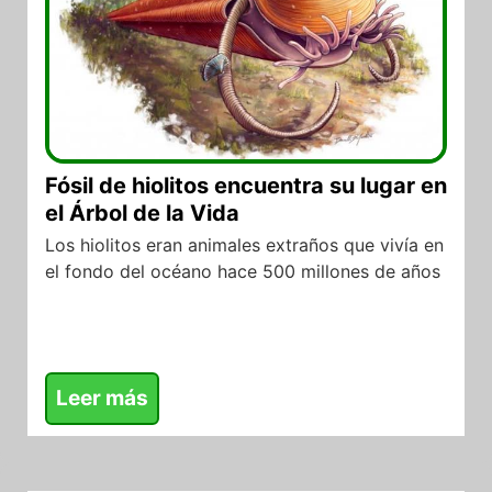
Fósil de hiolitos encuentra su lugar en
el Árbol de la Vida
Los hiolitos eran animales extraños que vivía en
el fondo del océano hace 500 millones de años
Leer más