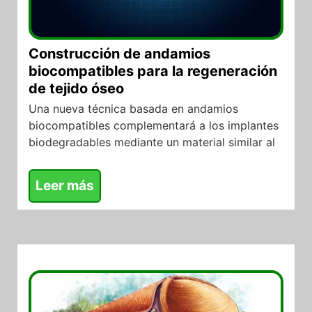
Construcción de andamios
biocompatibles para la regeneración
de tejido óseo
Una nueva técnica basada en andamios
biocompatibles complementará a los implantes
biodegradables mediante un material similar al
Leer más
01/09/2017