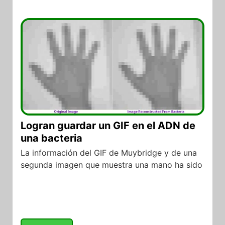
25/08/2017
Logran guardar un GIF en el ADN de
una bacteria
La información del GIF de Muybridge y de una
segunda imagen que muestra una mano ha sido