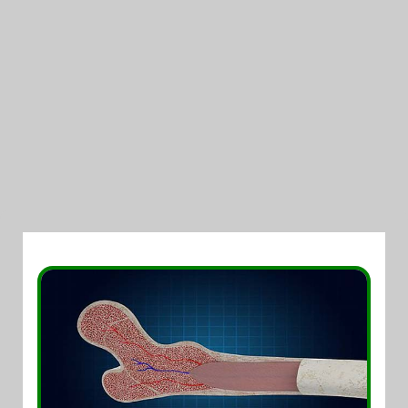
11/09/2017