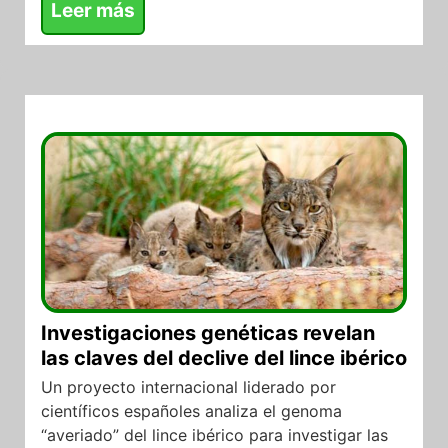
Leer más
07/08/2017
Investigaciones genéticas revelan
las claves del declive del lince ibérico
Un proyecto internacional liderado por
científicos españoles analiza el genoma
“averiado” del lince ibérico para investigar las