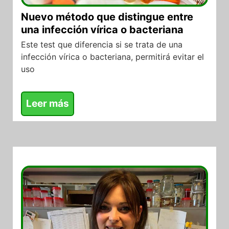
Nuevo método que distingue entre
una infección vírica o bacteriana
Este test que diferencia si se trata de una
infección vírica o bacteriana, permitirá evitar el
uso
Leer más
20/07/2017