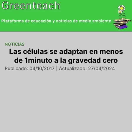
Saltar
al
contenido
NOTICIAS
Las células se adaptan en menos
de 1minuto a la gravedad cero
Publicado: 04/10/2017 | Actualizado: 27/04/2024