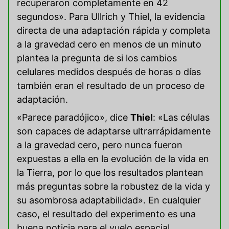
recuperaron completamente en 42
segundos». Para Ullrich y Thiel, la evidencia
directa de una adaptación rápida y completa
a la gravedad cero en menos de un minuto
plantea la pregunta de si los cambios
celulares medidos después de horas o días
también eran el resultado de un proceso de
adaptación.
«Parece paradójico», dice
Thiel
: «Las células
son capaces de adaptarse ultrarrápidamente
a la gravedad cero, pero nunca fueron
expuestas a ella en la evolución de la vida en
la Tierra, por lo que los resultados plantean
más preguntas sobre la robustez de la vida y
su asombrosa adaptabilidad». En cualquier
caso, el resultado del experimento es una
buena noticia para el vuelo espacial