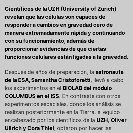
Científicos de la UZH (University of Zurich)
revelan que las células son capaces de
responder a cambios en gravedad cero de
manera extremadamente rápida y continuando
con su funcionamiento
, además de
proporcionar evidencias de que ciertas
funciones celulares están ligadas a la gravedad.
Después de años de preparación, la
astronauta
de la ESA, Samantha Cristoforetti
, llevó a cabo
los experimentos en el
BIOLAB del módulo
COLUMBUS en el ISS
. En contraste con otros
experimentos espaciales, donde los análisis se
realizan posteriormente en la Tierra, el equipo
encabezado por los científicos de la
UZH
,
Oliver
Ullrich y Cora Thiel
, optaron por hacer las