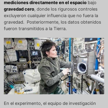
mediciones directamente en el espacio
bajo
gravedad cero
, donde los rigurosos controles
excluyeron cualquier influencia que no fuera la
gravedad. Posteriormente, los datos obtenidos
fueron transmitidos a la Tierra.
En el experimento, el equipo de investigación