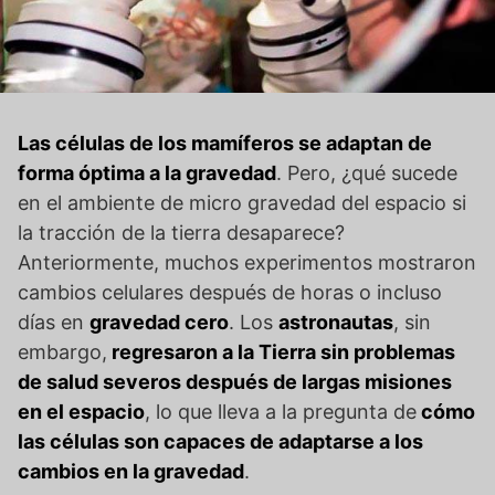
Las células de los mamíferos se adaptan de
forma óptima a la gravedad
. Pero, ¿qué sucede
en el ambiente de micro gravedad del espacio si
la tracción de la tierra desaparece?
Anteriormente, muchos experimentos mostraron
cambios celulares después de horas o incluso
días en
gravedad cero
. Los
astronautas
, sin
embargo,
regresaron a la Tierra sin problemas
de salud severos después de largas misiones
en el espacio
, lo que lleva a la pregunta de
cómo
las células son capaces de adaptarse a los
cambios en la gravedad
.