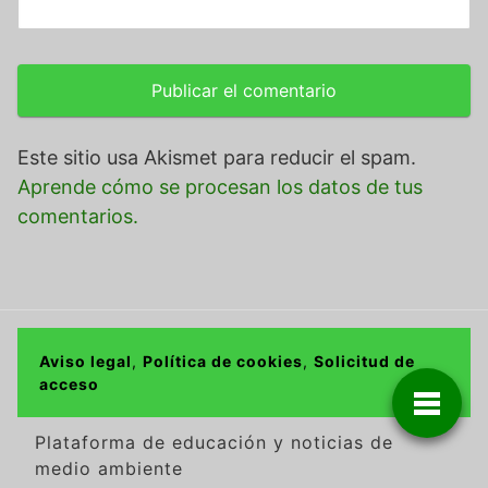
Este sitio usa Akismet para reducir el spam.
Aprende cómo se procesan los datos de tus
comentarios.
Aviso legal
,
Política de cookies
,
Solicitud de
acceso
Plataforma de educación y noticias de
medio ambiente