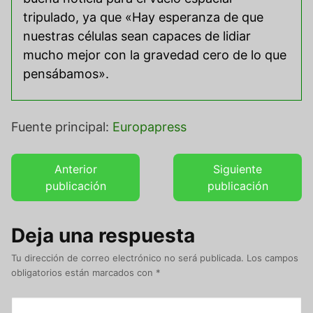
tripulado, ya que «Hay esperanza de que
nuestras células sean capaces de lidiar
mucho mejor con la gravedad cero de lo que
pensábamos».
Fuente principal:
Europapress
Anterior
Siguiente
publicación
publicación
Deja una respuesta
Tu dirección de correo electrónico no será publicada.
Los campos
obligatorios están marcados con
*