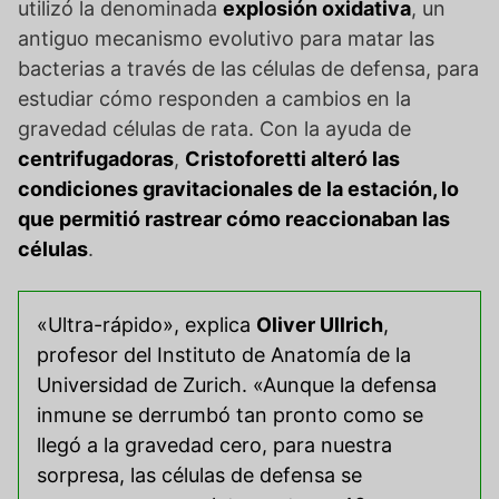
utilizó la denominada
explosión oxidativa
, un
antiguo mecanismo evolutivo para matar las
bacterias a través de las células de defensa, para
estudiar cómo responden a cambios en la
gravedad células de rata. Con la ayuda de
centrifugadoras
,
Cristoforetti alteró las
condiciones gravitacionales de la estación, lo
que permitió rastrear cómo reaccionaban las
células
.
«Ultra-rápido», explica
Oliver Ullrich
,
profesor del Instituto de Anatomía de la
Universidad de Zurich. «Aunque la defensa
inmune se derrumbó tan pronto como se
llegó a la gravedad cero, para nuestra
sorpresa, las células de defensa se