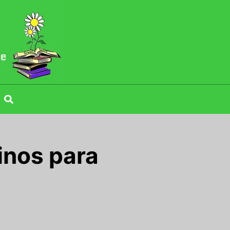
inos para