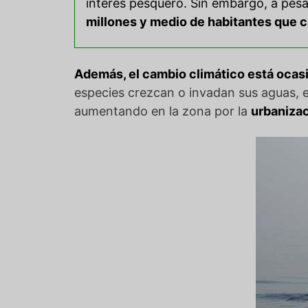
interés pesquero. Sin embargo, a pesar
millones y medio de habitantes que ca
Además, el cambio climático
está ocas
especies crezcan o invadan sus aguas, 
aumentando en la zona por la
urbanizac