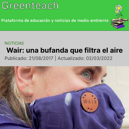
Saltar
al
contenido
NOTICIAS
Wair: una bufanda que filtra el aire
Publicado: 21/08/2017 | Actualizado: 02/03/2022