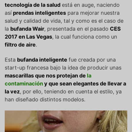
tecnología de la salud
está en auge, naciendo
así
prendas inteligentes
para mejorar nuestra
salud y calidad de vida, tal y como es el caso de
la
bufanda Wair
, presentada en el pasado
CES
2017 en Las Vegas
, la cual funciona como un
filtro de aire
.
Esta
bufanda inteligente
fue creada por una
start-up francesa bajo la idea de producir unas
mascarillas que nos protejan de
la
contaminación
y que sean elegantes de llevar a
la vez
, por ello, teniendo en cuenta el estilo, ya
han diseñado distintos modelos.