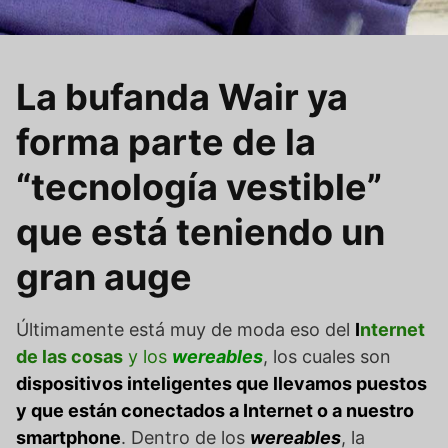
La bufanda Wair ya
forma parte de la
“tecnología vestible”
que está teniendo un
gran auge
Últimamente está muy de moda eso del
I
nternet
de las cosas
y los
wereables
, los cuales son
dispositivos inteligentes que llevamos puestos
y que están conectados a Internet o a nuestro
smartphone
. Dentro de los
wereables
, la