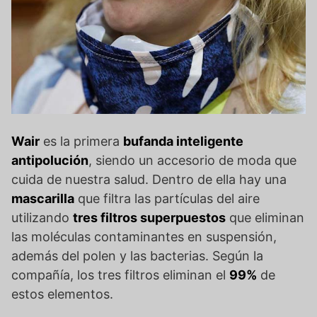
Wair
es la primera
bufanda inteligente
antipolución
, siendo un accesorio de moda que
cuida de nuestra salud. Dentro de ella hay una
mascarilla
que filtra las partículas del aire
utilizando
tres filtros superpuestos
que eliminan
las moléculas contaminantes en suspensión,
además del polen y las bacterias. Según la
compañía, los tres filtros eliminan el
99%
de
estos elementos.