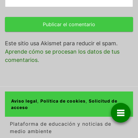
Este sitio usa Akismet para reducir el spam.
Aprende cómo se procesan los datos de tus
comentarios.
Aviso legal
,
Política de cookies
,
Solicitud de
acceso
Plataforma de educación y noticias de
medio ambiente