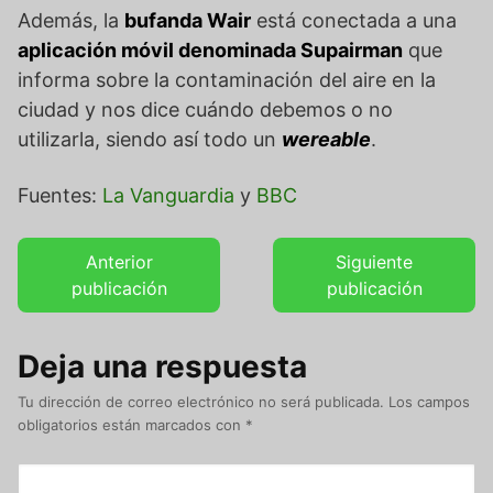
Además, la
bufanda Wair
está conectada a una
aplicación móvil denominada Supairman
que
informa sobre la contaminación del aire en la
ciudad y nos dice cuándo debemos o no
utilizarla, siendo así todo un
wereable
.
Fuentes:
La Vanguardia
y
BBC
Anterior
Siguiente
publicación
publicación
Deja una respuesta
Tu dirección de correo electrónico no será publicada.
Los campos
obligatorios están marcados con
*