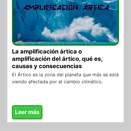
La amplificación ártica o
amplificación del ártico, qué es,
causas y consecuencias
El Ártico es la zona del planeta que más se está
viendo afectada por el cambio climático.
Leer más