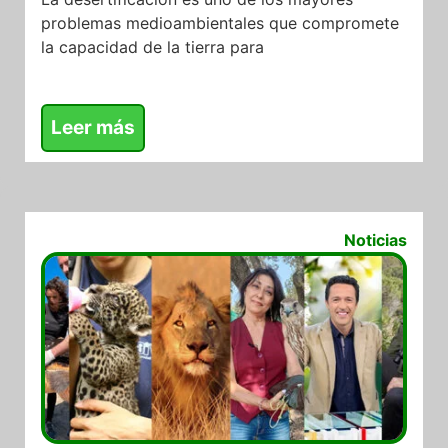
problemas medioambientales que compromete
la capacidad de la tierra para
Leer más
21/05/2025
Noticias