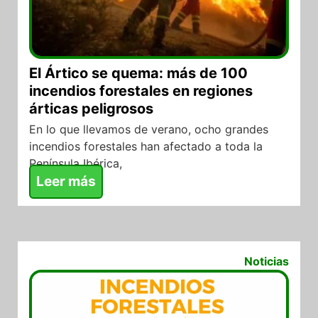
El Ártico se quema: más de 100
incendios forestales en regiones
árticas peligrosos
En lo que llevamos de verano, ocho grandes
incendios forestales han afectado a toda la
Península Ibérica,
Leer más
26/09/2018
Noticias