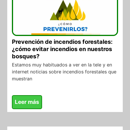
Prevención de incendios forestales:
¿cómo evitar incendios en nuestros
bosques?
Estamos muy habituados a ver en la tele y en
internet noticias sobre incendios forestales que
muestran
Leer más