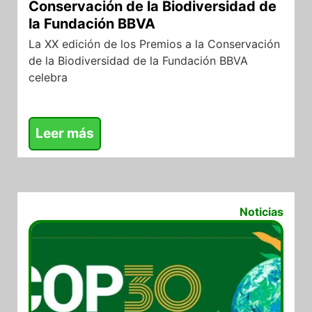
Conservación de la Biodiversidad de
la Fundación BBVA
La XX edición de los Premios a la Conservación
de la Biodiversidad de la Fundación BBVA
celebra
Leer más
14/11/2025
Noticias