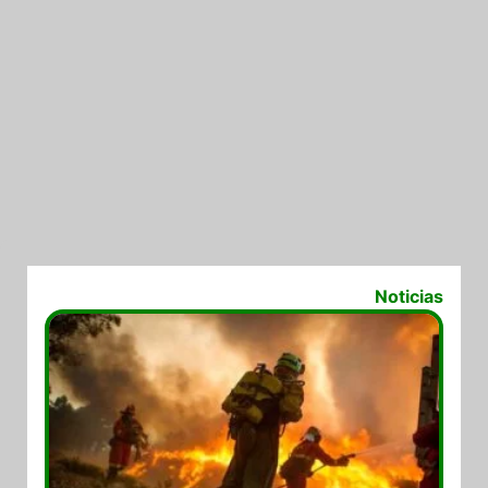
07/08/2019
Noticias