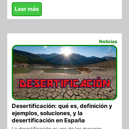
Leer más
06/08/2025
Noticias
Desertificación: qué es, definición y
ejemplos, soluciones, y la
desertificación en España
La desertificación es uno de los mayores