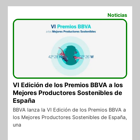
20/08/2025
Noticias
VI Edición de los Premios BBVA a los
Mejores Productores Sostenibles de
España
BBVA lanza la VI Edición de los Premios BBVA a
los Mejores Productores Sostenibles de España,
una