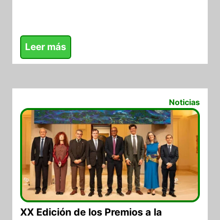
Leer más
11/03/2026
Noticias
XX Edición de los Premios a la