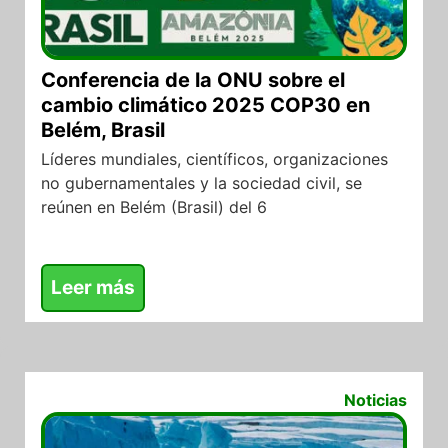
Conferencia de la ONU sobre el
cambio climático 2025 COP30 en
Belém, Brasil
Líderes mundiales, científicos, organizaciones
no gubernamentales y la sociedad civil, se
reúnen en Belém (Brasil) del 6
Leer más
27/08/2025
Noticias