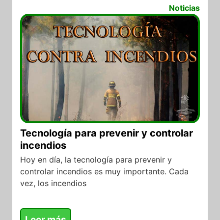
05/09/2018
Noticias
Tecnología para prevenir y controlar
incendios
Hoy en día, la tecnología para prevenir y
controlar incendios es muy importante. Cada
vez, los incendios
Leer más