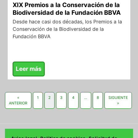
XIX Premios a la Conservación de la
Biodiversidad de la Fundación BBVA
Desde hace casi dos décadas, los Premios a la
Conservación de la Biodiversidad de la
Fundación BBVA
Leer más
«
1
2
3
4
…
8
SIGUIENTE
ANTERIOR
»