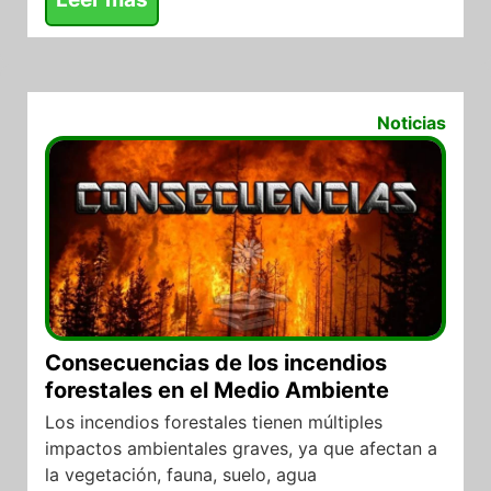
23/10/2017
Noticias
Consecuencias de los incendios
forestales en el Medio Ambiente
Los incendios forestales tienen múltiples
impactos ambientales graves, ya que afectan a
la vegetación, fauna, suelo, agua