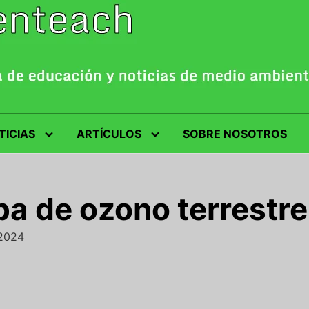
TICIAS
ARTÍCULOS
SOBRE NOSOTROS
pa de ozono terrestre
/2024