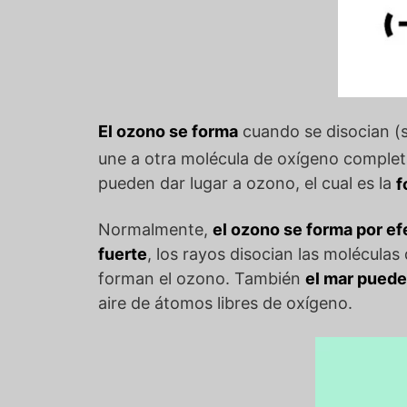
El ozono se forma
cuando se disocian (
une a otra molécula de oxígeno complet
pueden dar lugar a ozono, el cual es la
f
Normalmente,
el ozono se forma por efe
fuerte
, los rayos disocian las moléculas
forman el ozono. También
el mar puede
aire de átomos libres de oxígeno.