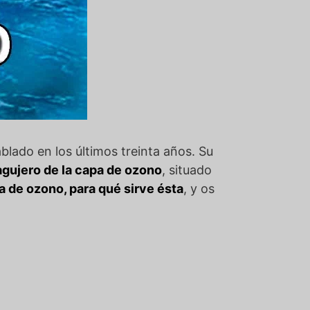
blado en los últimos treinta años. Su
gujero de la capa de ozono
, situado
a de ozono, para qué sirve ésta
, y os