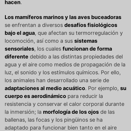
hacen
.
Los mamíferos marinos y las aves buceadoras
se enfrentan a diversos
desafíos fisiológicos
bajo el agua
, que afectan su termorregulación y
locomoción, así como a sus
sistemas
sensoriales
, los cuales
funcionan de forma
diferente
debido a las distintas propiedades del
agua y el aire como medios de propagación de la
luz, el sonido y los estímulos químicos. Por ello,
los animales han desarrollado una serie de
adaptaciones al medio acuático
. Por ejemplo,
su
cuerpo es aerodinámico
para reducir la
resistencia y conservar el calor corporal durante
la inmersión; la
morfología de los ojos
de las
ballenas, las focas y los pingüinos se ha
adaptado para funcionar bien tanto en el aire