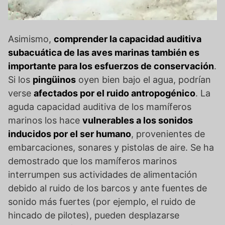
Asimismo,
comprender la capacidad auditiva
subacuática de las aves marinas también es
importante para los esfuerzos de conservación
.
Si los
pingüinos
oyen bien bajo el agua, podrían
verse
afectados por el ruido antropogénico
. La
aguda capacidad auditiva de los mamíferos
marinos los hace
vulnerables a los sonidos
inducidos por el ser humano
, provenientes de
embarcaciones, sonares y pistolas de aire. Se ha
demostrado que los mamíferos marinos
interrumpen sus actividades de alimentación
debido al ruido de los barcos y ante fuentes de
sonido más fuertes (por ejemplo, el ruido de
hincado de pilotes), pueden desplazarse