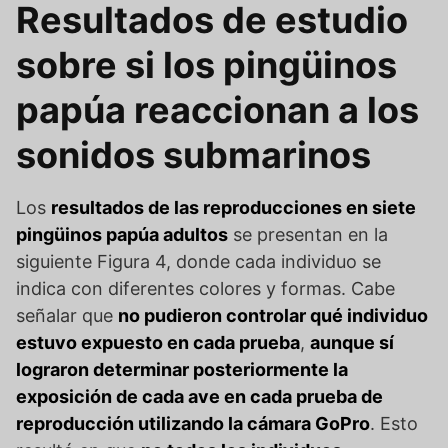
Resultados de estudio
sobre si los pingüinos
papúa reaccionan a los
sonidos submarinos
Los
resultados de las reproducciones en siete
pingüinos papúa adultos
se presentan en la
siguiente Figura 4, donde cada individuo se
indica con diferentes colores y formas. Cabe
señalar que
no pudieron controlar qué individuo
estuvo expuesto en cada prueba
,
aunque sí
lograron determinar posteriormente la
exposición de cada ave en cada prueba de
reproducción utilizando la cámara GoPro
. Esto