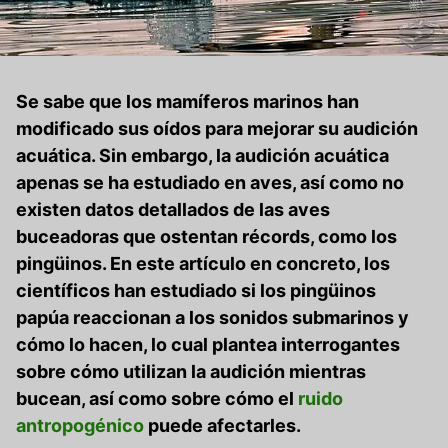
Se sabe que los mamíferos marinos han
modificado sus oídos para mejorar su audición
acuática. Sin embargo, la audición acuática
apenas se ha estudiado en aves, así como no
existen datos detallados de las aves
buceadoras que ostentan récords, como los
pingüinos. En este artículo en concreto, los
científicos han estudiado si los pingüinos
papúa reaccionan a los sonidos submarinos y
cómo lo hacen, lo cual plantea interrogantes
sobre cómo utilizan la audición mientras
bucean, así como sobre cómo el
ruido
antropogénico
puede afectarles.