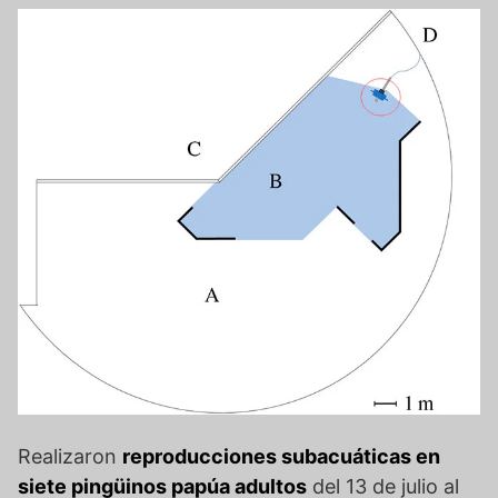
Realizaron
reproducciones subacuáticas en
siete pingüinos papúa adultos
del 13 de julio al