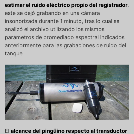
estimar el ruido eléctrico propio del registrador
,
este se dejó grabando en una cámara
insonorizada durante 1 minuto, tras lo cual se
analizó el archivo utilizando los mismos
parámetros de promediado espectral indicados
anteriormente para las grabaciones de ruido del
tanque.
El
alcance del pingüino respecto al transductor