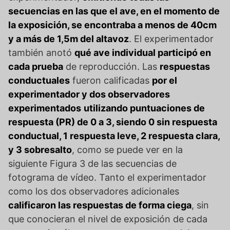
secuencias en las que el ave, en el momento de
la exposición, se encontraba a menos de 40cm
y a más de 1,5m del altavoz
. El experimentador
también anotó
qué ave individual participó en
cada prueba
de reproducción. Las
respuestas
conductuales
fueron calificadas
por el
experimentador y dos observadores
experimentados
utilizando puntuaciones de
respuesta (PR) de 0 a 3, siendo 0 sin respuesta
conductual, 1 respuesta leve, 2 respuesta clara,
y 3 sobresalto
, como se puede ver en la
siguiente Figura 3 de las secuencias de
fotograma de vídeo. Tanto el experimentador
como los dos observadores adicionales
calificaron las respuestas de forma ciega
, sin
que conocieran el nivel de exposición de cada