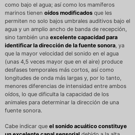
como bajo el agua; así como los mamíferos
marinos tienen
oídos modificados
que les
permiten no solo bajos umbrales auditivos bajo el
agua y un amplio ancho de banda de recepción,
sino también una
excelente capacidad para
identificar la dirección de la fuente sonora
, ya
que la mayor velocidad del sonido en el agua
(unas 4,5 veces mayor que en el aire) produce
desfases temporales más cortos, así como
longitudes de onda más largas y, por lo tanto,
menores diferencias de intensidad entre ambos
oídos, lo que dificulta la capacidad de los
animales para determinar la dirección de una
fuente sonora.
Cabe indicar que
el sonido acuático constituye
un excelente canal sensorial
debido a la alta