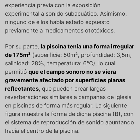
experiencia previa con la exposición
experimental a sonido subacuático. Asimismo,
ninguno de ellos había estado expuesto
previamente a medicamentos ototóxicos.
Por su parte,
la piscina tenía una forma irregular
de 175m³
(superficie: 50m², profundidad: 3,5m,
salinidad: 28‰, temperatura: 6°C), lo cual
permitió
que el campo sonoro no se viera
gravemente afectado por superficies planas
reflectantes
, que pueden crear largas
reverberaciones similares a campanas de iglesia
en piscinas de forma más regular. La siguiente
figura muestra la forma de dicha piscina (B), con
el sistema de reproducción de sonido apuntando
hacia el centro de la piscina.