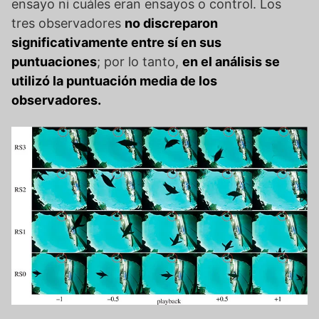
ensayo ni cuáles eran ensayos o control. Los
tres observadores
no discreparon
significativamente entre sí en sus
puntuaciones
; por lo tanto,
en el análisis se
utilizó la puntuación media de los
observadores.