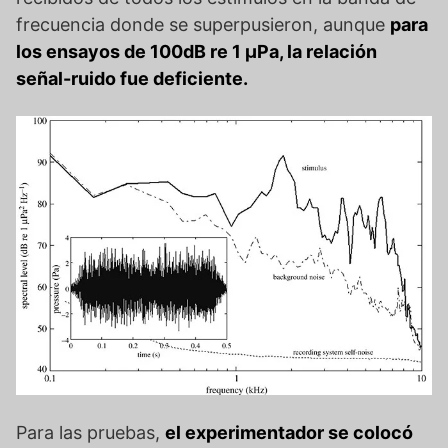
frecuencia donde se superpusieron, aunque
para
los ensayos de 100dB re 1 µPa, la relación
señal-ruido fue deficiente.
Para las pruebas,
el experimentador se colocó