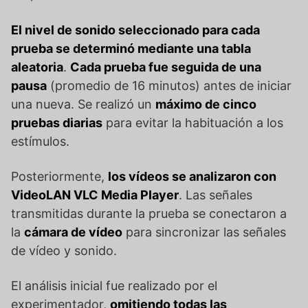
El nivel de sonido seleccionado para cada
prueba se determinó mediante una tabla
aleatoria
.
Cada prueba fue seguida de una
pausa
(promedio de 16 minutos) antes de iniciar
una nueva. Se realizó un
máximo de cinco
pruebas diarias
para evitar la habituación a los
estímulos.
Posteriormente,
los vídeos se analizaron con
VideoLAN VLC Media Player
. Las señales
transmitidas durante la prueba se conectaron a
la
cámara de vídeo
para sincronizar las señales
de vídeo y sonido.
El análisis inicial fue realizado por el
experimentador,
omitiendo todas las