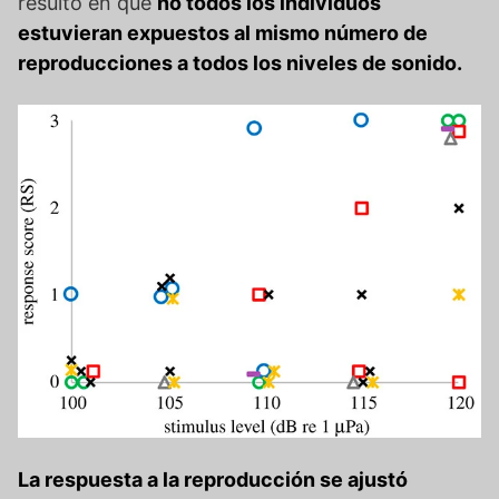
resultó en que
no todos los individuos
estuvieran expuestos al mismo número de
reproducciones a todos los niveles de sonido.
La respuesta a la reproducción se ajustó