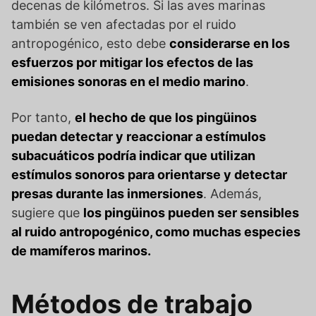
decenas de kilómetros. Si las aves marinas
también se ven afectadas por el ruido
antropogénico, esto debe
considerarse en los
esfuerzos por mitigar los efectos de las
emisiones sonoras en el medio marino
.
Por tanto,
el hecho de que los pingüinos
puedan detectar y reaccionar a estímulos
subacuáticos podría indicar que utilizan
estímulos sonoros para orientarse y detectar
presas durante las inmersiones
. Además,
sugiere que
los pingüinos pueden ser sensibles
al ruido antropogénico, como muchas especies
de mamíferos marinos.
Métodos de trabajo