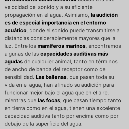
velocidad del sonido y a su eficiente
propagación en el agua. Asimismo,
la audición
es de especial importancia en el entorno
acuático
, donde el sonido puede transmitirse a
distancias considerablemente mayores que la
luz. Entre los
mamíferos marinos
, encontramos
algunas de las
capacidades auditivas más
agudas
de cualquier animal, tanto en términos
de ancho de banda del receptor como de
sensibilidad.
Las ballenas
, que pasan toda su
vida en el agua, han afinado su audición para
funcionar mejor bajo el agua que en el aire,
mientras que
las focas
, que pasan tiempo tanto
en tierra como en el agua, tienen una excelente
capacidad auditiva tanto por encima como por
debajo de la superficie del agua.