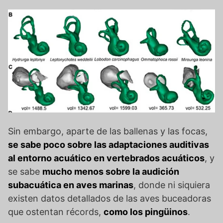
Sin embargo, aparte de las ballenas y las focas,
se sabe poco sobre las adaptaciones auditivas
al entorno acuático en vertebrados acuáticos
, y
se sabe
mucho menos sobre la audición
subacuática en aves marinas
, donde ni siquiera
existen datos detallados de las aves buceadoras
que ostentan récords,
como los pingüinos
.