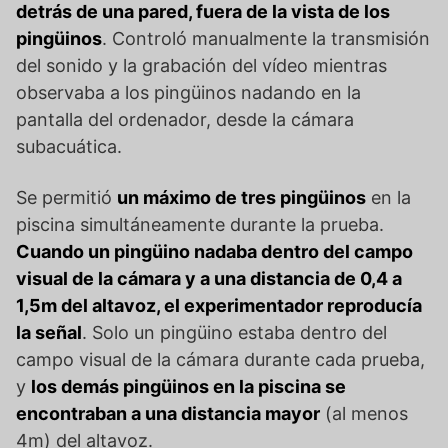
detrás de una pared, fuera de la vista de los
pingüinos
. Controló manualmente la transmisión
del sonido y la grabación del vídeo mientras
observaba a los pingüinos nadando en la
pantalla del ordenador, desde la cámara
subacuática.
Se permitió
un máximo de tres pingüinos
en la
piscina simultáneamente durante la prueba.
Cuando un pingüino nadaba dentro del campo
visual de la cámara y a una distancia de 0,4 a
1,5m del altavoz, el experimentador reproducía
la señal
. Solo un pingüino estaba dentro del
campo visual de la cámara durante cada prueba,
y
los demás pingüinos en la piscina se
encontraban a una distancia mayor
(al menos
4m) del altavoz.