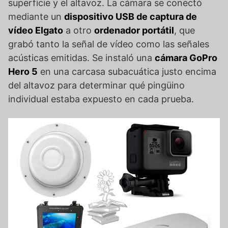
superficie y el altavoz. La cámara se conectó
mediante un
dispositivo USB de captura de
vídeo Elgato
a otro
ordenador portátil
, que
grabó tanto la señal de vídeo como las señales
acústicas emitidas. Se instaló una
cámara GoPro
Hero 5
en una carcasa subacuática justo encima
del altavoz para determinar qué pingüino
individual estaba expuesto en cada prueba.