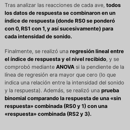
Tras analizar las reacciones de cada ave,
todos
los datos de respuesta se combinaron en un
índice de respuesta (donde RS0 se ponderó
con 0, RS1 con 1, y así sucesivamente) para
cada intensidad de sonido.
Finalmente, se realizó una
regresión lineal entre
el índice de respuesta y el nivel recibido
, y se
comprobó mediante
ANOVA
si la pendiente de la
línea de regresión era mayor que cero (lo que
indica una relación entre la intensidad del sonido
y la respuesta). Además, se realizó una
prueba
binomial comparando la respuesta de una «sin
respuesta» combinada (RS0 y 1) con una
«respuesta» combinada (RS2 y 3).