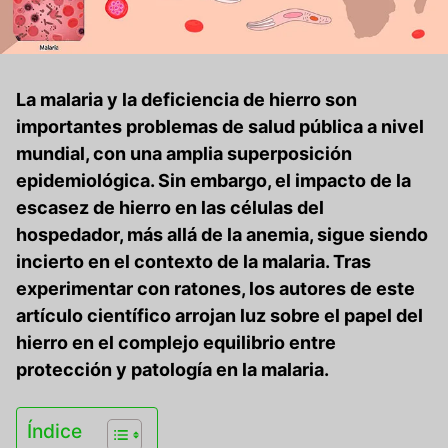
La malaria y la deficiencia de hierro son
importantes problemas de salud pública a nivel
mundial, con una amplia superposición
epidemiológica. Sin embargo, el impacto de la
escasez de hierro en las células del
hospedador, más allá de la anemia, sigue siendo
incierto en el contexto de la malaria. Tras
experimentar con ratones, los autores de este
artículo científico arrojan luz sobre el papel del
hierro en el complejo equilibrio entre
protección y patología en la malaria.
Índice