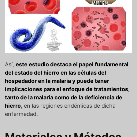
Así,
este estudio destaca el papel fundamental
del estado del hierro en las células del
hospedador en la malaria y puede tener
implicaciones para el enfoque de tratamientos,
tanto de la malaria como de la deficiencia de
hierro
, en las regiones endémicas de dicha
enfermedad.