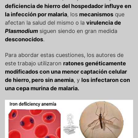
deficiencia de hierro del hospedador influye en
la infección por malaria
, los
mecanismos
que
afectan la salud del mismo o la
virulencia de
Plasmodium
siguen siendo en gran medida
desconocidos
.
Para abordar estas cuestiones, los autores de
este trabajo utilizaron
ratones genéticamente
modificados con una menor captación celular
de hierro, pero sin anemia
, y
los infectaron con
una cepa murina de malaria.