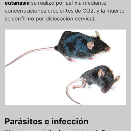
eutanasia
se realizó por asfixia mediante
concentraciones crecientes de CO2, y la muerte
se confirmó por dislocación cervical.
Parásitos e infección