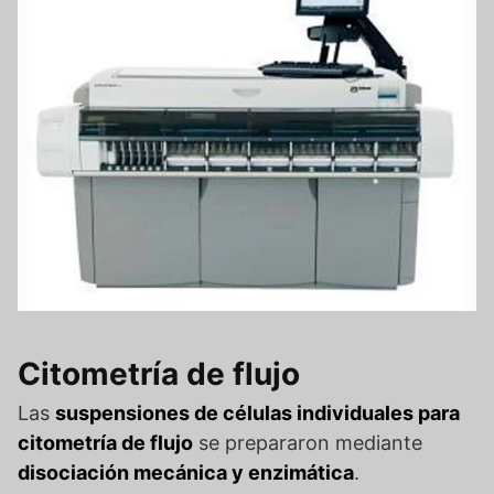
Citometría de flujo
Las
suspensiones de células individuales para
citometría de flujo
se prepararon mediante
disociación mecánica y enzimática
.