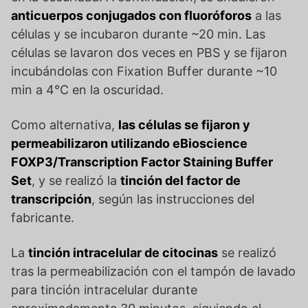
anticuerpos conjugados con fluoróforos
a las
células y se incubaron durante ~20 min. Las
células se lavaron dos veces en PBS y se fijaron
incubándolas con Fixation Buffer durante ~10
min a 4°C en la oscuridad.
Como alternativa,
las células se fijaron y
permeabilizaron utilizando eBioscience
FOXP3/Transcription Factor Staining Buffer
Set
, y se realizó la
tinción del factor de
transcripción
, según las instrucciones del
fabricante.
La
tinción intracelular de citocinas
se realizó
tras la permeabilización con el tampón de lavado
para tinción intracelular durante