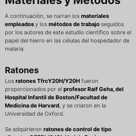
Materiales y Métodos
A continuación, se narran los
materiales
empleados
y los
métodos de trabajo
seguidos
por los autores de este estudio científico sobre el
papel del hierro en las células del hospedador de
malaria.
Ratones
Los
ratones TfrcY20H/Y20H
fueron
proporcionados por el
profesor Raif Geha, del
Hospital Infantil de Boston/Facultad de
Medicina de Harvard
, y se criaron en la
Universidad de Oxford.
Se adquirieron
ratones de control de tipo