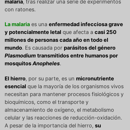
malaria
, tras realizar una serie de experimentos
con ratones.
La malaria
es una
enfermedad infecciosa grave
y potencialmente letal
que afecta a
casi 250
millones de personas cada año en todo el
mundo
. Es causada por
parásitos del género
Plasmodium
transmitidos entre humanos por
mosquitos
Anopheles
.
El hierro
, por su parte, es un
micronutriente
esencial
que la mayoría de los organismos vivos
necesitan para mantener procesos fisiológicos y
bioquímicos, como el transporte y
almacenamiento de oxígeno, el metabolismo
celular y las reacciones de reducción-oxidación.
A pesar de la importancia del hierro,
su