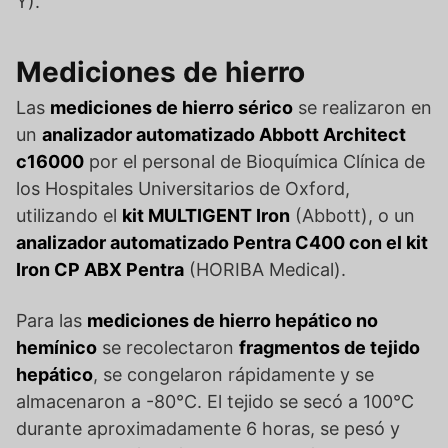
Y).
Mediciones de hierro
Las
mediciones de hierro sérico
se realizaron en
un
analizador automatizado Abbott Architect
c16000
por el personal de Bioquímica Clínica de
los Hospitales Universitarios de Oxford,
utilizando el
kit MULTIGENT Iron
(Abbott), o un
analizador automatizado Pentra C400 con el kit
Iron CP ABX Pentra
(HORIBA Medical).
Para las
mediciones de hierro hepático no
hemínico
se recolectaron
fragmentos de tejido
hepático
, se congelaron rápidamente y se
almacenaron a -80°C. El tejido se secó a 100°C
durante aproximadamente 6 horas, se pesó y