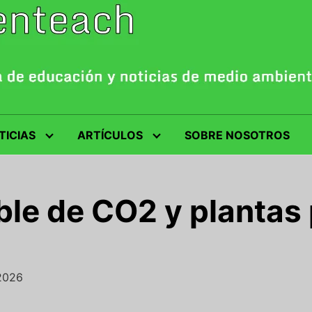
TICIAS
ARTÍCULOS
SOBRE NOSOTROS
ble de CO2 y plantas 
/2026