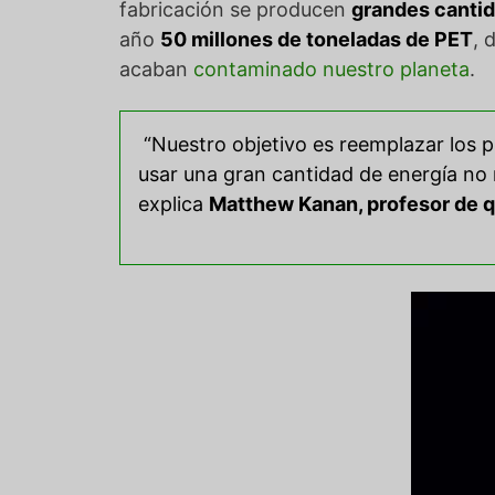
fabricación se producen
grandes canti
año
50 millones de toneladas de PET
, 
acaban
contaminado nuestro planeta
.
“Nuestro objetivo es reemplazar los p
usar una gran cantidad de energía no 
explica
Matthew Kanan, profesor de q