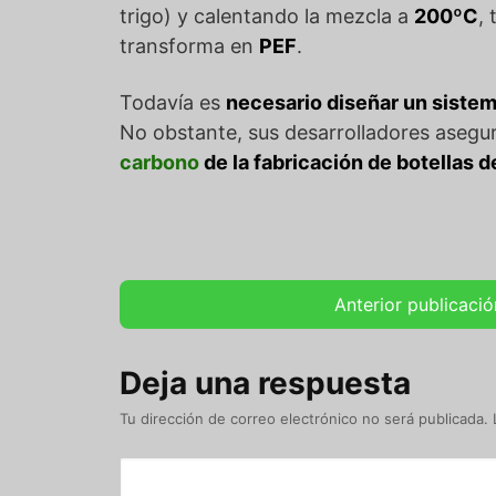
trigo) y calentando la mezcla a
200ºC
,
transforma en
PEF
.
Todavía es
necesario diseñar un sistem
No obstante, sus desarrolladores asegu
carbono
de la fabricación de botellas 
Anterior publicació
Deja una respuesta
Tu dirección de correo electrónico no será publicada.