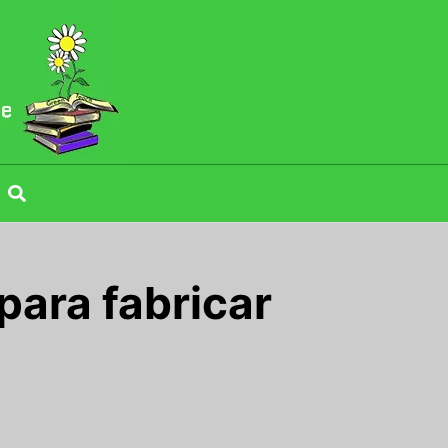
para fabricar