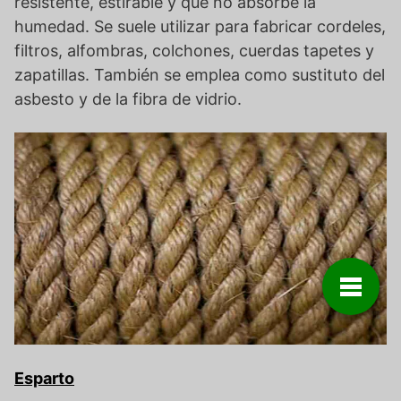
resistente, estirable y que no absorbe la
humedad. Se suele utilizar para fabricar cordeles,
filtros, alfombras, colchones, cuerdas tapetes y
zapatillas. También se emplea como sustituto del
asbesto y de la fibra de vidrio.
Esparto