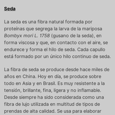
Seda
La seda es una fibra natural formada por
proteínas que segrega la larva de la mariposa
Bombyx mori L. 1758
(gusano de la seda), en
forma viscosa y que, en contacto con el aire, se
endurece y forma el hilo de seda. Cada capullo
está formado por un único hilo continuo de seda.
La fibra de seda se produce desde hace miles de
años en China. Hoy en día, se produce sobre
todo en Asia y en Brasil. Es muy resistente a la
tensión, brillante, fina, ligera y no inflamable.
Desde siempre ha sido considerada como una
fibra de lujo utilizada en multitud de tipos de
prendas de alta calidad. Se usa para elaborar