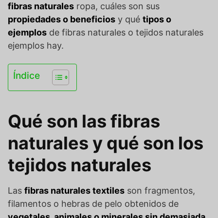
fibras naturales
ropa, cuáles son sus
propiedades o beneficios
y qué
tipos o
ejemplos
de fibras naturales o tejidos naturales
ejemplos hay.
Índice
Qué son las fibras
naturales y qué son los
tejidos naturales
Las
fibras naturales textiles
son fragmentos,
filamentos o hebras de pelo obtenidos de
vegetales, animales o minerales sin demasiada