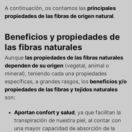
A continuación, os contamos las
principales
propiedades de las fibras de origen natural
.
Beneficios y propiedades de
las fibras naturales
Aunque
las propiedades de las fibras naturales
dependen de su origen
(vegetal, animal o
mineral), teniendo cada una propiedades
específicas, a grandes rasgos, los
beneficios y/o
propiedades de las fibras y tejidos naturales
son:
Aportan confort y salud
, ya que facilitan la
transpiración de nuestra piel, al contar con
una mayor capacidad de absorción de la