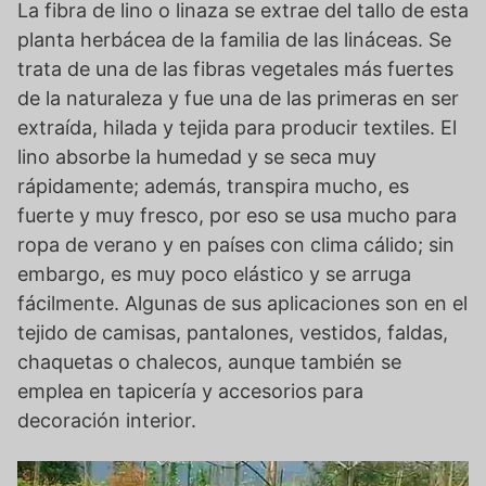
La fibra de lino o linaza se extrae del tallo de esta
planta herbácea de la familia de las lináceas. Se
trata de una de las fibras vegetales más fuertes
de la naturaleza y fue una de las primeras en ser
extraída, hilada y tejida para producir textiles. El
lino absorbe la humedad y se seca muy
rápidamente; además, transpira mucho, es
fuerte y muy fresco, por eso se usa mucho para
ropa de verano y en países con clima cálido; sin
embargo, es muy poco elástico y se arruga
fácilmente. Algunas de sus aplicaciones son en el
tejido de camisas, pantalones, vestidos, faldas,
chaquetas o chalecos, aunque también se
emplea en tapicería y accesorios para
decoración interior.