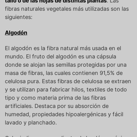
tallo o de las hojas de distintas plantas
. Las
fibras naturales vegetales más utilizadas son las
siguientes:
Algodón
El algodón es la fibra natural más usada en el
mundo. El fruto del algodón es una cápsula
donde se alojan las semillas protegidas por una
masa de fibras, las cuales contienen 91,5% de
celulosa pura. Estas fibras de celulosa se extraen
y se utilizan para fabricar hilos, textiles de todo
tipo y como materia prima de las fibras
artificiales. Destaca por su absorción de
humedad, propiedades hipoalergénicas y fácil
lavado y planchado.