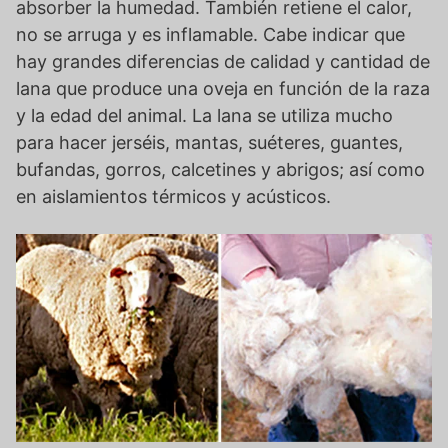
absorber la humedad. También retiene el calor,
no se arruga y es inflamable. Cabe indicar que
hay grandes diferencias de calidad y cantidad de
lana que produce una oveja en función de la raza
y la edad del animal. La lana se utiliza mucho
para hacer jerséis, mantas, suéteres, guantes,
bufandas, gorros, calcetines y abrigos; así como
en aislamientos térmicos y acústicos.