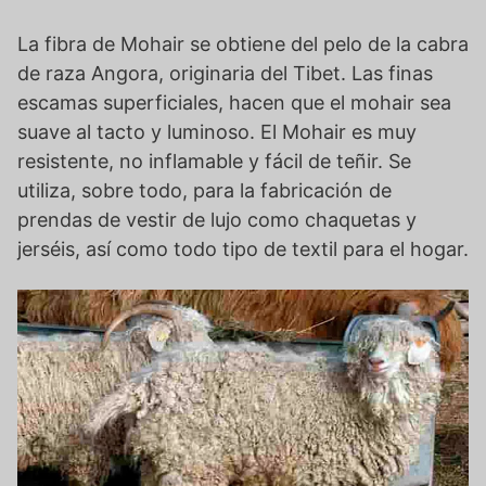
La fibra de Mohair se obtiene del pelo de la cabra
de raza Angora, originaria del Tibet. Las finas
escamas superficiales, hacen que el mohair sea
suave al tacto y luminoso. El Mohair es muy
resistente, no inflamable y fácil de teñir. Se
utiliza, sobre todo, para la fabricación de
prendas de vestir de lujo como chaquetas y
jerséis, así como todo tipo de textil para el hogar.