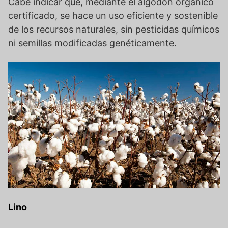
Cabe indicar que, mediante el algodón orgánico
certificado, se hace un uso eficiente y sostenible
de los recursos naturales, sin pesticidas químicos
ni semillas modificadas genéticamente.
Lino