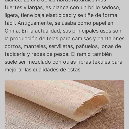
fuertes y largas, es blanca con un brillo sedoso,
ligera, tiene baja elasticidad y se tiñe de forma
fácil. Antiguamente, se usaba como papel en
China. En la actualidad, sus principales usos son
la producción de telas para camisas y pantalones
cortos, manteles, servilletas, pañuelos, lonas de
tapicería y redes de pesca. El ramio también
suele ser mezclado con otras fibras textiles para
mejorar las cualidades de estas.