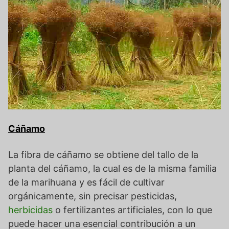
Cáñamo
La fibra de cáñamo se obtiene del tallo de la
planta del cáñamo, la cual es de la misma familia
de la marihuana y es fácil de cultivar
orgánicamente, sin precisar pesticidas,
herbicidas
o fertilizantes artificiales, con lo que
puede hacer una esencial contribución a un