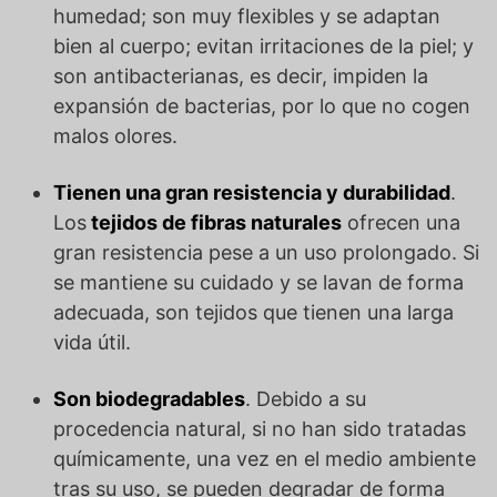
humedad; son muy flexibles y se adaptan
bien al cuerpo; evitan irritaciones de la piel; y
son antibacterianas, es decir, impiden la
expansión de bacterias, por lo que no cogen
malos olores.
Tienen una gran resistencia y durabilidad
.
Los
tejidos de fibras naturales
ofrecen una
gran resistencia pese a un uso prolongado. Si
se mantiene su cuidado y se lavan de forma
adecuada, son tejidos que tienen una larga
vida útil.
Son biodegradables
. Debido a su
procedencia natural, si no han sido tratadas
químicamente, una vez en el medio ambiente
tras su uso, se pueden degradar de forma