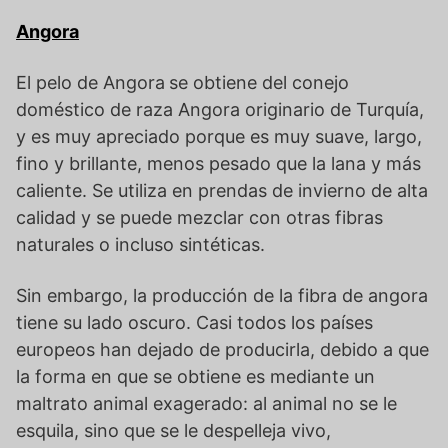
Angora
El pelo de Angora
se obtiene del conejo
doméstico de raza Angora originario de Turquía,
y es muy apreciado porque es muy suave, largo,
fino y brillante, menos pesado que la lana y más
caliente. Se utiliza en prendas de invierno de alta
calidad y se puede mezclar con otras fibras
naturales o incluso sintéticas.
Sin embargo, la producción de la fibra de angora
tiene su lado oscuro. Casi todos los países
europeos han dejado de producirla, debido a que
la forma en que se obtiene es mediante un
maltrato animal exagerado: al animal no se le
esquila, sino que se le despelleja vivo,