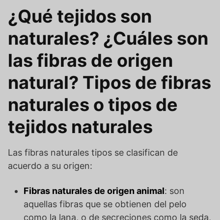
¿Qué tejidos son
naturales? ¿Cuáles son
las fibras de origen
natural? Tipos de fibras
naturales o tipos de
tejidos naturales
Las fibras naturales tipos se clasifican de
acuerdo a su origen:
Fibras naturales de origen animal
: son
aquellas fibras que se obtienen del pelo
como la lana, o de secreciones como la seda,