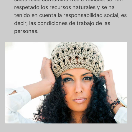
respetado los recursos naturales y se ha
tenido en cuenta la responsabilidad social, es
decir, las condiciones de trabajo de las
personas.