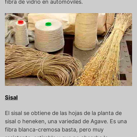
fibra de vidrio en automóviles.
Sisal
El sisal se obtiene de las hojas de la planta de
sisal o heneken, una variedad de Agave. Es una
fibra blanca-cremosa basta, pero muy