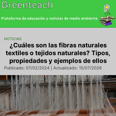
Saltar
al
contenido
NOTICIAS
¿Cuáles son las fibras naturales
textiles o tejidos naturales? Tipos,
propiedades y ejemplos de ellos
Publicado: 07/02/2024 | Actualizado: 15/07/2026