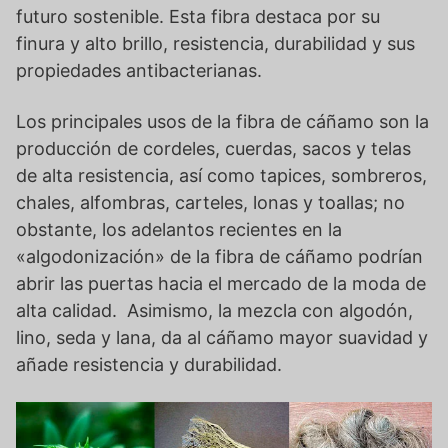
futuro sostenible. Esta fibra destaca por su
finura y alto brillo, resistencia, durabilidad y sus
propiedades antibacterianas.
Los principales usos de la fibra de cáñamo son la
producción de cordeles, cuerdas, sacos y telas
de alta resistencia, así como tapices, sombreros,
chales, alfombras, carteles, lonas y toallas; no
obstante, los adelantos recientes en la
«algodonización» de la fibra de cáñamo podrían
abrir las puertas hacia el mercado de la moda de
alta calidad. Asimismo, la mezcla con algodón,
lino, seda y lana, da al cáñamo mayor suavidad y
añade resistencia y durabilidad.