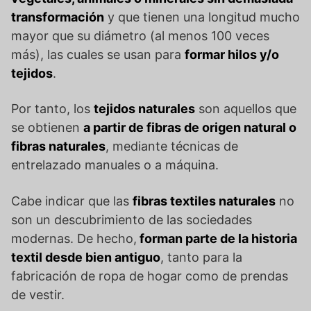
transformación
y que tienen una longitud mucho
mayor que su diámetro (al menos 100 veces
más), las cuales se usan para
formar hilos y/o
tejidos
.
Por tanto, los
tejidos naturales
son aquellos que
se obtienen
a partir de fibras de origen natural o
fibras naturales
, mediante técnicas de
entrelazado manuales o a máquina.
Cabe indicar que las
fibras textiles naturales
no
son un descubrimiento de las sociedades
modernas. De hecho,
forman parte de la historia
textil desde bien antiguo
, tanto para la
fabricación de ropa de hogar como de prendas
de vestir.