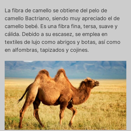
La fibra de camello se obtiene del pelo de
camello Bactriano, siendo muy apreciado el de
camello bebé. Es una fibra fina, tersa, suave y
cálida. Debido a su escasez, se emplea en
textiles de lujo como abrigos y botas, así como
en alfombras, tapizados y cojines.