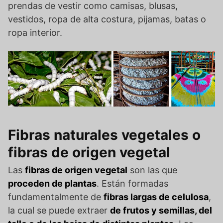
prendas de vestir como camisas, blusas,
vestidos, ropa de alta costura, pijamas, batas o
ropa interior.
Fibras naturales vegetales o
fibras de origen vegetal
Las
fibras de origen vegetal
son las que
proceden de plantas
. Están formadas
fundamentalmente de
fibras largas de celulosa
,
la cual se puede extraer
de frutos y semillas, del