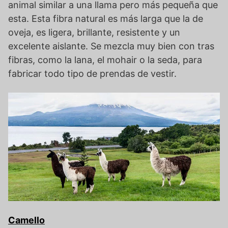
animal similar a una llama pero más pequeña que
esta. Esta fibra natural es más larga que la de
oveja, es ligera, brillante, resistente y un
excelente aislante. Se mezcla muy bien con tras
fibras, como la lana, el mohair o la seda, para
fabricar todo tipo de prendas de vestir.
Camello