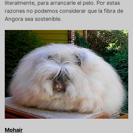
literalmente, para arrancarle el pelo. Por estas
razones no podemos considerar que la fibra de
Angora sea sostenible.
Mohair