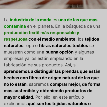
La
industria de la moda
es
una de las que más
contamina
en el planeta. En la búsqueda de una
producción textil más responsable y
respetuosa
con el medio ambiente
, los
tejidos
naturales
ropa o
fibras naturales textiles
se
muestran como una
buena opción
y algunas
empresas ya los están empleando en la
fabricación de sus productos. Así, si
aprendemos a distinguir las prendas que están
hechas con fibras de origen natural de las que
no lo están
, sabremos
comprar mejor, de forma
más sostenible y obteniendo productos de
mayor calidad
. Por ello, en este artículo
explicamos
qué son los tejidos naturales o