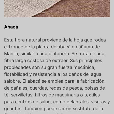
Abacá
Esta fibra natural proviene de la hoja que rodea
el tronco de la planta de abacá o cáñamo de
Manila, similar a una platanera. Se trata de una
fibra larga costosa de extraer. Sus principales
propiedades son su gran fuerza mecánica,
flotabilidad y resistencia a los daños del agua
salobre. El abacá se emplea para la fabricación
de pañales, cuerdas, redes de pesca, bolsas de
té, servilletas, filtros de maquinaria o textiles
para centros de salud, como delantales, viseras y
guantes. También puede ser un sustituto de la