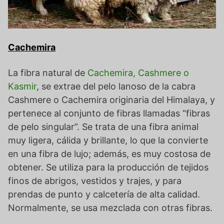
Cachemira
La fibra natural de
Cachemira, Cashmere o
Kasmir
, se extrae del pelo lanoso de la cabra
Cashmere o Cachemira originaria del Himalaya, y
pertenece al conjunto de fibras llamadas “fibras
de pelo singular”. Se trata de una fibra animal
muy ligera, cálida y brillante, lo que la convierte
en una fibra de lujo; además, es muy costosa de
obtener. Se utiliza para la producción de tejidos
finos de abrigos, vestidos y trajes, y para
prendas de punto y calcetería de alta calidad.
Normalmente, se usa mezclada con otras fibras.