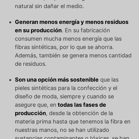
natural sin dañar el medio.
Generan menos energía y menos residuos
en su producción
. En su fabricación
consumen mucha menos energía que las
fibras sintéticas, por lo que se ahorra.
Además, también se genera menos cantidad
de residuos.
Son una opción más sostenible
que las
pieles sintéticas para la confección y el
diseño de moda, siempre y cuando se
asegure que, en
todas las fases de
producción
, desde la obtención de la
materia prima hasta que tenemos la fibra en
nuestras manos, no se han utilizado
sustancias contaminantes o tóxicas, se han