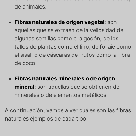
de animales.
Fibras naturales de origen vegetal
: son
aquellas que se extraen de la vellosidad de
algunas semillas como el algodón, de los
tallos de plantas como el lino, de follaje como
el sisal, o de cáscaras de frutos como la fibra
de coco.
Fibras naturales minerales o de origen
mineral
: son aquellas que se obtienen de
minerales o de elementos metálicos.
A continuación, vamos a ver cuáles son las fibras
naturales ejemplos de cada tipo.