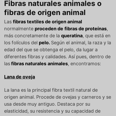
Fibras naturales animales o
fibras de origen animal
Las
fibras textiles de origen animal
normalmente
proceden de
fibras de proteínas
,
más concretamente de la
queratina
, que está en
los folículos del
pelo.
Según el animal, la raza y la
edad del que se obtenga el pelo, da lugar a
diferentes fibras y calidades. Así pues, dentro de
las
fibras naturales
animales
, encontramos:
Lana de oveja
La lana es la principal fibra textil natural de
origen animal. Procede de ovejas y carneros y se
usa desde muy antiguo. Destaca por su
elasticidad, su resistencia y su capacidad de