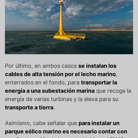
Por último, en ambos casos
se instalan los
cables de alta tensión por el lecho marino
,
enterrados en el fondo, para
transportar la
energía a una subestación marina
que recoge la
energía de varias turbinas y la eleva para su
transporte a tierra
.
Asimismo, cabe señalar que
para instalar un
parque eólico marino es necesario contar con