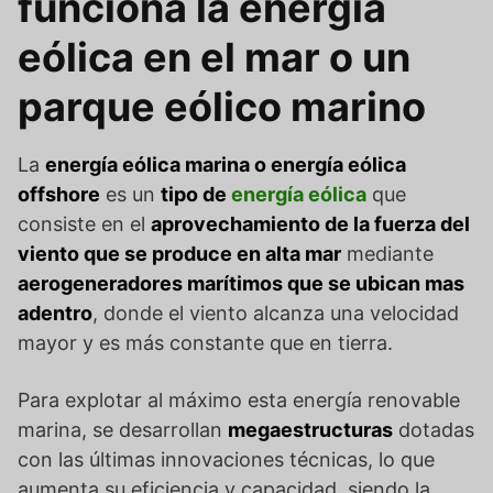
funciona la energía
eólica en el mar o un
parque eólico marino
La
energía eólica marina o energía eólica
offshore
es un
tipo de
energía eólica
que
consiste en el
aprovechamiento de la fuerza del
viento que se produce en alta mar
mediante
aerogeneradores marítimos que se ubican mas
adentro
, donde el viento alcanza una velocidad
mayor y es más constante que en tierra.
Para explotar al máximo esta energía renovable
marina, se desarrollan
megaestructuras
dotadas
con las últimas innovaciones técnicas, lo que
aumenta su eficiencia y capacidad, siendo la