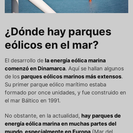
¿Dónde hay parques
eólicos en el mar?
El desarrollo de
la energía eólica marina
comenzó en Dinamarca
. Aquí se hallan algunos
de los
parques eólicos marinos más extensos
.
Su primer parque eólico marítimo estaba
formado por once unidades, y fue construido en
el mar Báltico en 1991.
No obstante, en la actualidad,
hay parques de
energía eólica marina en muchas partes del
mundo, especialmente en Europa
(Mar del