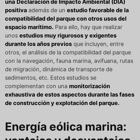
una
Declaración de Impacto Ambiental (DIA)
positiva
además de un
estudio favorable de la
compatibilidad del parque con otros usos del
espacio marítimo.
Para ello, hay que realizar
unos
estudios muy rigurosos y exigentes
durante los años previos
que incluyen, entre
otros, el análisis de la compatibilidad del parque
con la navegación, fauna marina, avifuana, rutas
de migración, dinámica de transporte de
sedimentos, etc. Estos estudios se
complementan con una
monitorización
exhaustiva
de estos aspectos durante las fases
de construcción y explotación del parque.
Energía eólica marina: