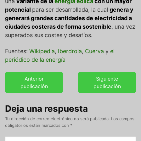
una
variante de la
energía eólica
con un mayor
potencial
para ser desarrollada, la cual
genera y
generará grandes cantidades de electricidad a
ciudades costeras de forma sostenible
, una vez
superados sus costes y desafíos.
Fuentes:
Wikipedia
,
Iberdrola
,
Cuerva
y
el
periódico de la energía
Anterior
Siguiente
publicación
publicación
Deja una respuesta
Tu dirección de correo electrónico no será publicada.
Los campos
obligatorios están marcados con
*