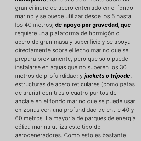
gran cilindro de acero enterrado en el fondo
marino y se puede utilizar desde los 5 hasta
los 40 metros;
de
apoyo por gravedad, que
requiere una plataforma de hormigón o
acero de gran masa y superficie y se apoya
directamente sobre el lecho marino que se
prepara previamente, pero que solo puede
instalarse en aguas que no superen los 30
metros de profundidad; y
jackets o trípode
,
estructuras de acero reticulares (como patas
de araña) con tres o cuatro puntos de
anclaje en el fondo marino que se puede usar
en zonas con una profundidad de entre 40 y
60 metros. La mayoría de parques de energía
eólica marina utiliza este tipo de
aerogeneradores. Como esto es bastante