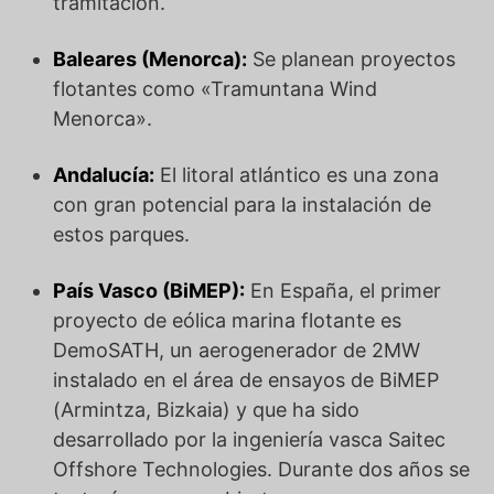
tramitación.
Baleares (Menorca):
Se planean proyectos
flotantes como «Tramuntana Wind
Menorca».
Andalucía:
El litoral atlántico es una zona
con gran potencial para la instalación de
estos parques.
País Vasco (BiMEP):
En España, el primer
proyecto de eólica marina flotante es
DemoSATH, un aerogenerador de 2MW
instalado en el área de ensayos de BiMEP
(Armintza, Bizkaia) y que ha sido
desarrollado por la ingeniería vasca Saitec
Offshore Technologies. Durante dos años se