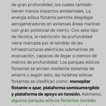
de gran profundidad, los cuales también
tienen menos impactos ambientales. La
energía eólica flotante permite desplegar
aerogeneradores en extensas áreas marinas
con gran potencial de viento. Con este tipo
de técnica, la restricción de profundidad
viene marcada por el tendido de las
infraestructuras eléctricas submarinas de
evacuación, capaces de llegar a cientos de
metros de profundidad. Los parques eólicos
flotantes se anclan mediante sistemas de
amarre y según esto, las turbinas eólicas
flotantes se clasifican como:
monopilar
flotante o
spar,
plataforma semisumergible
y plataforma de apoyo en tensión.
Asimismo,
algunos parques eólicos flotantes también