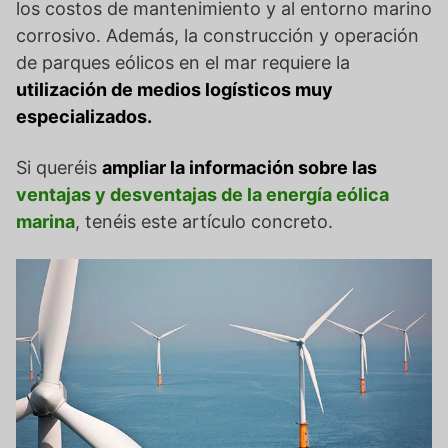
los costos de mantenimiento y al entorno marino
corrosivo. Además, la construcción y operación
de parques eólicos en el mar requiere la
utilización de medios logísticos muy
especializados.
Si queréis
ampliar la información sobre las
ventajas y desventajas de la energía eólica
marina
, tenéis este artículo concreto.