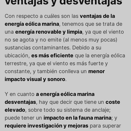
ventajas y desventajas
Con respecto a cuáles son las
ventajas de la
energía eólica marina
, tenemos que se trata de
una
energía renovable y limpia
, ya que el viento
no se agota y no emite (al menos muy pocas)
sustancias contaminantes. Debido a su
ubicación,
es más eficiente
que la energía eólica
terrestre, ya que el viento es más fuerte y
constante, y también conlleva un
menor
impacto visual y sonoro
.
Y en cuanto
a energía eólica marina
desventajas
, hay que decir que tiene un
coste
elevado
, sobre todo su sistema de anclaje;
puede tener un
impacto en la fauna marina
; y
requiere investigación y mejoras
para superar