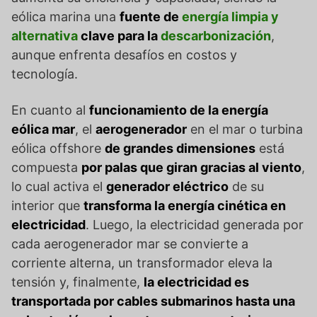
eólica marina una
fuente de
energía limpia y
alternativa
clave para la
descarbonización
,
aunque enfrenta desafíos en costos y
tecnología.
En cuanto al
funcionamiento de la energía
eólica mar
, el
aerogenerador
en el mar o turbina
eólica offshore
de grandes dimensiones
está
compuesta
por palas que giran gracias al viento
,
lo cual activa el
generador eléctrico
de su
interior que
transforma la energía cinética en
electricidad
. Luego, la electricidad generada por
cada aerogenerador mar se convierte a
corriente alterna, un transformador eleva la
tensión y, finalmente,
la electricidad es
transportada por cables submarinos hasta una