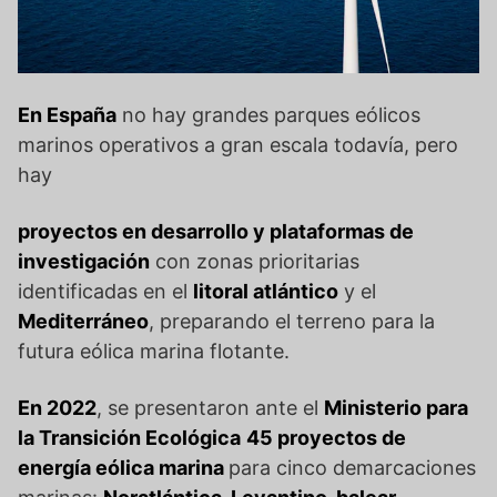
En España
no hay grandes parques eólicos
marinos operativos a gran escala todavía, pero
hay
proyectos en desarrollo y plataformas de
investigación
con zonas prioritarias
identificadas en el
litoral atlántico
y el
Mediterráneo
, preparando el terreno para la
futura eólica marina flotante.
En 2022
, se presentaron ante el
Ministerio para
la Transición Ecológica
45 proyectos de
energía eólica marina
para cinco demarcaciones