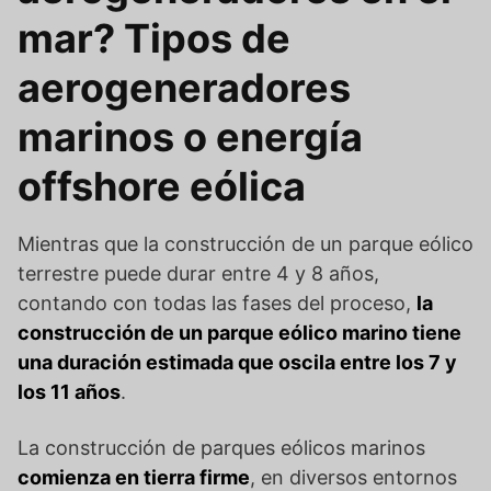
mar? Tipos de
aerogeneradores
marinos o energía
offshore eólica
Mientras que la construcción de un parque eólico
terrestre puede durar entre 4 y 8 años,
contando con todas las fases del proceso,
la
construcción de un parque eólico marino tiene
una duración estimada que oscila entre los 7 y
los 11 años
.
La construcción de parques eólicos marinos
comienza en tierra firme
, en diversos entornos