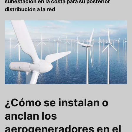
subestación en la costa para su posterior
distribución a la red
.
¿Cómo se instalan o
anclan los
aerogeneradores en el