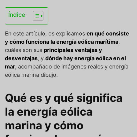
Índice
En este artículo, os explicamos
en qué consiste
y cómo funciona la energía eólica marítima
,
cuáles son sus
principales ventajas y
desventajas
, y
dónde hay energía eólica en el
mar
, acompañado de imágenes reales y energía
eólica marina dibujo.
Qué es y qué significa
la energía eólica
marina y cómo