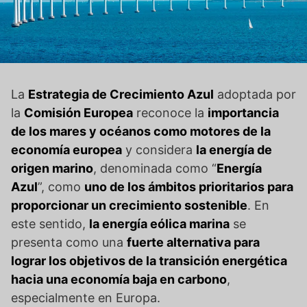
La
Estrategia de Crecimiento Azul
adoptada por
la
Comisión Europea
reconoce la
importancia
de los mares y océanos como motores de la
economía europea
y considera
la energía de
origen marino
, denominada como “
Energía
Azul
”, como
uno de los ámbitos prioritarios para
proporcionar un crecimiento sostenible
. En
este sentido,
la energía eólica marina
se
presenta como una
fuerte alternativa para
lograr los objetivos de la transición energética
hacia una economía baja en carbono
,
especialmente en Europa.