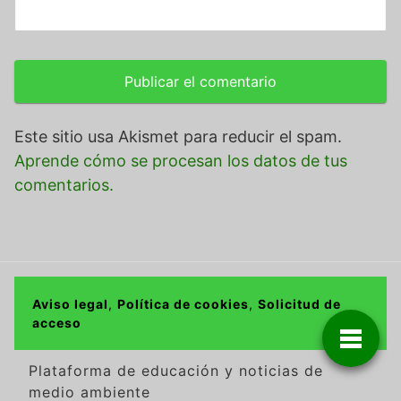
Este sitio usa Akismet para reducir el spam.
Aprende cómo se procesan los datos de tus
comentarios.
Aviso legal
,
Política de cookies
,
Solicitud de
acceso
Plataforma de educación y noticias de
medio ambiente