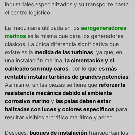
industriales especializados y su transporte hasta
el centro logístico.
La maquinaria utilizada en los
aerogeneradores
marinos
es la misma que para los generadores
clásicos. La única diferencia significativa que
existe es la
medida de las turbinas
, ya que, en
una instalación marina,
la cimentación y el
cableado son muy caros
, por lo que
es más
rentable instalar turbinas de grandes potencias
.
Asimismo, en las piezas se tiene que
reforzar la
resistencia mecánica debido al ambiente
corrosivo marino
y
las palas deben estar
balizadas con luces y colores específicos
para
resultar visibles al tráfico marítimo y aéreo.
Después,
buques de instalación
transportan los