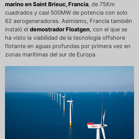
marino en Saint Brieuc, Francia
, de 75Km
cuadrados y casi 500MW de potencia con solo
62 aerogeneradores. Asimismo, Francia también
instaló el
demostrador Floatgen
, con el que se
ha visto la viabilidad de la tecnología offshore
flotante en aguas profundas por primera vez en
zonas marítimas del sur de Europa.