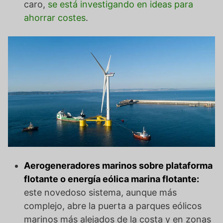
caro,
se está investigando en ideas para
ahorrar costes
.
Aerogeneradores marinos sobre plataforma
flotante o energía eólica marina flotante:
este novedoso sistema, aunque más
complejo, abre la puerta a parques eólicos
marinos más alejados de la costa y en zonas