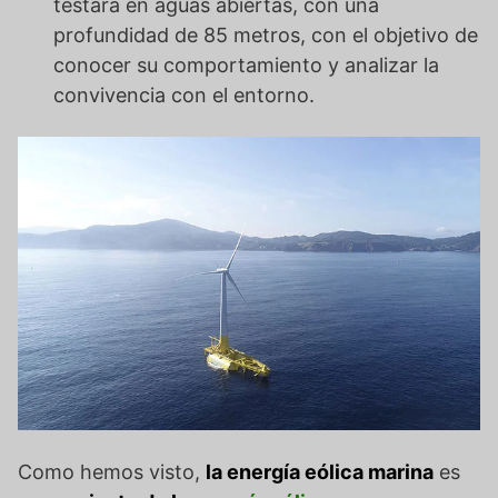
testará en aguas abiertas, con una
profundidad de 85 metros, con el objetivo de
conocer su comportamiento y analizar la
convivencia con el entorno.
Como hemos visto,
la energía eólica marina
es