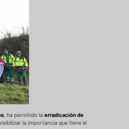
os
, ha permitido la
erradicación de
isibilizar la importancia que tiene el