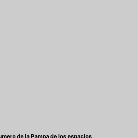
lumero de la Pampa de los espacios