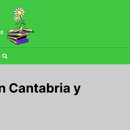
n Cantabria y