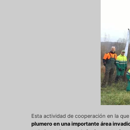
Esta actividad de cooperación en la qu
plumero en una importante área invadid