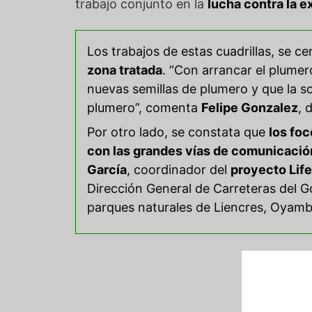
trabajo conjunto en la
lucha contra la 
Los trabajos de estas cuadrillas, se ce
zona tratada
. “Con arrancar el plumer
nuevas semillas de plumero y que la s
plumero”, comenta
Felipe Gonzalez
, 
Por otro lado, se constata que
los foc
con las grandes vías de comunicació
García
, coordinador del
proyecto Life
Dirección General de Carreteras del G
parques naturales de Liencres, Oyambr