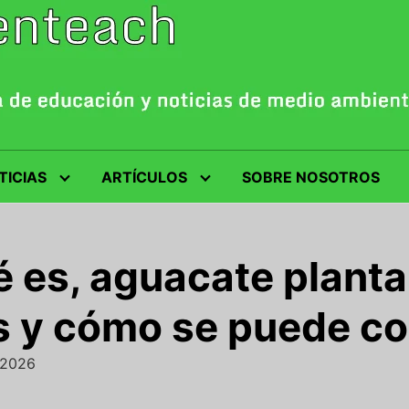
TICIAS
ARTÍCULOS
SOBRE NOSOTROS
 es, aguacate planta 
os y cómo se puede c
/2026