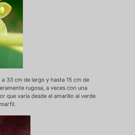
 a 33 cm de largo y hasta 15 cm de
igeramente rugosa, a veces con una
or que varía desde el amarillo al verde
marfil.