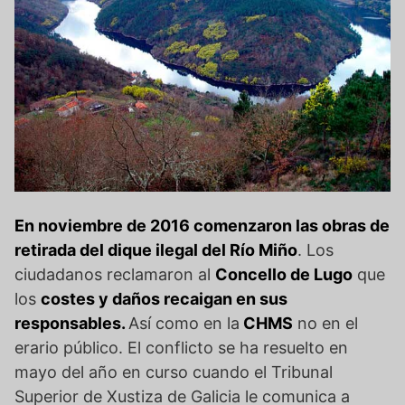
En noviembre de 2016 comenzaron las obras de
retirada del dique ilegal del Río Miño
. Los
ciudadanos reclamaron al
Concello de Lugo
que
los
costes y daños recaigan en sus
responsables.
Así como en la
CHMS
no en el
erario público. El conflicto se ha resuelto en
mayo del año en curso cuando el Tribunal
Superior de Xustiza de Galicia le comunica a