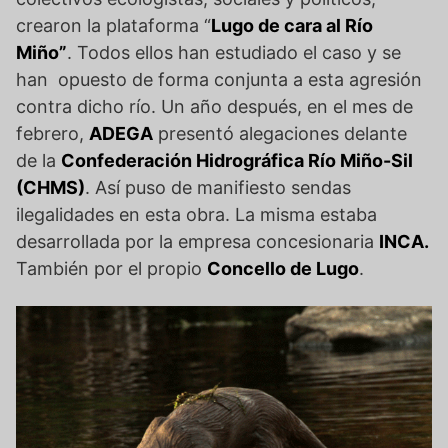
crearon la plataforma “
Lugo de cara al Río
Miño”
. Todos ellos han estudiado el caso y se
han opuesto de forma conjunta a esta agresión
contra dicho río. Un año después, en el mes de
febrero,
ADEGA
presentó alegaciones delante
de la
Confederación Hidrográfica Río Miño-Sil
(CHMS)
. Así puso de manifiesto sendas
ilegalidades en esta obra. La misma estaba
desarrollada por la empresa concesionaria
INCA.
También por el propio
Concello de Lugo
.