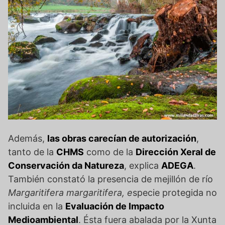
Además,
las obras carecían de autorización
,
tanto de la
CHMS
como de la
Dirección Xeral de
Conservación da Natureza
, explica
ADEGA
.
También constató la presencia de mejillón de río
Margaritifera margaritifera, e
specie protegida no
incluida en la
Evaluación de Impacto
Medioambiental
. Ésta fuera abalada por la Xunta