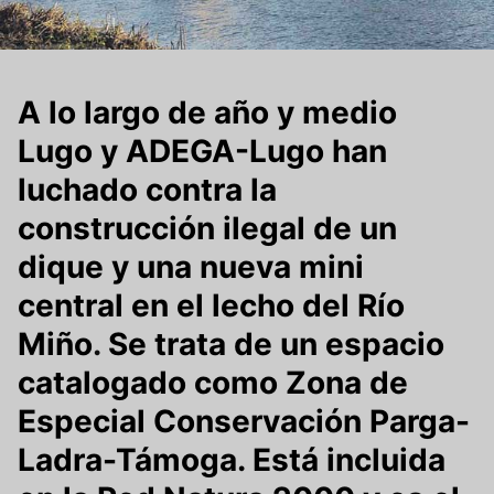
A lo largo de año y medio
Lugo y ADEGA-Lugo han
luchado contra la
construcción ilegal de un
dique y una nueva mini
central en el lecho del Río
Miño
.
Se trata de un espacio
catalogado como Zona de
Especial Conservación Parga-
Ladra-Támoga. Está incluida