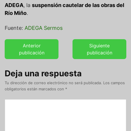
ADEGA
, la
suspensión cautelar de las obras del
Río Miño
.
Fuente:
ADEGA Sermos
Anterior
Siguiente
publicación
publicación
Deja una respuesta
Tu dirección de correo electrónico no será publicada.
Los campos
obligatorios están marcados con
*