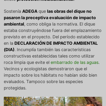
Sostenía
ADEGA
que
las obras del dique no
pasaron la preceptiva evaluación de impacto
ambiental
, como obliga la normativa. El dique
estaba construyéndose fuera del emplazamiento
previsto en el proyecto. Del período establecido
en la
DECLARACIÓN DE IMPACTO AMBIENTAL
(DIA)
. Incumplía también las características
constructivas establecidas tales como utilizar
roca limpia que evite el
embarrado de las aguas
.
Vecinos y ecologistas demostraron que el
impacto sobre los hábitats no habían sido bien
evaluados. Tampoco sobre las especies
protegidas.