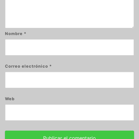
Nombre
*
Correo electrónico
*
Web