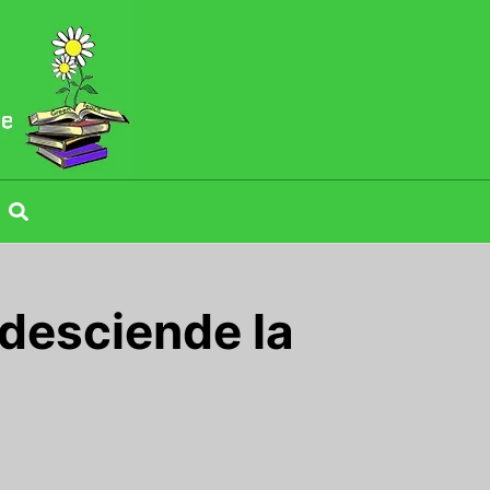
desciende la