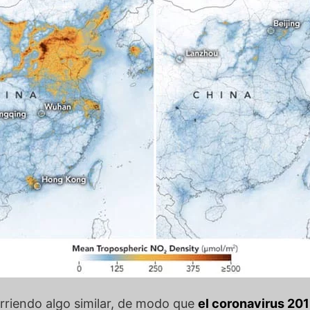
rriendo algo similar, de modo que
el coronavirus 201