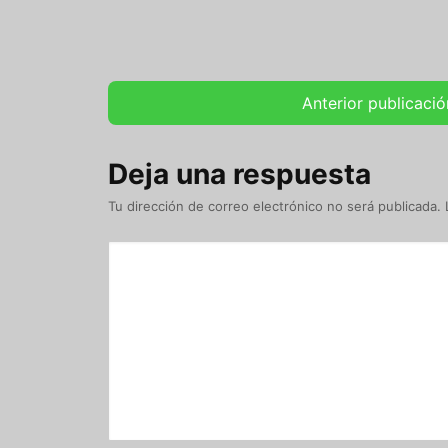
Anterior publicació
Deja una respuesta
Tu dirección de correo electrónico no será publicada.