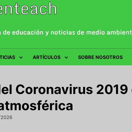
TICIAS
ARTÍCULOS
SOBRE NOSOTROS
el Coronavirus 2019 
atmosférica
2/2026