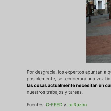
Por desgracia, los expertos apuntan a 
posiblemente, se recuperará una vez fina
las cosas actualmente necesitan un c
nuestros trabajos y tareas.
Fuentes:
G-FEED
y
La Razón