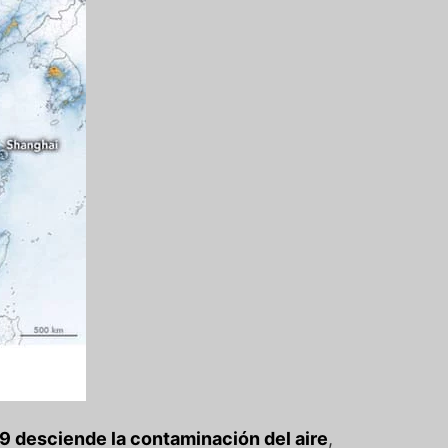
9 desciende la contaminación del aire
,