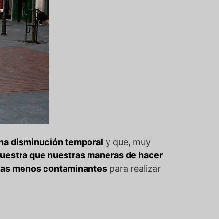
una disminución temporal
y que, muy
uestra que nuestras maneras de hacer
ías menos contaminantes
para realizar