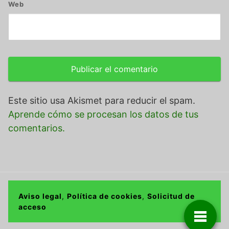
Web
Este sitio usa Akismet para reducir el spam.
Aprende cómo se procesan los datos de tus
comentarios.
Aviso legal
,
Política de cookies
,
Solicitud de
acceso