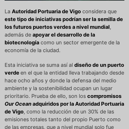
La
Autoridad Portuaria de Vigo
considera que
este tipo de iniciativas podrían ser la
semilla de
los futuros puertos verdes a nivel mundial
,
además de
apoyar el desarrollo de la
biotecnología
como un sector emergente de la
economía de la ciudad.
Esta iniciativa se suma así al
diseño de un puerto
verde
en el que la entidad lleva trabajando desde
hace ocho años y donde la defensa del medio
ambiente y la sostenibilidad ocupan un lugar
prioritario. Prueba de ello, son los
compromisos
Our Ocean
adquiridos por la Autoridad Portuaria
de Vigo
, como la reducción de un 30% de las
emisiones totales tanto del propio Puerto como
de las empresas, que a nivel mundial solo fue