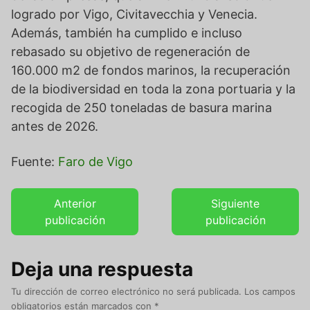
logrado por Vigo, Civitavecchia y Venecia.
Además, también ha cumplido e incluso
rebasado su objetivo de regeneración de
160.000 m2 de fondos marinos, la recuperación
de la biodiversidad en toda la zona portuaria y la
recogida de 250 toneladas de basura marina
antes de 2026.
Fuente:
Faro de Vigo
Anterior
Siguiente
publicación
publicación
Deja una respuesta
Tu dirección de correo electrónico no será publicada.
Los campos
obligatorios están marcados con
*