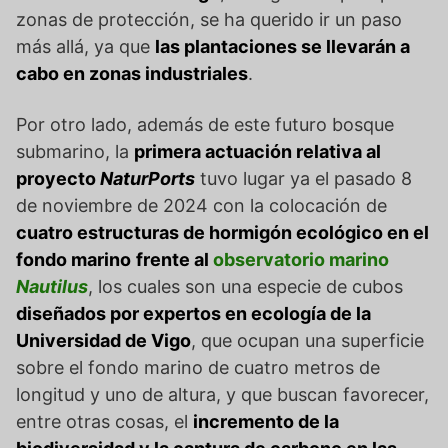
zonas de protección, se ha querido ir un paso
más allá, ya que
las plantaciones se llevarán a
cabo en zonas industriales
.
Por otro lado, además de este futuro bosque
submarino, la
primera actuación relativa al
proyecto
NaturPorts
tuvo lugar ya el pasado 8
de noviembre de 2024 con la colocación de
cuatro estructuras de hormigón ecológico en el
fondo marino
frente al
observatorio marino
Nautilus
, los cuales son una especie de cubos
diseñados por expertos en ecología de la
Universidad de Vigo
, que ocupan una superficie
sobre el fondo marino de cuatro metros de
longitud y uno de altura, y que buscan favorecer,
entre otras cosas, el
incremento de la