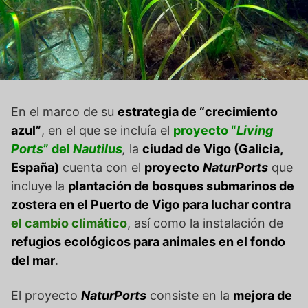
En el marco de su
estrategia de “crecimiento
azul”
, en el que se incluía el
proyecto “
Living
Ports
” del
Nautilus
,
la
ciudad de Vigo (Galicia,
España)
cuenta con el
proyecto
NaturPorts
que
incluye la
plantación de bosques submarinos de
zostera en el Puerto de Vigo para luchar contra
el cambio climático
, así como la instalación de
refugios ecológicos para animales en el fondo
del mar
.
El proyecto
NaturPorts
consiste en la
mejora de