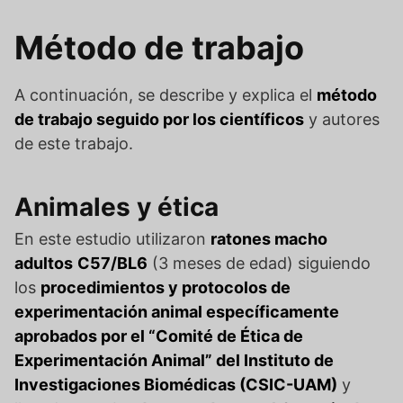
Método de trabajo
A continuación, se describe y explica el
método
de trabajo seguido por los científicos
y autores
de este trabajo.
Animales y ética
En este estudio utilizaron
ratones macho
adultos
C57/BL6
(3 meses de edad) siguiendo
los
procedimientos y protocolos de
experimentación animal específicamente
aprobados por el “Comité de Ética de
Experimentación Animal” del Instituto de
Investigaciones Biomédicas (CSIC-UAM)
y