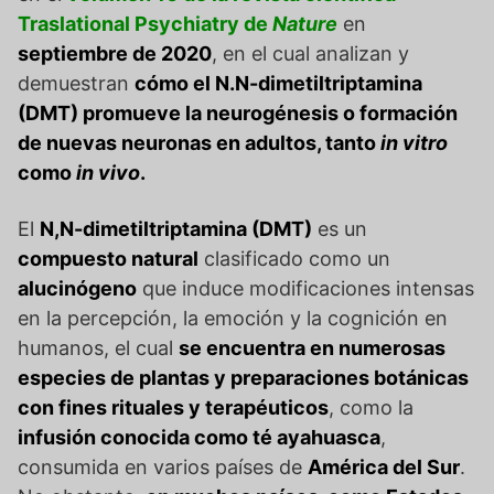
Traslational Psychiatry de
Nature
en
septiembre de 2020
, en el cual analizan y
demuestran
cómo el N.N-dimetiltriptamina
(DMT) promueve la neurogénesis o formación
de nuevas neuronas en adultos, tanto
in vitro
como
in vivo
.
El
N,N-dimetiltriptamina (DMT)
es un
compuesto natural
clasificado como un
alucinógeno
que induce modificaciones intensas
en la percepción, la emoción y la cognición en
humanos, el cual
se encuentra en numerosas
especies de plantas y preparaciones botánicas
con fines rituales y terapéuticos
, como la
infusión conocida como té ayahuasca
,
consumida en varios países de
América del Sur
.