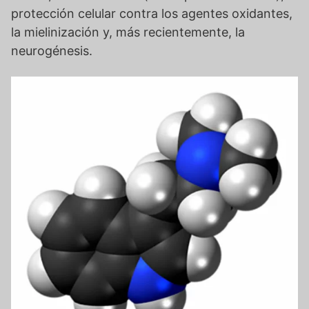
protección celular contra los agentes oxidantes,
la mielinización y, más recientemente, la
neurogénesis.