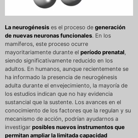
La neurogénesis
es el proceso de
generación
de nuevas neuronas funcionales
. En los
mamíferos, este proceso ocurre
mayoritariamente durante el
período prenatal
,
siendo significativamente reducido en los
adultos. En humanos, aunque recientemente se
ha informado la presencia de neurogénesis
adulta durante el envejecimiento, la mayoría de
los estudios indican que no hay evidencia
sustancial que la sustente. Los avances en el
conocimiento de los factores que la regulan y su
mecanismo de acción, podrían ayudarnos a
investigar
posibles nuevos instrumentos que
permitan ampliar la limitada capacidad