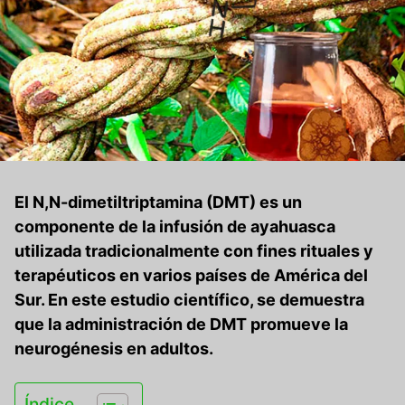
El N,N-dimetiltriptamina (DMT) es un
componente de la infusión de ayahuasca
utilizada tradicionalmente con fines rituales y
terapéuticos en varios países de América del
Sur.
En este estudio científico, se demuestra
que
la administración de DMT promueve la
neurogénesis en adultos.
Índice