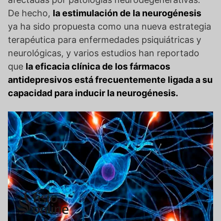
De hecho,
la estimulación de la neurogénesis
ya ha sido propuesta como una nueva estrategia
terapéutica para enfermedades psiquiátricas y
neurológicas, y varios estudios han reportado
que
la eficacia clínica de los fármacos
antidepresivos está frecuentemente ligada a su
capacidad para inducir la neurogénesis.