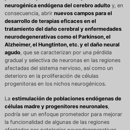
neurogénica endógena del cerebro adulto
y, en
consecuencia, abrir
nuevos campos para el
desarrollo de terapias eficaces en el
tratamiento del daño cerebral y enfermedades
neurodegenerativas como el Parkinson, el
Alzheimer, el Hungtinton, etc. y el daño neural
agudo
, que se caracterizan por una pérdida
gradual y selectiva de neuronas en las regiones
afectadas del sistema nervioso, así como un
deterioro en la proliferación de células
progenitoras en los nichos neurogénicos.
La
estimulación de poblaciones endógenas de
células madre y progenitores neuronales
,
podría ser un enfoque prometedor para mejorar
la funcionalidad de algunas de las regiones
afectadas por patologías neurodegenerativas.