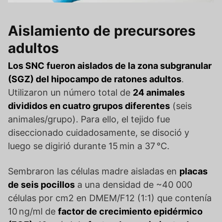
Aislamiento de precursores
adultos
Los SNC fueron aislados de la zona subgranular
(SGZ) del hipocampo de ratones adultos
.
Utilizaron un número total de
24 animales
divididos en cuatro grupos diferentes
(seis
animales/grupo). Para ello, el tejido fue
diseccionado cuidadosamente, se disoció y
luego se digirió durante 15 min a 37 °C.
Sembraron las células madre aisladas en
placas
de seis pocillos
a una densidad de ~40 000
células por cm2 en DMEM/F12 (1:1) que contenía
10 ng/ml de
factor de crecimiento epidérmico