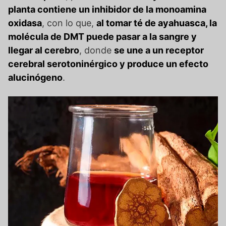
planta contiene un inhibidor de la monoamina
oxidasa
, con lo que,
al tomar té de ayahuasca, la
molécula de DMT puede pasar a la sangre y
llegar al cerebro
, donde
se une a un receptor
cerebral serotoninérgico y produce un efecto
alucinógeno
.