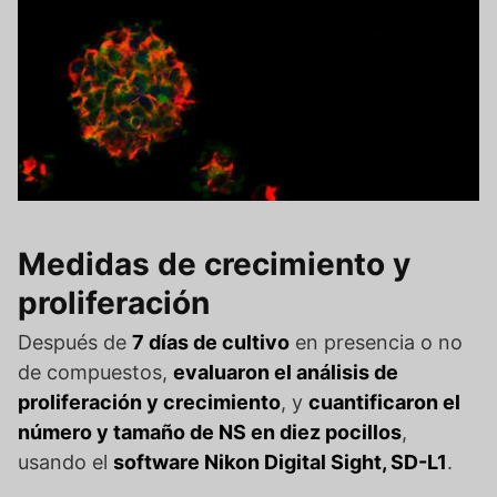
Medidas de crecimiento y
proliferación
Después de
7 días de cultivo
en presencia o no
de compuestos,
evaluaron el análisis de
proliferación y crecimiento
, y
cuantificaron el
número y tamaño de NS en diez pocillos
,
usando el
software Nikon Digital Sight, SD-L1
.