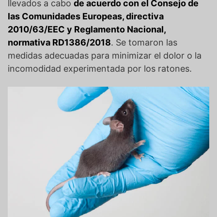
llevados a cabo
de acuerdo con el Consejo de
las Comunidades Europeas, directiva
2010/63/EEC y Reglamento Nacional,
normativa RD1386/2018
. Se tomaron las
medidas adecuadas para minimizar el dolor o la
incomodidad experimentada por los ratones.