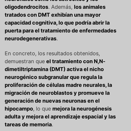
oligodendrocitos
. Además,
los animales
tratados con DMT exhibían una mayor
capacidad cognitiva, lo que podría abrir la
puerta para el tratamiento de enfermedades
neurodegenerativas
.
En concreto, los resultados obtenidos,
demuestran que
el tratamiento con N,N-
dimetiltriptamina (DMT) activa el nicho
neurogénico subgranular que regula la
proliferación de células madre neurales, la
migración de neuroblastos y promueve la
generación de nuevas neuronas en el
hipocampo
, lo que
mejora la neurogénesis
adulta y mejora el aprendizaje espacial y las
tareas de memoria
.