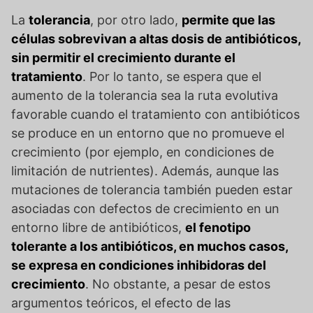
La
tolerancia
, por otro lado,
permite que las
células sobrevivan a altas dosis de antibióticos,
sin permitir el crecimiento durante el
tratamiento
. Por lo tanto, se espera que el
aumento de la tolerancia sea la ruta evolutiva
favorable cuando el tratamiento con antibióticos
se produce en un entorno que no promueve el
crecimiento (por ejemplo, en condiciones de
limitación de nutrientes). Además, aunque las
mutaciones de tolerancia también pueden estar
asociadas con defectos de crecimiento en un
entorno libre de antibióticos,
el fenotipo
tolerante a los antibióticos, en muchos casos,
se expresa en condiciones inhibidoras del
crecimiento
. No obstante, a pesar de estos
argumentos teóricos, el efecto de las