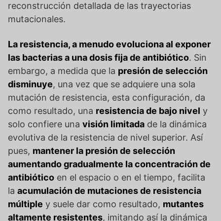
reconstrucción detallada de las trayectorias
mutacionales.
La resistencia, a menudo evoluciona al exponer
las bacterias a una dosis fija de antibiótico
. Sin
embargo, a medida que la
presión de selección
disminuye
, una vez que se adquiere una sola
mutación de resistencia, esta configuración, da
como resultado, una
resistencia de bajo nivel
y
solo confiere una
visión limitada
de la dinámica
evolutiva de la resistencia de nivel superior. Así
pues,
mantener la presión de selección
aumentando gradualmente la concentración de
antibiótico
en el espacio o en el tiempo, facilita
la
acumulación de mutaciones de resistencia
múltiple
y suele dar como resultado,
mutantes
altamente resistentes
, imitando así la dinámica