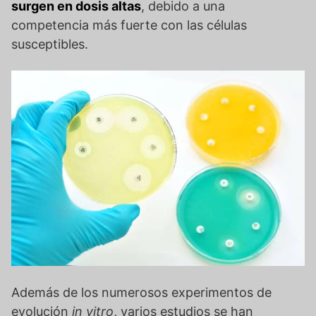
surgen en dosis altas
, debido a una
competencia más fuerte con las células
susceptibles.
Además de los numerosos experimentos de
evolución
in vitro
, varios estudios se han