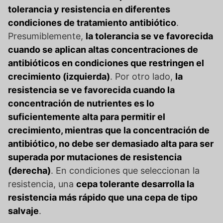
tolerancia y resistencia en diferentes
condiciones de tratamiento antibiótico
.
Presumiblemente,
la tolerancia se ve favorecida
cuando se aplican altas concentraciones de
antibióticos en condiciones que restringen el
crecimiento (izquierda)
. Por otro lado,
la
resistencia se ve favorecida cuando la
concentración de nutrientes es lo
suficientemente alta para permitir el
crecimiento, mientras que la concentración de
antibiótico, no debe ser demasiado alta para ser
superada por mutaciones de resistencia
(derecha)
. En condiciones que seleccionan la
resistencia, una
cepa tolerante desarrolla la
resistencia más rápido que una cepa de tipo
salvaje
.