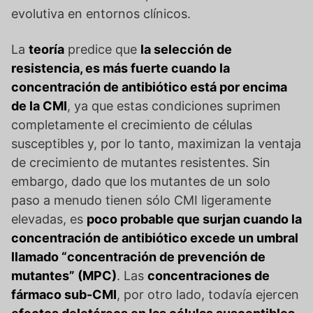
evolutiva en entornos clínicos.
La
teoría
predice que
la selección de
resistencia, es más fuerte cuando la
concentración de antibiótico está por encima
de la CMI
, ya que estas condiciones suprimen
completamente el crecimiento de células
susceptibles y, por lo tanto, maximizan la ventaja
de crecimiento de mutantes resistentes. Sin
embargo, dado que los mutantes de un solo
paso a menudo tienen sólo CMI ligeramente
elevadas, es
poco probable que surjan cuando la
concentración de antibiótico excede un umbral
llamado “concentración de prevención de
mutantes” (MPC)
. Las
concentraciones de
fármaco sub-CMI
, por otro lado, todavía ejercen