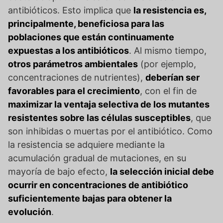
antibióticos. Esto implica que
la resistencia es,
principalmente, beneficiosa para las
poblaciones que están continuamente
expuestas a los antibióticos
. Al mismo tiempo,
otros parámetros ambientales
(por ejemplo,
concentraciones de nutrientes),
deberían ser
favorables para el crecimiento
, con el fin de
maximizar la ventaja selectiva de los mutantes
resistentes sobre las células susceptibles
, que
son inhibidas o muertas por el antibiótico. Como
la resistencia se adquiere mediante la
acumulación gradual de mutaciones, en su
mayoría de bajo efecto,
la selección inicial debe
ocurrir en concentraciones de antibiótico
suficientemente bajas para obtener la
evolución
.