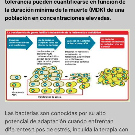
tolerancia pueden cuantificarse en función de
la duración mínima de la muerte (MDK) de una
población en concentraciones elevadas
.
Las bacterias son conocidas por su alto
potencial de adaptación cuando enfrentan
diferentes tipos de estrés, incluida la terapia con