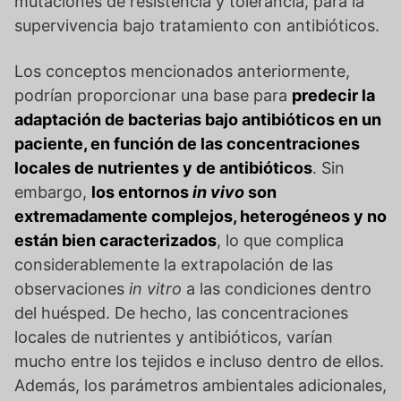
mutaciones de resistencia y tolerancia, para la
supervivencia bajo tratamiento con antibióticos.
Los conceptos mencionados anteriormente,
podrían proporcionar una base para
predecir la
adaptación de bacterias bajo antibióticos en un
paciente, en función de las concentraciones
locales de nutrientes y de antibióticos
. Sin
embargo,
los entornos
in vivo
son
extremadamente complejos, heterogéneos y no
están bien caracterizados
, lo que complica
considerablemente la extrapolación de las
observaciones
in vitro
a las condiciones dentro
del huésped. De hecho, las concentraciones
locales de nutrientes y antibióticos, varían
mucho entre los tejidos e incluso dentro de ellos.
Además, los parámetros ambientales adicionales,