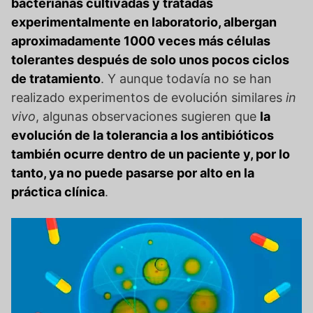
bacterianas cultivadas y tratadas
experimentalmente en laboratorio, albergan
aproximadamente 1000 veces más células
tolerantes después de solo unos pocos ciclos
de tratamiento
. Y aunque todavía no se han
realizado experimentos de evolución similares
in
vivo
, algunas observaciones sugieren que
la
evolución de la tolerancia a los antibióticos
también ocurre dentro de un paciente y, por lo
tanto, ya no puede pasarse por alto en la
práctica clínica
.