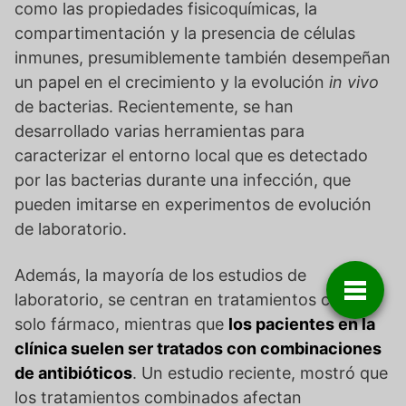
como las propiedades fisicoquímicas, la
compartimentación y la presencia de células
inmunes, presumiblemente también desempeñan
un papel en el crecimiento y la evolución
in vivo
de bacterias. Recientemente, se han
desarrollado varias herramientas para
caracterizar el entorno local que es detectado
por las bacterias durante una infección, que
pueden imitarse en experimentos de evolución
de laboratorio.
Además, la mayoría de los estudios de
laboratorio, se centran en tratamientos con un
solo fármaco, mientras que
los pacientes en la
clínica suelen ser tratados con combinaciones
de antibióticos
. Un estudio reciente, mostró que
los tratamientos combinados afectan