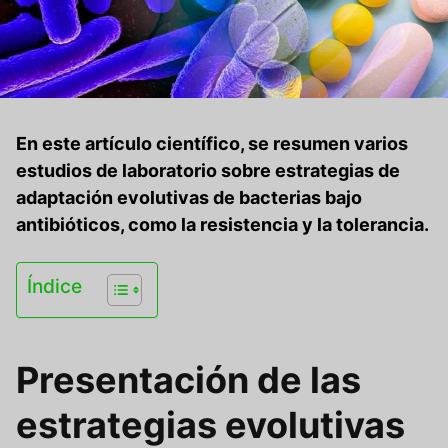
En este artículo científico, se resumen varios
estudios de laboratorio sobre estrategias de
adaptación evolutivas de bacterias bajo
antibióticos, como la resistencia y la tolerancia.
Índice
Presentación de las
estrategias evolutivas