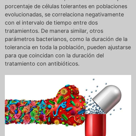
porcentaje de células tolerantes en poblaciones
evolucionadas, se correlaciona negativamente
con el intervalo de tiempo entre dos
tratamientos. De manera similar, otros
parámetros bacterianos, como la duración de la
tolerancia en toda la población, pueden ajustarse
para que coincidan con la duración del
tratamiento con antibióticos.