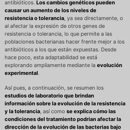
antibióticos.
Los cambios genéticos pueden
causar un aumento de los niveles de
resistencia o tolerancia
, ya sea directamente, o
al afectar la expresión de otros genes de
resistencia o tolerancia, lo que permite a las
poblaciones bacterianas hacer frente mejor a los
antibióticos a los que están expuestas. Desde
hace poco, esta adaptabilidad se está
explorando ampliamente mediante la
evolución
experimental
.
Así pues, a continuación, se resumen los
estudios de laboratorio que brindan
información sobre la evolución de la resistencia
y la tolerancia
, así como
se explica cómo las
condiciones del tratamiento podrían afectar la
dirección de la evolución de las bacterias bajo