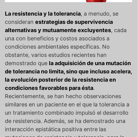
La resistencia y la tolerancia
, a menudo, se
consideran
estrategias de supervivencia
alternativas y mutuamente excluyentes
, cada
una con beneficios y costos asociados a
condiciones ambientales específicas. No
obstante, varios estudios recientes han
demostrado que
la adquisición de una mutación
de tolerancia no limita, sino que incluso acelera,
la evolución posterior de la resistencia en
condiciones favorables para ésta
.
Recientemente, se han hecho observaciones
similares en un paciente en el que la tolerancia a
un tratamiento combinado impulsó el desarrollo
de resistencia. Además, se ha demostrado una
interacción epistática positiva entre las