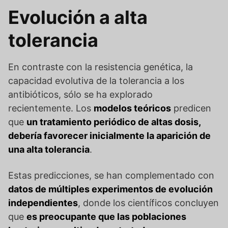
Evolución a alta
tolerancia
En contraste con la resistencia genética, la
capacidad evolutiva de la tolerancia a los
antibióticos, sólo se ha explorado
recientemente. Los
modelos teóricos
predicen
que
un tratamiento periódico de altas dosis,
debería favorecer inicialmente la aparición de
una alta tolerancia
.
Estas predicciones, se han complementado con
datos de múltiples experimentos de evolución
independientes
, donde los científicos concluyen
que
es preocupante que las poblaciones