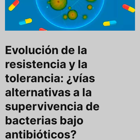
Evolución de la
resistencia y la
tolerancia: ¿vías
alternativas a la
supervivencia de
bacterias bajo
antibióticos?