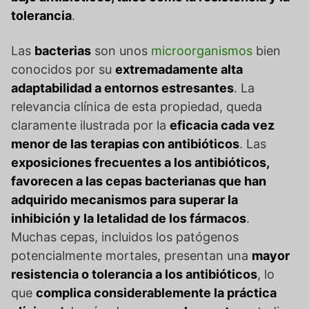
tolerancia
.
Las
bacterias
son unos
microorganismos
bien
conocidos por su
extremadamente alta
adaptabilidad a entornos estresantes
. La
relevancia clínica de esta propiedad, queda
claramente ilustrada por la
eficacia cada vez
menor de las terapias con antibióticos
. Las
exposiciones frecuentes a los antibióticos,
favorecen a las cepas bacterianas que han
adquirido mecanismos para superar la
inhibición y la letalidad de los fármacos
.
Muchas cepas, incluidos los patógenos
potencialmente mortales, presentan una
mayor
resistencia o tolerancia a los antibióticos
, lo
que
complica considerablemente la práctica