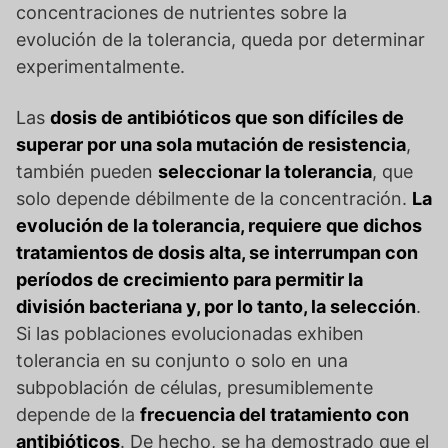
concentraciones de nutrientes sobre la
evolución de la tolerancia, queda por determinar
experimentalmente.
Las
dosis de antibióticos que son difíciles de
superar por una sola mutación de resistencia
,
también pueden
seleccionar la tolerancia
, que
solo depende débilmente de la concentración.
La
evolución de la tolerancia, requiere que dichos
tratamientos de dosis alta, se interrumpan con
períodos de crecimiento para permitir la
división bacteriana y, por lo tanto, la selección
.
Si las poblaciones evolucionadas exhiben
tolerancia en su conjunto o solo en una
subpoblación de células, presumiblemente
depende de la
frecuencia del tratamiento con
antibióticos
. De hecho, se ha demostrado que el