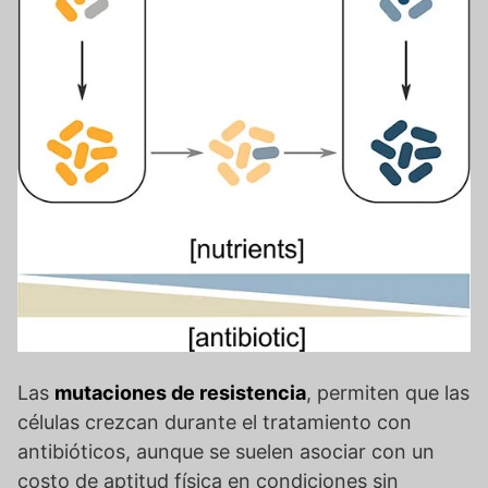
Las
mutaciones de resistencia
, permiten que las
células crezcan durante el tratamiento con
antibióticos, aunque se suelen asociar con un
costo de aptitud física en condiciones sin