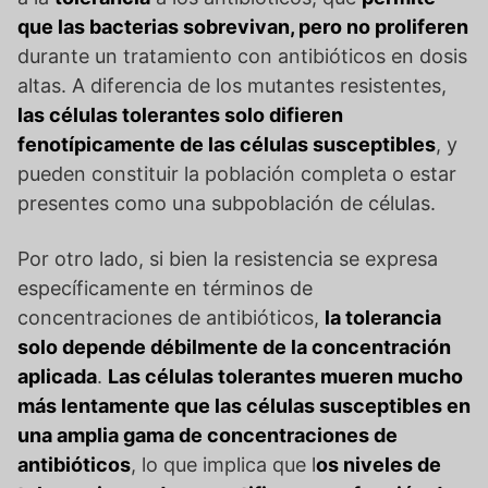
que las bacterias sobrevivan, pero no proliferen
durante un tratamiento con antibióticos en dosis
altas. A diferencia de los mutantes resistentes,
las células tolerantes solo difieren
fenotípicamente de las células susceptibles
, y
pueden constituir la población completa o estar
presentes como una subpoblación de células.
Por otro lado, si bien la resistencia se expresa
específicamente en términos de
concentraciones de antibióticos,
la tolerancia
solo depende débilmente de la concentración
aplicada
.
Las células tolerantes mueren mucho
más lentamente que las células susceptibles en
una amplia gama de concentraciones de
antibióticos
, lo que implica que l
os niveles de