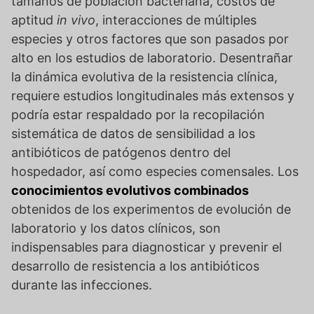
tamaños de población bacteriana, costos de
aptitud
in vivo
, interacciones de múltiples
especies y otros factores que son pasados por
alto en los estudios de laboratorio. Desentrañar
la dinámica evolutiva de la resistencia clínica,
requiere estudios longitudinales más extensos y
podría estar respaldado por la recopilación
sistemática de datos de sensibilidad a los
antibióticos de patógenos dentro del
hospedador, así como especies comensales. Los
conocimientos evolutivos combinados
obtenidos de los experimentos de evolución de
laboratorio y los datos clínicos, son
indispensables para diagnosticar y prevenir el
desarrollo de resistencia a los antibióticos
durante las infecciones.