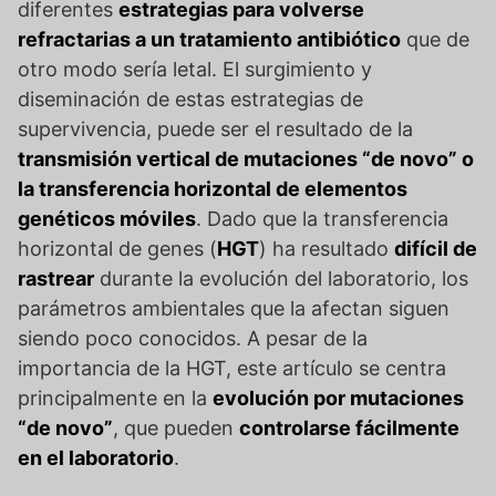
diferentes
estrategias para volverse
refractarias a un tratamiento antibiótico
que de
otro modo sería letal. El surgimiento y
diseminación de estas estrategias de
supervivencia, puede ser el resultado de la
transmisión vertical de mutaciones “de novo” o
la transferencia horizontal de elementos
genéticos móviles
. Dado que la transferencia
horizontal de genes (
HGT
) ha resultado
difícil de
rastrear
durante la evolución del laboratorio, los
parámetros ambientales que la afectan siguen
siendo poco conocidos. A pesar de la
importancia de la HGT, este artículo se centra
principalmente en la
evolución por mutaciones
“de novo”
, que pueden
controlarse fácilmente
en el laboratorio
.