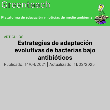
Saltar
al
contenido
ARTÍCULOS
Estrategias de adaptación
evolutivas de bacterias bajo
antibióticos
Publicado: 14/04/2021 | Actualizado: 11/03/2025