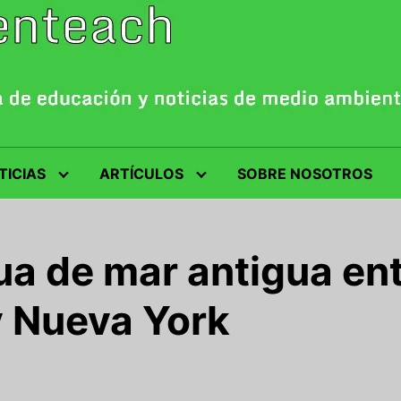
TICIAS
ARTÍCULOS
SOBRE NOSOTROS
a de mar antigua ent
y Nueva York