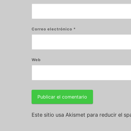
Correo electrónico
*
Web
Este sitio usa Akismet para reducir el s