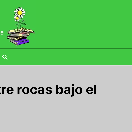
re rocas bajo el