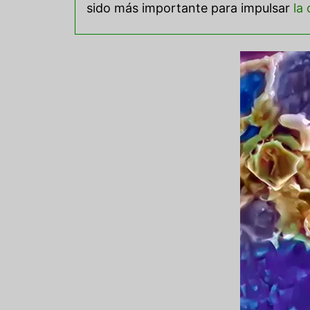
sido más importante para impulsar
la 