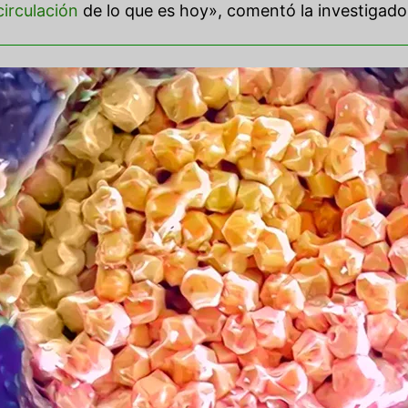
circulación
de lo que es hoy», comentó la investigado