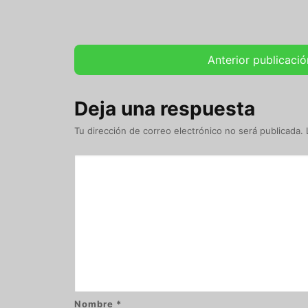
Anterior publicació
Deja una respuesta
Tu dirección de correo electrónico no será publicada.
Nombre
*