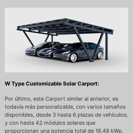
W Type Customizable Solar Carport:
Por último, este Carport similar al anterior, es
todavía más personalizable, con varios tamaños
disponibles, desde 3 hasta 6 plazas de vehículos;
y con hasta 42 módulos solares que
proporcionan una potencia total de 18,48 kWp.