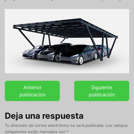
Anterior
Siguiente
publicación
publicación
Deja una respuesta
Tu dirección de correo electrónico no será publicada.
Los campos
obligatorios están marcados con
*