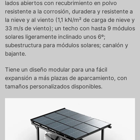
lados abiertos con recubrimiento en polvo
resistente a la corrosión, duradera y resistente a
la nieve y al viento (1,1 kN/m² de carga de nieve y
33 m/s de viento); un techo con hasta 9 módulos
solares ligeramente inclinado unos 6º;
subestructura para módulos solares; canalón y
bajante.
Tiene un diseño modular para una fácil
expansión a más plazas de aparcamiento, con
tamaños personalizados disponibles.