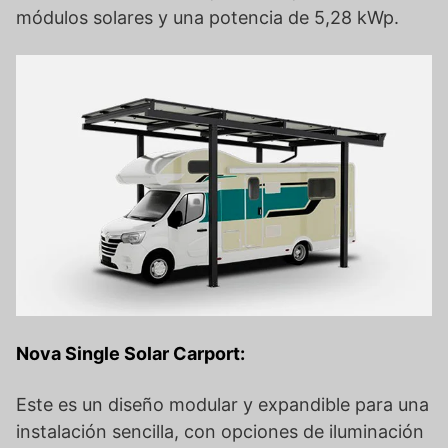
módulos solares y una potencia de 5,28 kWp.
Nova Single Solar Carport:
Este es un diseño modular y expandible para una
instalación sencilla, con opciones de iluminación