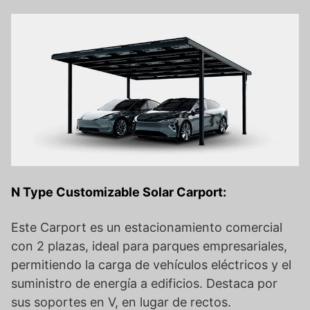
N Type Customizable Solar Carport:
Este Carport es un estacionamiento comercial
con 2 plazas, ideal para parques empresariales,
permitiendo la carga de vehículos eléctricos y el
suministro de energía a edificios. Destaca por
sus soportes en V, en lugar de rectos.