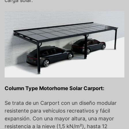
carga solar.
Column Type Motorhome Solar Carport:
Se trata de un Carport con un diseño modular
resistente para vehículos recreativos y fácil
expansión. Con una mayor altura, una mayor
resistencia a la nieve (1,5 kN/m²), hasta 12