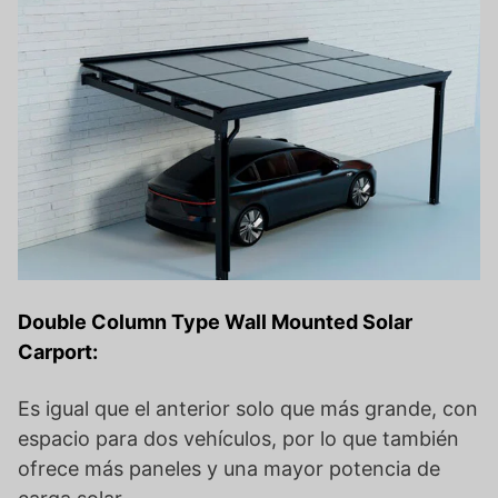
Double Column Type Wall Mounted Solar
Carport:
Es igual que el anterior solo que más grande, con
espacio para dos vehículos, por lo que también
ofrece más paneles y una mayor potencia de