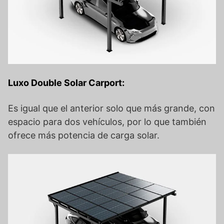
Luxo Double Solar Carport:
Es igual que el anterior solo que más grande, con
espacio para dos vehículos, por lo que también
ofrece más potencia de carga solar.