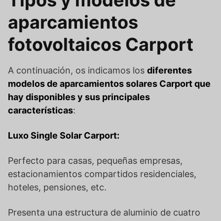
Tipos y modelos de
aparcamientos
fotovoltaicos Carport
A continuación, os indicamos los
diferentes
modelos de aparcamientos solares Carport que
hay disponibles y sus principales
características
:
Luxo Single Solar Carport:
Perfecto para casas, pequeñas empresas,
estacionamientos compartidos residenciales,
hoteles, pensiones, etc.
Presenta una estructura de aluminio de cuatro