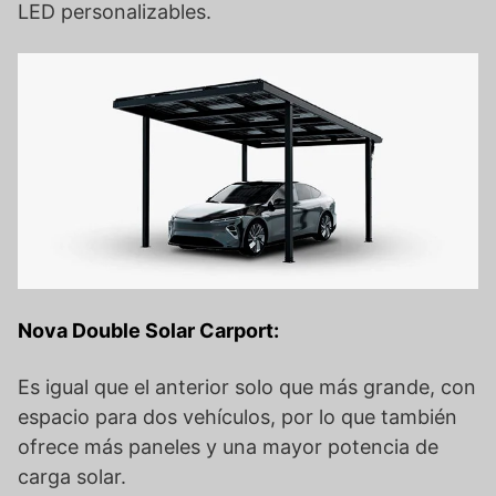
LED personalizables.
Nova Double Solar Carport:
Es igual que el anterior solo que más grande, con
espacio para dos vehículos, por lo que también
ofrece más paneles y una mayor potencia de
carga solar.