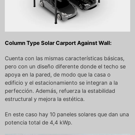
Column Type Solar Carport Against Wall:
Cuenta con las mismas características básicas,
pero con un diseño diferente donde el techo se
apoya en la pared, de modo que la casa o
edificio y el estacionamiento se integran a la
perfección. Además, refuerza la estabilidad
estructural y mejora la estética.
En este caso hay 10 paneles solares que dan una
potencia total de 4,4 kWp.