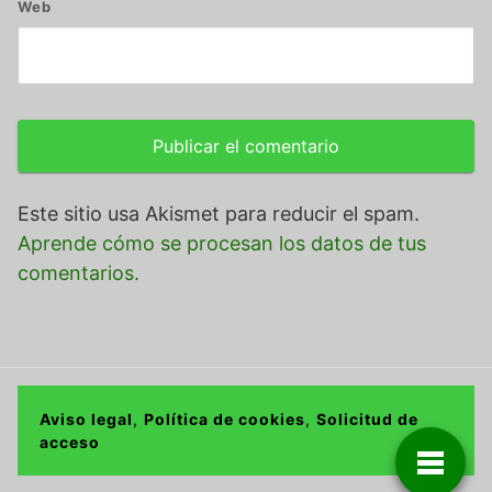
Web
Este sitio usa Akismet para reducir el spam.
Aprende cómo se procesan los datos de tus
comentarios.
Aviso legal
,
Política de cookies
,
Solicitud de
acceso