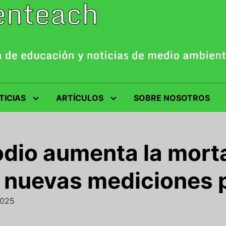
TICIAS
ARTÍCULOS
SOBRE NOSOTROS
odio aumenta la morta
 nuevas mediciones 
2025