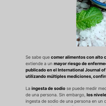
Se sabe que
comer alimentos con alto co
extiende a un
mayor riesgo de enferme
publicado en el International Journal 
utilizando múltiples mediciones, confi
La
ingesta de sodio
se puede medir medi
de una persona. Sin embargo,
los nivele
ingesta de sodio de una persona en un