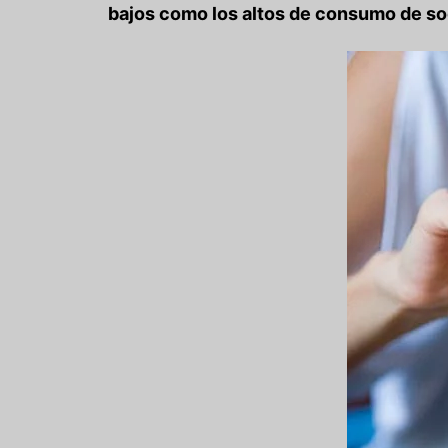
bajos como los altos de consumo de so