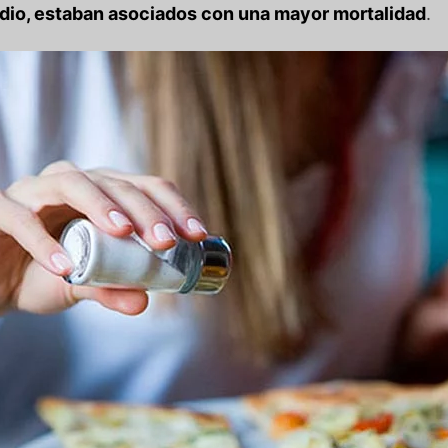
dio, estaban asociados con una mayor mortalidad
.