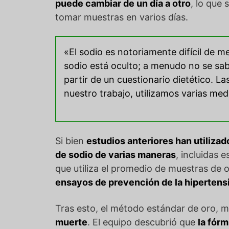
puede cambiar de un día a otro
, lo que
tomar muestras en varios días.
«El sodio es notoriamente difícil de me
sodio está oculto; a menudo no se sa
partir de un cuestionario dietético. 
nuestro trabajo, utilizamos varias me
Si bien
estudios anteriores han utiliza
de sodio de varias maneras
, incluidas 
que utiliza el promedio de muestras de o
ensayos de prevención de la hipertens
Tras esto, el método estándar de oro, 
muerte
. El equipo descubrió que
la fórm