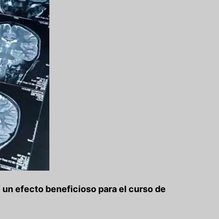
 un efecto beneficioso para el curso de