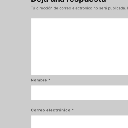
Tu dirección de correo electrónico no será publicada.
Nombre
*
Correo electrónico
*