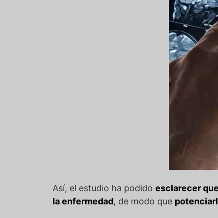
Así, el estudio ha podido
esclarecer que
la enfermedad
, de modo que
potenciarl