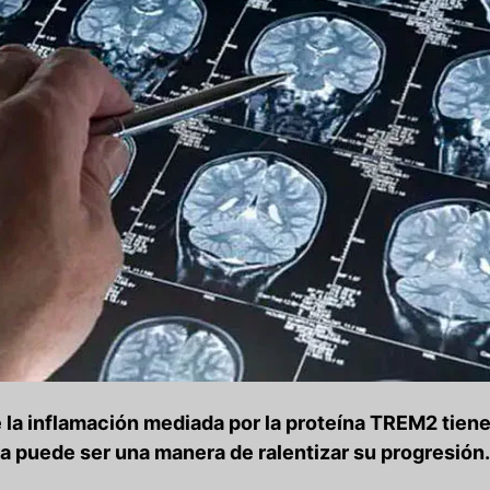
 la inflamación mediada por la proteína TREM2 tiene
a puede ser una manera de ralentizar su progresión.