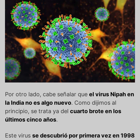
Por otro lado, cabe señalar que
el virus Nipah en
la India no es algo nuevo
. Como dijimos al
principio, se trata ya del
cuarto brote en los
últimos cinco años
.
Este virus
se descubrió por primera vez en 1998