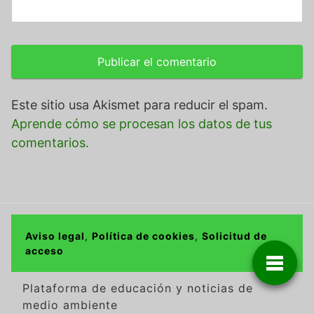
Este sitio usa Akismet para reducir el spam.
Aprende cómo se procesan los datos de tus
comentarios.
Aviso legal
,
Política de cookies
,
Solicitud de
acceso
Plataforma de educación y noticias de
medio ambiente