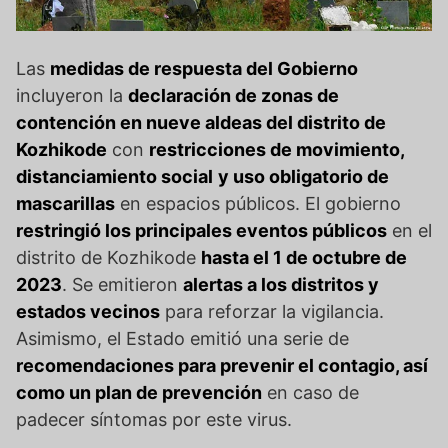
Las
medidas de respuesta del Gobierno
incluyeron la
declaración de zonas de
contención en nueve aldeas del distrito de
Kozhikode
con
restricciones de movimiento,
distanciamiento social
y uso obligatorio de
mascarillas
en espacios públicos. El gobierno
restringió los principales eventos públicos
en el
distrito de Kozhikode
hasta el 1 de octubre de
2023
. Se emitieron
alertas a los distritos y
estados vecinos
para reforzar la vigilancia.
Asimismo, el Estado emitió una serie de
recomendaciones para prevenir el contagio, así
como un plan de prevención
en caso de
padecer síntomas por este virus.