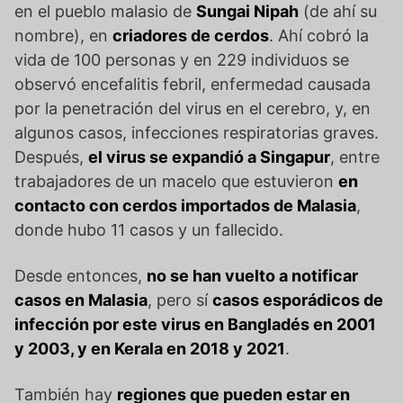
en el pueblo malasio de
Sungai Nipah
(de ahí su
nombre), en
criadores de cerdos
. Ahí cobró la
vida de 100 personas y en 229 individuos se
observó encefalitis febril, enfermedad causada
por la penetración del virus en el cerebro, y, en
algunos casos, infecciones respiratorias graves.
Después,
el virus se expandió a Singapur
, entre
trabajadores de un macelo que estuvieron
en
contacto con cerdos importados de Malasia
,
donde hubo 11 casos y un fallecido.
Desde entonces,
no se han vuelto a notificar
casos en Malasia
, pero sí
casos esporádicos de
infección por este virus en Bangladés en 2001
y 2003, y en Kerala en 2018 y 2021
.
También hay
regiones que pueden estar en