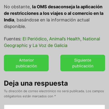
No obstante,
la OMS desaconseja la aplicación
de restricciones a los viajes o al comercio en la
India
, basándose en la información actual
disponible.
Fuentes:
El Periódico
,
Animal’s Health
,
National
Geographic
y
La Voz de Galicia
Anterior
Siguiente
publicación
publicación
Deja una respuesta
Tu dirección de correo electrónico no será publicada.
Los campos
obligatorios están marcados con
*