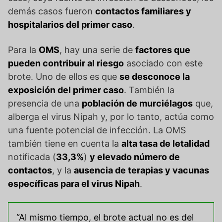
demás casos fueron
contactos familiares y
hospitalarios del primer caso
.
Para la
OMS
, hay una serie de
factores que
pueden contribuir al riesgo
asociado con este
brote. Uno de ellos es que
se desconoce la
exposición del primer caso
. También la
presencia de una
población de murciélagos
que,
alberga el virus Nipah y, por lo tanto, actúa como
una fuente potencial de infección. La OMS
también tiene en cuenta la
alta tasa de letalidad
notificada (
33,3%
)
y elevado número de
contactos
, y la
ausencia de terapias y vacunas
específicas para el virus Nipah
.
“Al mismo tiempo, el brote actual no es del