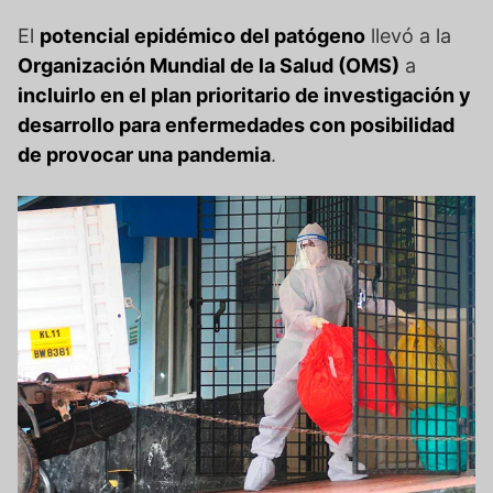
El
potencial epidémico del patógeno
llevó a la
Organización Mundial de la Salud (OMS)
a
incluirlo en el plan prioritario de investigación y
desarrollo para enfermedades con posibilidad
de provocar una pandemia
.