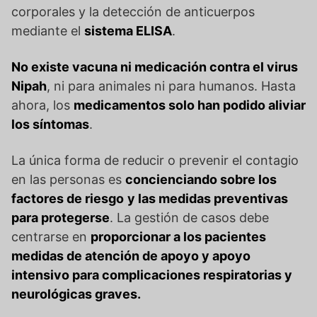
corporales y la detección de anticuerpos
mediante el
sistema ELISA
.
No existe vacuna ni medicación contra el virus
Nipah
, ni para animales ni para humanos. Hasta
ahora, los
medicamentos solo han podido aliviar
los síntomas
.
La única forma de reducir o prevenir el contagio
en las personas es
concienciando sobre los
factores de riesgo
y las medidas preventivas
para protegerse
. La gestión de casos debe
centrarse en
proporcionar a los pacientes
medidas de atención de apoyo y apoyo
intensivo para complicaciones respiratorias y
neurológicas graves.