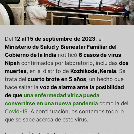
Del
12 al 15 de septiembre
de 2023
, el
Ministerio de Salud y Bienestar Familiar del
Gobierno de la India
notificó
6 casos de virus
Nipah
confirmados por laboratorio, incluidas
dos
muertes
, en el distrito de
Kozhikode, Kerala
. Se
trata del
cuarto brote en 5 años
, un hecho que
hace saltar la
voz de alarma ante la posibilidad
de que
una enfermedad vírica pueda
convertirse en una nueva pandemia
como la del
Covid-19
. A continuación, os contamos todo lo
que se sabe acerca de este virus.