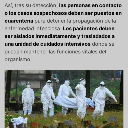
Así, tras su detección,
las personas en contacto
o los casos sospechosos deben ser puestos en
cuarentena
para detener la propagación de la
enfermedad infecciosa.
Los pacientes deben
ser aislados inmediatamente y trasladados a
una unidad de cuidados intensivos
donde se
puedan mantener las funciones vitales del
organismo.