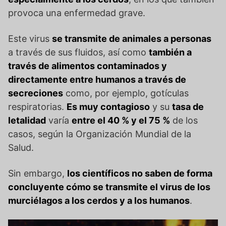
provoca una enfermedad grave.
Este virus
se transmite de animales a personas
a través de sus fluidos, así como
también a
través de alimentos contaminados y
directamente entre humanos a través de
secreciones
como, por ejemplo, gotículas
respiratorias.
Es muy contagioso
y su
tasa de
letalidad
varía
entre el 40 % y el 75 %
de los
casos, según la Organización Mundial de la
Salud.
Sin embargo,
los científicos no saben de forma
concluyente cómo se transmite el virus de los
murciélagos a los cerdos y a los humanos
.