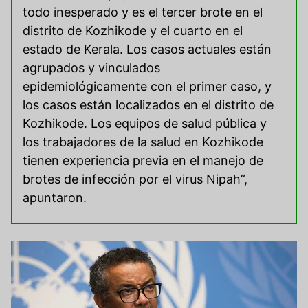
todo inesperado y es el tercer brote en el
distrito de Kozhikode y el cuarto en el
estado de Kerala. Los casos actuales están
agrupados y vinculados
epidemiológicamente con el primer caso, y
los casos están localizados en el distrito de
Kozhikode. Los equipos de salud pública y
los trabajadores de la salud en Kozhikode
tienen experiencia previa en el manejo de
brotes de infección por el virus Nipah”,
apuntaron.