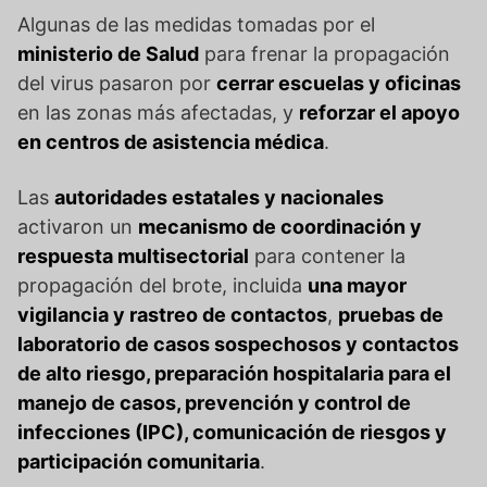
Algunas de las medidas tomadas por el
ministerio de Salud
para frenar la propagación
del virus pasaron por
cerrar escuelas y oficinas
en las zonas más afectadas, y
reforzar el apoyo
en centros de asistencia médica
.
Las
autoridades estatales y nacionales
activaron un
mecanismo de coordinación y
respuesta multisectorial
para contener la
propagación del brote, incluida
una mayor
vigilancia y rastreo de contactos
,
pruebas de
laboratorio de casos sospechosos y contactos
de alto riesgo, preparación hospitalaria para el
manejo de casos, prevención y control de
infecciones (IPC), comunicación de riesgos y
participación comunitaria
.