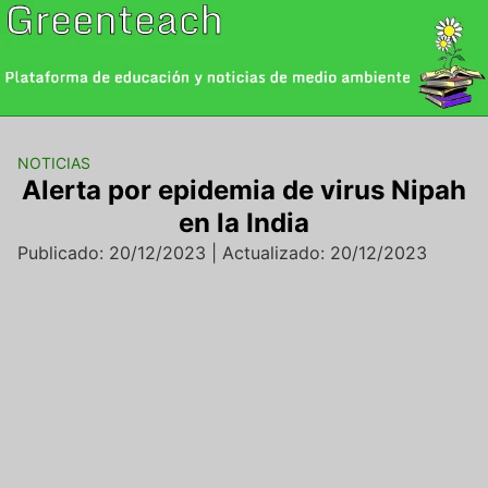
Saltar
al
contenido
NOTICIAS
Alerta por epidemia de virus Nipah
en la India
Publicado: 20/12/2023 | Actualizado: 20/12/2023