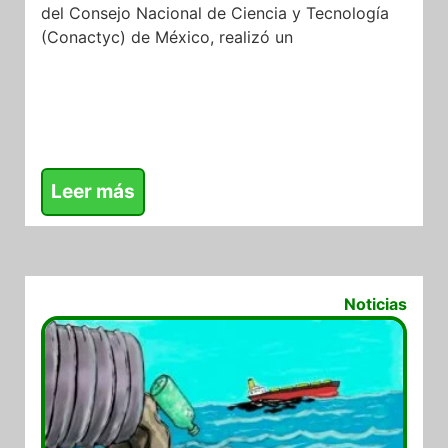
del Consejo Nacional de Ciencia y Tecnología
(Conactyc) de México, realizó un
Leer más
02/02/2022
Noticias