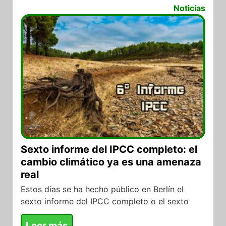
07/03/2022
Noticias
Sexto informe del IPCC completo: el
cambio climático ya es una amenaza
real
Estos días se ha hecho público en Berlín el
sexto informe del IPCC completo o el sexto
Leer más