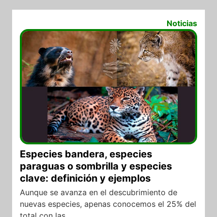
10/11/2021
Noticias
Especies bandera, especies
paraguas o sombrilla y especies
clave: definición y ejemplos
Aunque se avanza en el descubrimiento de
nuevas especies, apenas conocemos el 25% del
total con las