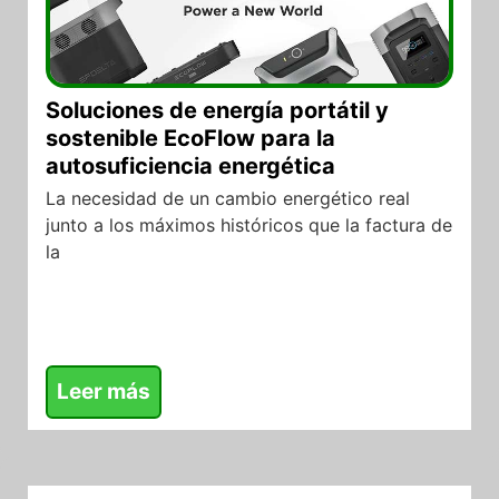
Soluciones de energía portátil y
sostenible EcoFlow para la
autosuficiencia energética
La necesidad de un cambio energético real
junto a los máximos históricos que la factura de
la
Leer más