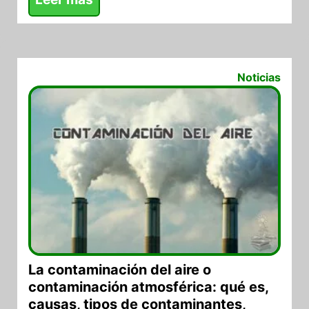
02/03/2022
Noticias
La contaminación del aire o
contaminación atmosférica: qué es,
causas, tipos de contaminantes,