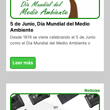
5 de Junio, Día Mundial del Medio
Ambiente
Desde 1974 se viene celebrando el 5 de Junio
como el Día Mundial del Medio Ambiente o
Leer más
04/06/2022
Noticias