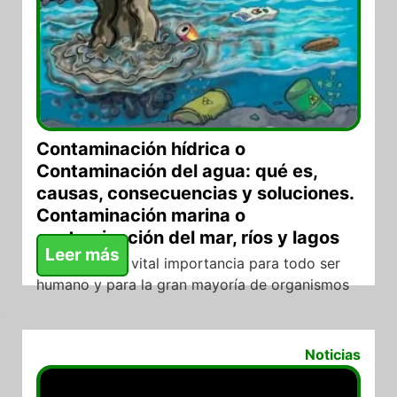
Contaminación hídrica o
Contaminación del agua: qué es,
causas, consecuencias y soluciones.
Contaminación marina o
contaminación del mar, ríos y lagos
Leer más
El agua es de vital importancia para todo ser
humano y para la gran mayoría de organismos
24/11/2021
Noticias