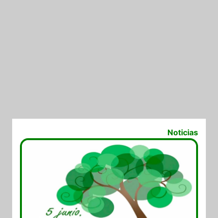
05/06/2022
Noticias