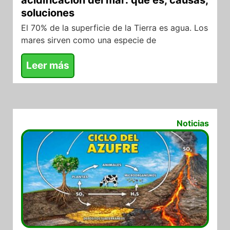
soluciones
El 70% de la superficie de la Tierra es agua. Los
mares sirven como una especie de
Leer más
05/05/2021
Noticias