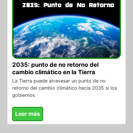
2035: punto de no retorno del
cambio climático en la Tierra
La Tierra puede atravesar un punto de no
retorno del cambio climático hacia 2035 si los
gobiernos
Leer más